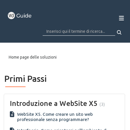
Home page delle soluzioni
Primi Passi
Introduzione a WebSite X5
3
WebSite X5. Come creare un sito web
professionale senza programmare?