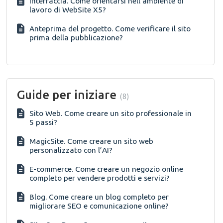
Interfaccia. Come orientarsi nell’ambiente di
lavoro di WebSite X5?
Anteprima del progetto. Come verificare il sito
prima della pubblicazione?
Guide per iniziare
8
Sito Web. Come creare un sito professionale in
5 passi?
MagicSite. Come creare un sito web
personalizzato con l’AI?
E-commerce. Come creare un negozio online
completo per vendere prodotti e servizi?
Blog. Come creare un blog completo per
migliorare SEO e comunicazione online?