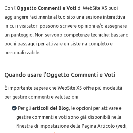
Con l’
Oggetto Commenti e Voti
di WebSite X5 puoi
aggiungere facilmente al tuo sito una sezione interattiva
in cui i visitatori possono scrivere opinioni e/o assegnare
un punteggio. Non servono competenze tecniche: bastano
pochi passaggi per attivare un sistema completo e
personalizzabile.
Quando usare l’Oggetto Commenti e Voti
È importante sapere che WebSite X5 offre più modalità
per gestire commenti e valutazioni.
Per gli
articoli del Blog
, le opzioni per attivare e
gestire commenti e voti sono già disponibili nella
finestra di impostazione della Pagina Articolo (vedi,