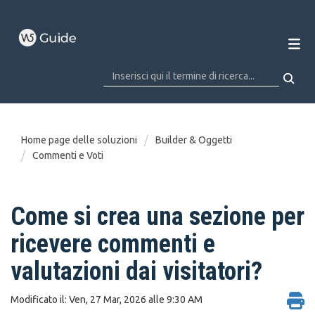
Home page delle soluzioni
Builder & Oggetti
Commenti e Voti
Come si crea una sezione per
ricevere commenti e
valutazioni dai visitatori?
Modificato il: Ven, 27 Mar, 2026 alle 9:30 AM