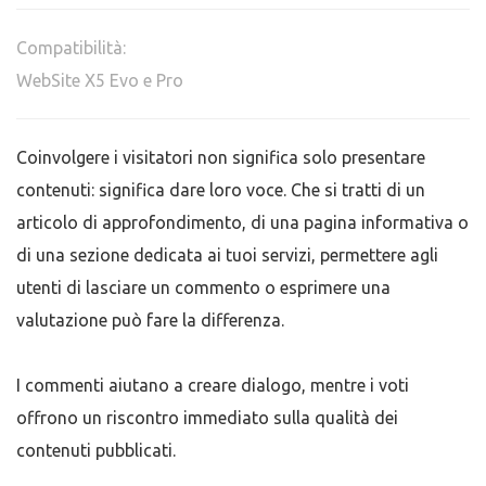
Compatibilità:
WebSite X5 Evo e Pro
Coinvolgere i visitatori non significa solo presentare
contenuti: significa dare loro voce. Che si tratti di un
articolo di approfondimento, di una pagina informativa o
di una sezione dedicata ai tuoi servizi, permettere agli
utenti di lasciare un commento o esprimere una
valutazione può fare la differenza.
I commenti aiutano a creare dialogo, mentre i voti
offrono un riscontro immediato sulla qualità dei
contenuti pubblicati.