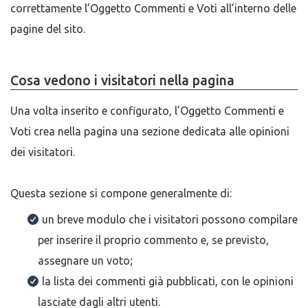
correttamente l’Oggetto Commenti e Voti all’interno delle
pagine del sito.
Cosa vedono i visitatori nella pagina
Una volta inserito e configurato, l’Oggetto Commenti e
Voti crea nella pagina una sezione dedicata alle opinioni
dei visitatori.
Questa sezione si compone generalmente di:
un breve modulo che i visitatori possono compilare
per inserire il proprio commento e, se previsto,
assegnare un voto;
la lista dei commenti già pubblicati, con le opinioni
lasciate dagli altri utenti.