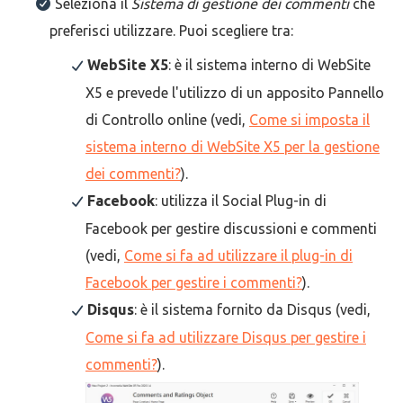
Seleziona il
Sistema di gestione dei commenti
che
preferisci utilizzare. Puoi scegliere tra:
WebSite X5
: è il sistema interno di WebSite
X5 e prevede l'utilizzo di un apposito Pannello
di Controllo online (vedi,
Come si imposta il
sistema interno di WebSite X5 per la gestione
dei commenti?
).
Facebook
: utilizza il Social Plug-in di
Facebook per gestire discussioni e commenti
(vedi,
Come si fa ad utilizzare il plug-in di
Facebook per gestire i commenti?
).
Disqus
: è il sistema fornito da Disqus (vedi,
Come si fa ad utilizzare Disqus per gestire i
commenti?
).