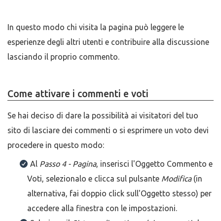
In questo modo chi visita la pagina può leggere le
esperienze degli altri utenti e contribuire alla discussione
lasciando il proprio commento.
Come attivare i commenti e voti
Se hai deciso di dare la possibilità ai visitatori del tuo
sito di lasciare dei commenti o si esprimere un voto devi
procedere in questo modo:
Al
Passo 4 - Pagina
, inserisci l'Oggetto Commento e
Voti, selezionalo e clicca sul pulsante
Modifica
(in
alternativa, fai doppio click sull'Oggetto stesso) per
accedere alla finestra con le impostazioni.