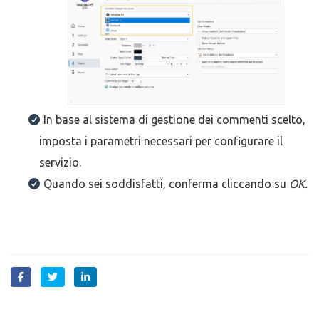
In base al sistema di gestione dei commenti scelto,
imposta i parametri necessari per configurare il
servizio.
Quando sei soddisfatti, conferma cliccando su
OK.