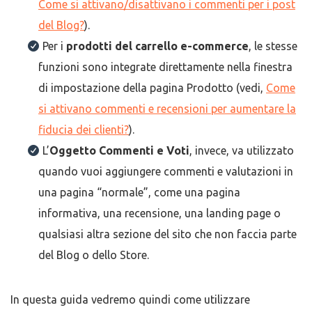
Come si attivano/disattivano i commenti per i post
del Blog?
).
Per i
prodotti del carrello e-commerce
, le stesse
funzioni sono integrate direttamente nella finestra
di impostazione della pagina Prodotto (vedi,
Come
si attivano commenti e recensioni per aumentare la
fiducia dei clienti?
).
L’
Oggetto Commenti e Voti
, invece, va utilizzato
quando vuoi aggiungere commenti e valutazioni in
una pagina “normale”, come una pagina
informativa, una recensione, una landing page o
qualsiasi altra sezione del sito che non faccia parte
del Blog o dello Store.
In questa guida vedremo quindi come utilizzare