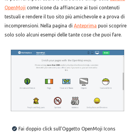
OpenMoji
come icone da affiancare ai tuoi contenuti
testuali e rendere il tuo sito più amichevole e a prova di
incomprensioni. Nella pagina di
Anteprima
puoi scoprire
solo solo alcuni esempi delle tante cose che puoi fare.
Fai doppio click sull’Oggetto OpenMoji Icons