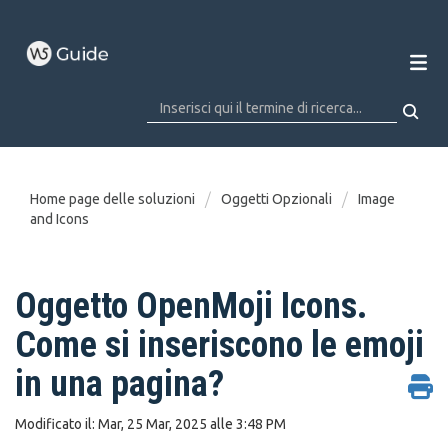
Home page delle soluzioni
Oggetti Opzionali
Image
and Icons
Oggetto OpenMoji Icons.
Come si inseriscono le emoji
in una pagina?
Modificato il: Mar, 25 Mar, 2025 alle 3:48 PM