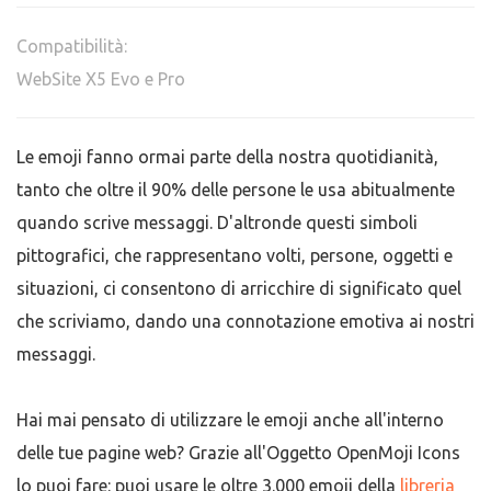
Compatibilità:
WebSite X5 Evo e Pro
Le emoji fanno ormai parte della nostra quotidianità,
tanto che oltre il 90% delle persone le usa abitualmente
quando scrive messaggi. D'altronde questi simboli
pittografici, che rappresentano volti, persone, oggetti e
situazioni, ci consentono di arricchire di significato quel
che scriviamo, dando una connotazione emotiva ai nostri
messaggi.
Hai mai pensato di utilizzare le emoji anche all'interno
delle tue pagine web? Grazie all'Oggetto OpenMoji Icons
lo puoi fare: puoi usare le oltre 3.000 emoji della
libreria