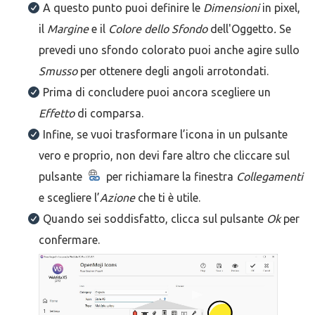
A questo punto puoi definire le
Dimensioni
in pixel,
il
Margine
e il
Colore dello Sfondo
dell'Oggetto
.
Se
prevedi uno sfondo colorato puoi anche agire sullo
Smusso
per ottenere degli angoli arrotondati.
Prima di concludere puoi ancora scegliere un
Effetto
di comparsa.
Infine, se vuoi trasformare l’icona in un pulsante
vero e proprio, non devi fare altro che cliccare sul
pulsante
per richiamare la finestra
Collegamenti
e scegliere l’
Azione
che ti è utile.
Quando sei soddisfatto, clicca sul pulsante
Ok
per
confermare.