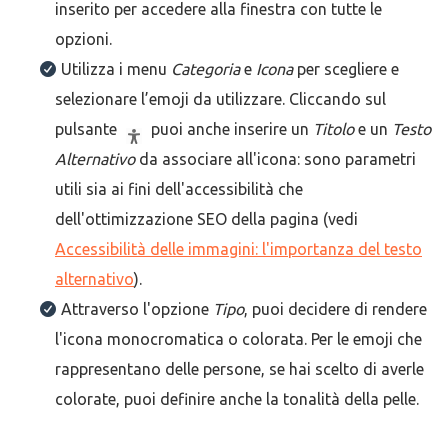
inserito per accedere alla finestra con tutte le
opzioni.
Utilizza i menu
Categoria
e
Icona
per scegliere e
selezionare l’emoji da utilizzare. Cliccando sul
pulsante
puoi anche inserire un
Titolo
e un
Testo
Alternativo
da associare all'icona: sono parametri
utili sia ai fini dell'accessibilità che
dell'ottimizzazione SEO della pagina (vedi
Accessibilità delle immagini: l'importanza del testo
alternativo
).
Attraverso l'opzione
Tipo
, puoi decidere di rendere
l'icona monocromatica o colorata. Per le emoji che
rappresentano delle persone, se hai scelto di averle
colorate, puoi definire anche la tonalità della pelle.