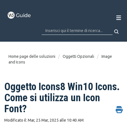
Home page delle soluzioni
Oggetti Opzionali
Image
and Icons
Oggetto Icons8 Win10 Icons.
Come si utilizza un Icon
Font?
Modificato il: Mar, 25 Mar, 2025 alle 10:40 AM