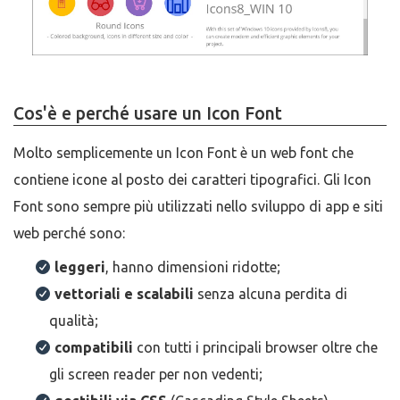
Cos'è e perché usare un Icon Font
Molto semplicemente un Icon Font è un web font che
contiene icone al posto dei caratteri tipografici. Gli Icon
Font sono sempre più utilizzati nello sviluppo di app e siti
web perché sono:
leggeri
, hanno dimensioni ridotte;
vettoriali e scalabili
senza alcuna perdita di
qualità;
compatibili
con tutti i principali browser oltre che
gli screen reader per non vedenti;