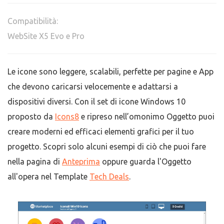
Compatibilità:
WebSite X5 Evo e Pro
Le icone sono leggere, scalabili, perfette per pagine e App
che devono caricarsi velocemente e adattarsi a
dispositivi diversi. Con il set di icone Windows 10
proposto da
Icons8
e ripreso nell’omonimo Oggetto puoi
creare moderni ed efficaci elementi grafici per il tuo
progetto. Scopri solo alcuni esempi di ciò che puoi fare
nella pagina di
Anteprima
oppure guarda l'Oggetto
all'opera nel Template
Tech Deals
.