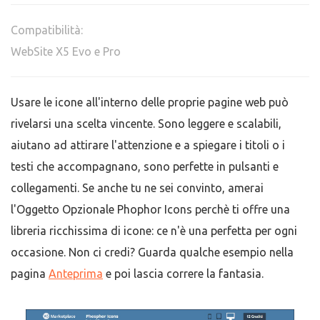
Compatibilità:
WebSite X5 Evo e Pro
Usare le icone all'interno delle proprie pagine web può
rivelarsi una scelta vincente. Sono leggere e scalabili,
aiutano ad attirare l'attenzione e a spiegare i titoli o i
testi che accompagnano, sono perfette in pulsanti e
collegamenti. Se anche tu ne sei convinto, amerai
l'Oggetto Opzionale Phophor Icons perchè ti offre una
libreria ricchissima di icone: ce n'è una perfetta per ogni
occasione. Non ci credi? Guarda qualche esempio nella
pagina
Anteprima
e poi lascia correre la fantasia.