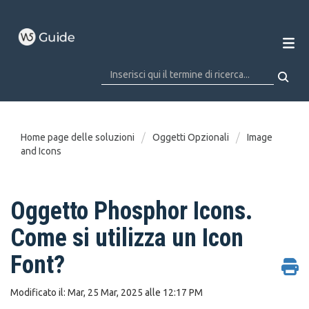
Home page delle soluzioni
Oggetti Opzionali
Image
and Icons
Oggetto Phosphor Icons.
Come si utilizza un Icon
Font?
Modificato il: Mar, 25 Mar, 2025 alle 12:17 PM