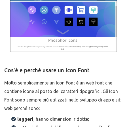
Cos'è e perché usare un Icon Font
Molto semplicemente un Icon Font è un web font che
contiene icone al posto dei caratteri tipografici. Gli Icon
Font sono sempre più utilizzati nello sviluppo di app e siti
web perché sono:
leggeri
, hanno dimensioni ridotte;