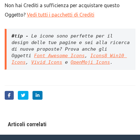
Non hai Crediti a sufficienza per acquistare questo
Oggetto?
Vedi tutti i pacchetti di Crediti
#tip -
 Le icone sono perfette per il 
design delle tue pagine e sei alla ricerca 
di nuove proposte? Prova anche gli 
Oggetti 
Font Awesome Icons
, 
Icons8 Win10 
Icons
, 
Vivid Icons
 e 
OpenMoji Icons
.
Articoli correlati