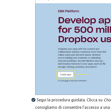
Segui la procedura guidata. Clicca su
Cho
consigliamo di consentire l'accesso a una 