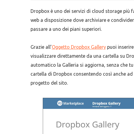
Dropbox è uno dei servizi di cloud storage più f
web a disposizione dove archiviare e condividere 
passare a uno dei piani superiori.
Grazie all’
Oggetto Dropbox Gallery
puoi inserire
visualizzare direttamente da una cartella su Drop
automatico la Galleria si aggiorna, senza che tu f
cartella di Dropbox consentendo così anche ad a
progetto del sito.