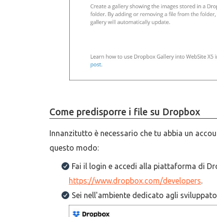
Come predisporre i file su Dropbox
Innanzitutto è necessario che tu abbia un accou
questo modo:
Fai il login e accedi alla piattaforma di D
https://www.dropbox.com/developers
.
Sei nell'ambiente dedicato agli sviluppator