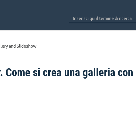
llery and Slideshow
 Come si crea una galleria con 