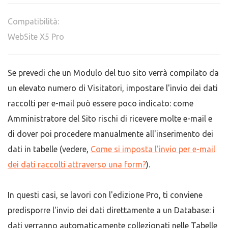
Compatibilità:
WebSite X5 Pro
Se prevedi che un Modulo del tuo sito verrà compilato da
un elevato numero di Visitatori, impostare l'invio dei dati
raccolti per e-mail può essere poco indicato: come
Amministratore del Sito rischi di ricevere molte e-mail e
di dover poi procedere manualmente all'inserimento dei
dati in tabelle (vedere,
Come si imposta l'invio per e-mail
dei dati raccolti attraverso una form?
).
In questi casi, se lavori con l'edizione Pro, ti conviene
predisporre l'invio dei dati direttamente a un Database: i
dati verranno automaticamente collezionati nelle Tabelle