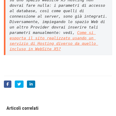
dovrai fare nulla: i parametri di accesso 
al database, così come quelli di 
connessione al server, 
sono già integrati. 
Diversamente, impiegando lo spazio Web di 
un altro Provider dovrai inserire tali 
parametri manualmente: vedi, 
Come si 
esporta il sito realizzato usando un 
servizio di Hosting diverso da quello 
incluso in WebSite X5?
Articoli correlati