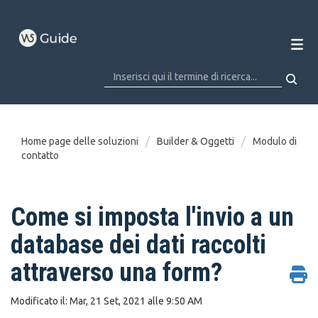
Home page delle soluzioni
Builder & Oggetti
Modulo di
contatto
Come si imposta l'invio a un
database dei dati raccolti
attraverso una form?
Modificato il: Mar, 21 Set, 2021 alle 9:50 AM