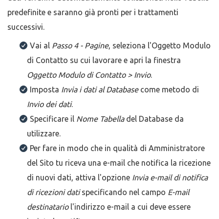
predefinite e saranno già pronti per i trattamenti
successivi.
Vai al
Passo 4 - Pagine
, seleziona l'Oggetto Modulo
di Contatto su cui lavorare e apri la finestra
Oggetto Modulo di Contatto > Invio
.
Imposta
Invia i dati al Database
come metodo di
Invio dei dati
.
Specificare il
Nome Tabella
del Database da
utilizzare.
Per fare in modo che in qualità di Amministratore
del Sito tu riceva una e-mail che notifica la ricezione
di nuovi dati, attiva l'opzione
Invia e-mail di notifica
di ricezioni dati
specificando nel campo
E-mail
destinatario
l'indirizzo e-mail a cui deve essere