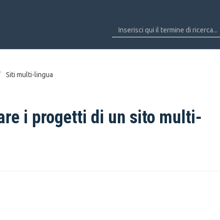
Siti multi-lingua
e i progetti di un sito multi-