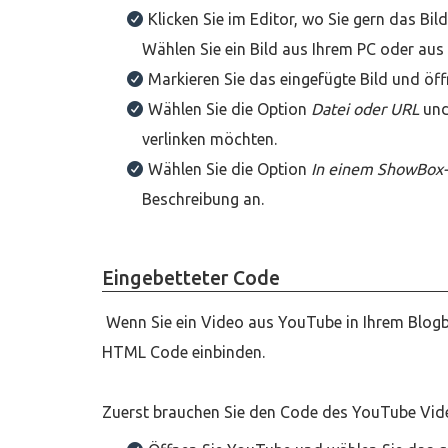
Klicken Sie im Editor, wo Sie gern das Bi
Wählen Sie ein Bild aus Ihrem PC oder aus 
Markieren Sie das eingefügte Bild und öff
Wählen Sie die Option
Datei oder URL
und
verlinken möchten.
Wählen Sie die Option
In einem ShowBox-
Beschreibung an.
Eingebetteter Code
Wenn Sie ein Video aus YouTube in Ihrem Blogb
HTML Code einbinden.
Zuerst brauchen Sie den Code des YouTube Vid