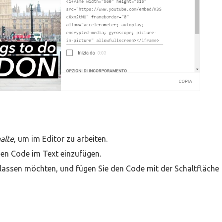
alte
, um im Editor zu arbeiten.
den Code im Text einzufügen.
n lassen möchten, und fügen Sie den Code mit der Schaltfläche