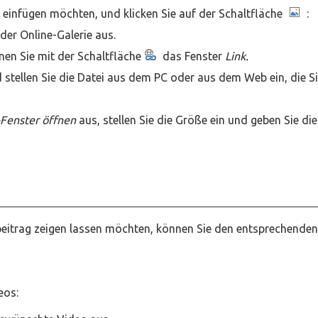
ld einfügen möchten, und klicken Sie auf der Schaltfläche
:
der Online-Galerie aus.
nen Sie mit der Schaltfläche
das Fenster
Link.
 stellen Sie die Datei aus dem PC oder aus dem Web ein, die S
Fenster öffnen
aus, stellen Sie die Größe ein und geben Sie die
eitrag zeigen lassen möchten, können Sie den entsprechenden
eos: