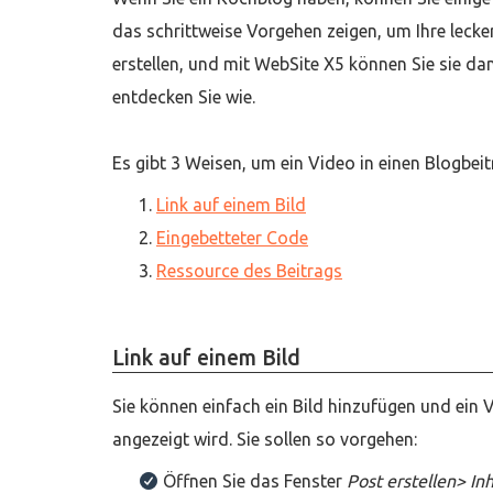
das schrittweise Vorgehen zeigen, um Ihre lecker
erstellen, und mit WebSite X5 können Sie sie da
entdecken Sie wie.
Es gibt 3 Weisen, um ein Video in einen Blogbeit
Link auf einem Bild
Eingebetteter Code
Ressource des Beitrags
Link auf einem Bild
Sie können einfach ein Bild hinzufügen und ein 
angezeigt wird. Sie sollen so vorgehen:
Öffnen Sie das Fenster
Post erstellen> In