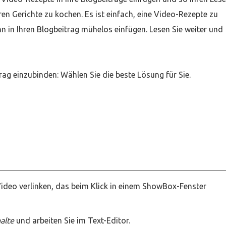
en Gerichte zu kochen. Es ist einfach, eine Video-Rezepte zu
nn in Ihren Blogbeitrag mühelos einfügen. Lesen Sie weiter und
rag einzubinden: Wählen Sie die beste Lösung für Sie.
Video verlinken, das beim Klick in einem ShowBox-Fenster
halte
und arbeiten Sie im Text-Editor.