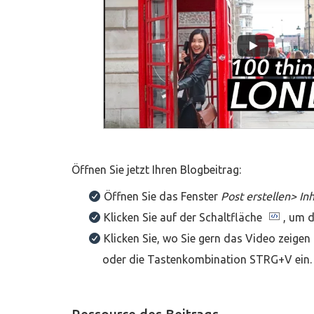
Öffnen Sie jetzt Ihren Blogbeitrag:
Öffnen Sie das Fenster
Post erstellen> Inh
Klicken Sie auf der Schaltfläche
, um 
Klicken Sie, wo Sie gern das Video zeige
oder die Tastenkombination STRG+V ein.