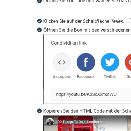
Öffnen Sie YouTube und wählen Sie das 
Klicken Sie auf der Schaltfläche
Teilen.
Öffnen Sie die Box mit den verschiedenen
Kopieren Sie den HTML Code mit der Sch