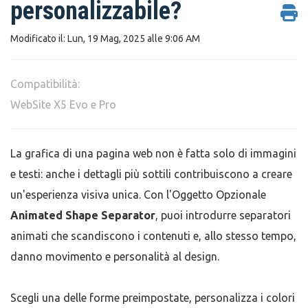
personalizzabile?
Modificato il: Lun, 19 Mag, 2025 alle 9:06 AM
Compatibilità:
WebSite X5 Evo e Pro
La grafica di una pagina web non è fatta solo di immagini
e testi: anche i dettagli più sottili contribuiscono a creare
un'esperienza visiva unica. Con l'Oggetto Opzionale
Animated Shape Separator
, puoi introdurre separatori
animati che scandiscono i contenuti e, allo stesso tempo,
danno movimento e personalità al design.
Scegli una delle forme preimpostate, personalizza i colori