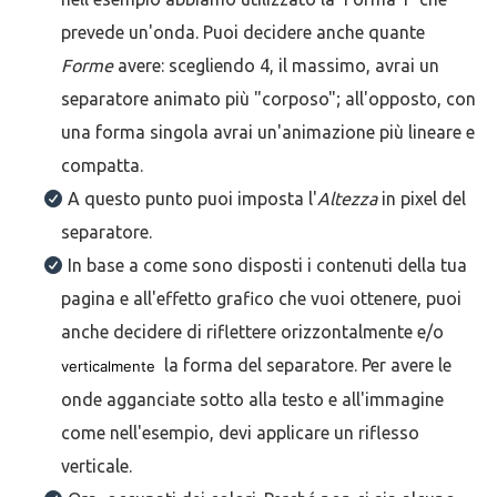
prevede un'onda. Puoi decidere anche quante
Forme
avere: scegliendo 4, il massimo, avrai un
separatore animato più "corposo"; all'opposto, con
una forma singola avrai un'animazione più lineare e
compatta.
A questo punto puoi imposta l'
Altezza
in pixel del
separatore.
In base a come sono disposti i contenuti della tua
pagina e all'effetto grafico che vuoi ottenere, puoi
anche decidere di riflettere orizzontalmente e/o
la forma del separatore. Per avere le
verticalmente
onde agganciate sotto alla testo e all'immagine
come nell'esempio, devi applicare un riflesso
verticale.