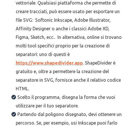
vettoriale. Qualsiasi piattaforma che permette di
creare tracciati, può essere usato per esportare un
file SVG: Softonic Inkscape, Adobe Illustrator,
Affinity Designer o anche i classici Adobe XD,
Figma, Sketch, ecc.. In alternativa, online si trovano
molti tool specifici proprio per la creazione di
separatori: uno di questi è
https://www.shapedivider.app
.
ShapeDivider è
gratuito e, oltre a permettere la creazione del
separatore in SVG, fornisce anche il relativo codice
HTML.
Scelto il programma, disegna la forma che vuoi
utilizzare per il tuo separatore.
Partendo dal poligono disegnato, devi ottenere un
percorso. Se, per esempio, usi Inkscape puoi farlo