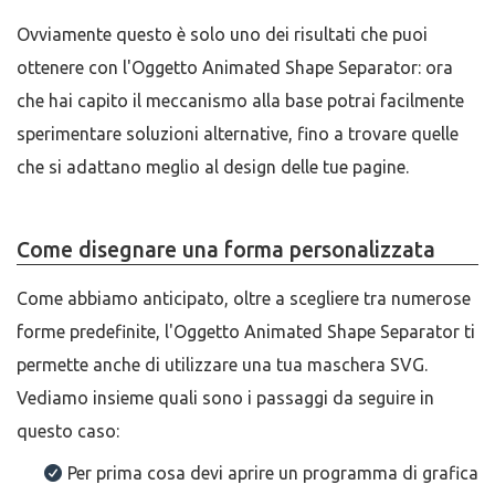
Ovviamente questo è solo uno dei risultati che puoi
ottenere con l'Oggetto Animated Shape Separator: ora
che hai capito il meccanismo alla base potrai facilmente
sperimentare soluzioni alternative, fino a trovare quelle
che si adattano meglio al design delle tue pagine.
Come disegnare una forma personalizzata
Come abbiamo anticipato, oltre a scegliere tra numerose
forme predefinite, l'Oggetto Animated Shape Separator ti
permette anche di utilizzare una tua maschera SVG.
Vediamo insieme quali sono i passaggi da seguire in
questo caso:
Per prima cosa devi aprire un programma di grafica