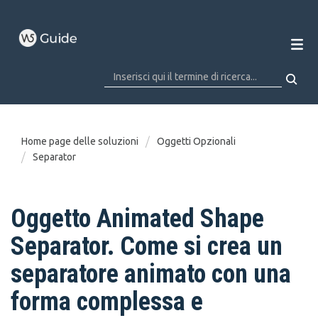
Home page delle soluzioni
Oggetti Opzionali
Separator
Oggetto Animated Shape
Separator. Come si crea un
separatore animato con una
forma complessa e