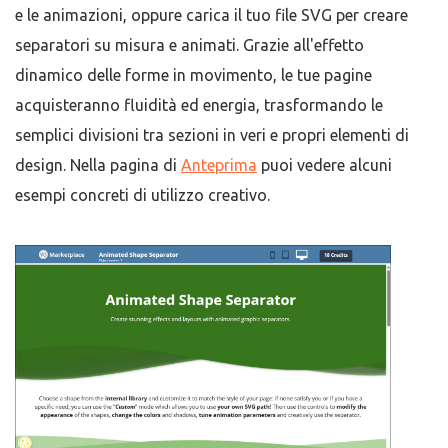
e le animazioni, oppure carica il tuo file SVG per creare
separatori su misura e animati. Grazie all'effetto
dinamico delle forme in movimento, le tue pagine
acquisteranno fluidità ed energia, trasformando le
semplici divisioni tra sezioni in veri e propri elementi di
design. Nella pagina di
Anteprima
puoi vedere alcuni
esempi concreti di utilizzo creativo.