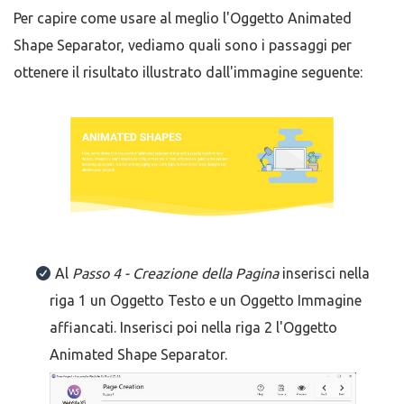
Per capire come usare al meglio l'Oggetto Animated
Shape Separator, vediamo quali sono i passaggi per
ottenere il risultato illustrato dall'immagine seguente:
Al
Passo 4 - Creazione della Pagina
inserisci nella
riga 1 un Oggetto Testo e un Oggetto Immagine
affiancati. Inserisci poi nella riga 2 l'Oggetto
Animated Shape Separator.