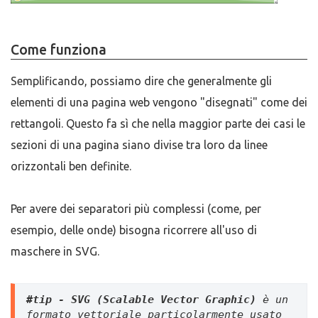
Come funziona
Semplificando, possiamo dire che generalmente gli
elementi di una pagina web vengono "disegnati" come dei
rettangoli. Questo fa sì che nella maggior parte dei casi le
sezioni di una pagina siano divise tra loro da linee
orizzontali ben definite.
Per avere dei separatori più complessi (come, per
esempio, delle onde) bisogna ricorrere all'uso di
maschere in SVG.
#tip - SVG 
(Scalable Vector Graphic)
è un 
formato vettoriale particolarmente usato 