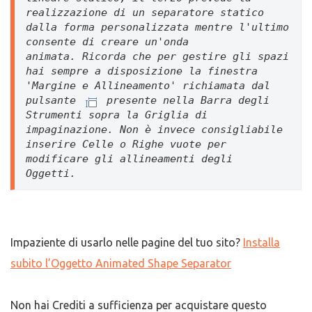
realizzazione di un separatore statico 
dalla forma personalizzata mentre l'ultimo 
consente di creare un'onda 
animata. 
Ricorda che per gestire gli spazi 
hai sempre a disposizione la finestra 
'Margine e Allineamento' richiamata dal 
pulsante 
 presente nella Barra degli 
Strumenti sopra la Griglia di 
impaginazione. Non è invece consigliabile 
inserire Celle o Righe vuote per 
modificare gli allineamenti degli 
Oggetti. 
Impaziente di usarlo nelle pagine del tuo sito?
Installa
subito l’Oggetto Animated Shape Separator
Non hai Crediti a sufficienza per acquistare questo