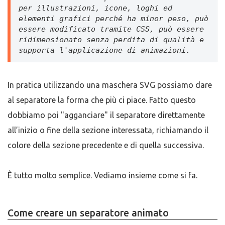
per illustrazioni, icone, loghi ed 
elementi grafici perché ha minor peso, può 
essere modificato tramite CSS, può essere 
ridimensionato senza perdita di qualità e 
supporta l'applicazione di animazioni.
In pratica utilizzando una maschera SVG possiamo dare
al separatore la forma che più ci piace. Fatto questo
dobbiamo poi "agganciare" il separatore direttamente
all’inizio o fine della sezione interessata, richiamando il
colore della sezione precedente e di quella successiva.
È tutto molto semplice. Vediamo insieme come si fa.
Come creare un separatore animato