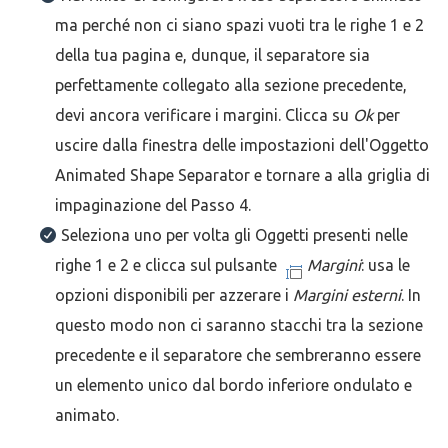
ma perché non ci siano spazi vuoti tra le righe 1 e 2
della tua pagina e, dunque, il separatore sia
perfettamente collegato alla sezione precedente,
devi ancora verificare i margini. Clicca su
Ok
per
uscire dalla finestra delle impostazioni dell'Oggetto
Animated Shape Separator e tornare a alla griglia di
impaginazione del Passo 4.
Seleziona uno per volta gli Oggetti presenti nelle
righe 1 e 2 e clicca sul pulsante
Margini
: usa le
opzioni disponibili per azzerare i
Margini esterni
. In
questo modo non ci saranno stacchi tra la sezione
precedente e il separatore che sembreranno essere
un elemento unico dal bordo inferiore ondulato e
animato.