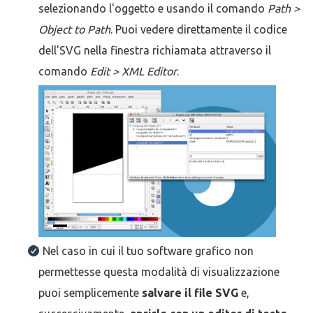
selezionando l'oggetto e usando il comando
Path >
Object to Path
. Puoi vedere direttamente il codice
dell'SVG nella finestra richiamata attraverso il
comando
Edit > XML Editor
.
Nel caso in cui il tuo software grafico non
permettesse questa modalità di visualizzazione
puoi semplicemente
salvare il file SVG
e,