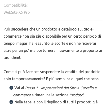
Compatibilità:
WebSite X5 Pro
Può succedere che un prodotto a catalogo sul tuo e-
commerce non sia più disponibile per un certo periodo di
tempo: magari hai esaurito le scorte e non ne riceverai
altre per un po' ma poi tornerai nuovamente a proporlo ai
tuoi clienti.
Come si può fare per sospendere la vendita del prodotto
solo temporaneamente? È più semplice di quel che pensi:
Vai al
Passo 1 - Impostazioni del Sito >
Carrello e-
commerce
e rimani nella sezione
Prodotti.
Nella tabella con il riepilogo di tutti i prodotti già