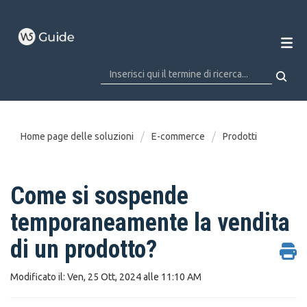
Home page delle soluzioni
E-commerce
Prodotti
Come si sospende
temporaneamente la vendita
di un prodotto?
Modificato il: Ven, 25 Ott, 2024 alle 11:10 AM