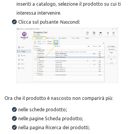
inseriti a catalogo, selezione il prodotto su cui ti
interessa intervenire.
Clicca sul pulsante
Nascondi.
Ora che il prodotto è nascosto non comparirà più:
nelle schede prodotto;
nelle pagine Scheda prodotto;
nella pagina Ricerca dei prodotti;