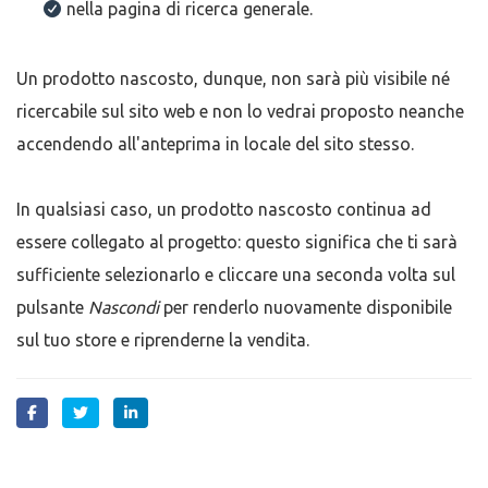
nella pagina di ricerca generale.
Un prodotto nascosto, dunque, non sarà più visibile né
ricercabile sul sito web e non lo vedrai proposto neanche
accendendo all'anteprima in locale del sito stesso.
In qualsiasi caso, un prodotto nascosto continua ad
essere collegato al progetto: questo significa che ti sarà
sufficiente selezionarlo e cliccare una seconda volta sul
pulsante
Nascondi
per renderlo nuovamente disponibile
sul tuo store e riprenderne la vendita.