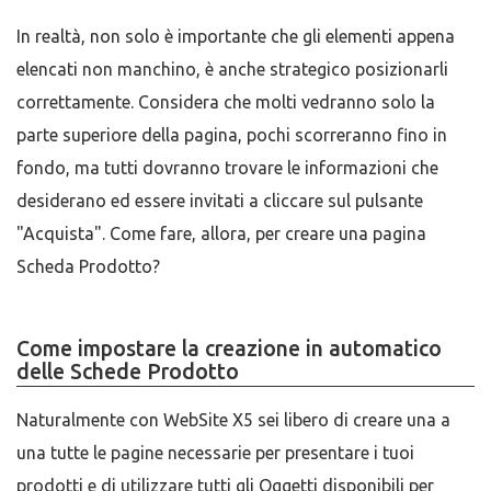
In realtà, non solo è importante che gli elementi appena
elencati non manchino, è anche strategico posizionarli
correttamente. Considera che molti vedranno solo la
parte superiore della pagina, pochi scorreranno fino in
fondo, ma tutti dovranno trovare le informazioni che
desiderano ed essere invitati a cliccare sul pulsante
"Acquista". Come fare, allora, per creare una pagina
Scheda Prodotto?
Come impostare la creazione in automatico
delle Schede Prodotto
Naturalmente con WebSite X5 sei libero di creare una a
una tutte le pagine necessarie per presentare i tuoi
prodotti e di utilizzare tutti gli Oggetti disponibili per