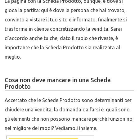
La pagina con la Scheda Prodotto, dunque, è dove si
gioca la partita: qui è dove la persona che hai trovato,
convinto a vistare il tuo sito e informato, finalmente si
trasforma in cliente concretizzando la vendita. Sarai
d'accordo anche tu che, dato il ruolo che riveste, è
importante che la Scheda Prodotto sia realizzata al
meglio.
Cosa non deve mancare in una Scheda
Prodotto
Accertato che le Schede Prodotto sono determinanti per
chiudere una vendita, la domanda da farsi è: quali sono
gli elementi che non possono mancare perché funzionino
nel migliore dei modi? Vediamoli insieme.