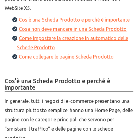
WebSite X5.
Cos'è una Scheda Prodotto e perché è importante
Cosa non deve mancare in una Scheda Prodotto
Come impostare la creazione in automatico delle
Schede Prodotto
Come collegare le pagine Scheda Prodotto
Cos'è una Scheda Prodotto e perché è
importante
In generale, tutti i negozi di e-commerce presentano una
struttura piuttosto semplice: hanno una Home Page, delle
pagine con le categorie principali che servono per
"smistare il traffico" e delle pagine con le schede