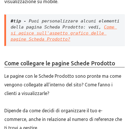
visualizzazione su mobile.
#tip - 
Puoi personalizzare alcuni elementi 
della pagina Scheda Prodotto: vedi, 
Come 
si agisce sull'aspetto grafico delle 
pagine Scheda Prodotto?
Come collegare le pagine Schede Prodotto
Le pagine con le Schede Prodotto sono pronte ma come
vengono collegate all'interno del sito? Come fanno i
clienti a visualizzarle?
Dipende da come decidi di organizzare il tuo e-
commerce, anche in relazione al numero di referenze che
ti trovi a gestire.