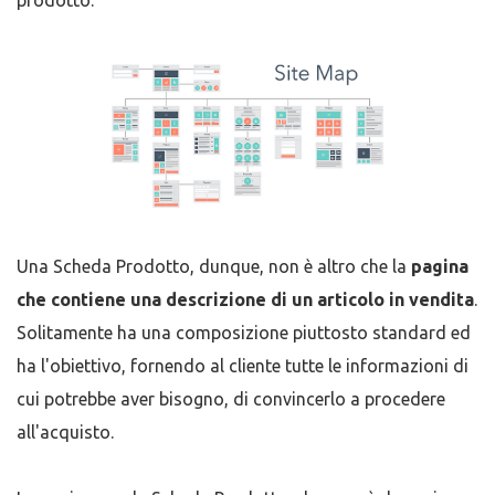
prodotto.
Una Scheda Prodotto, dunque, non è altro che la
pagina
che contiene una descrizione di un articolo in vendita
.
Solitamente ha una composizione piuttosto standard ed
ha l'obiettivo, fornendo al cliente tutte le informazioni di
cui potrebbe aver bisogno, di convincerlo a procedere
all'acquisto.