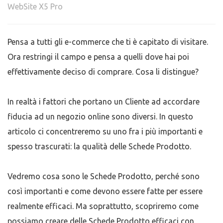
WebSite X5 Pro
Pensa a tutti gli e-commerce che ti è capitato di visitare.
Ora restringi il campo e pensa a quelli dove hai poi
effettivamente deciso di comprare. Cosa li distingue?
In realtà i fattori che portano un Cliente ad accordare
fiducia ad un negozio online sono diversi. In questo
articolo ci concentreremo su uno fra i più importanti e
spesso trascurati: la qualità delle Schede Prodotto.
Vedremo cosa sono le Schede Prodotto, perché sono
così importanti e come devono essere fatte per essere
realmente efficaci. Ma soprattutto, scopriremo come
possiamo creare delle Schede Prodotto efficaci con