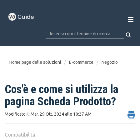
Home page delle soluzioni
E-commerce
Negozio
Cos'è e come si utilizza la
pagina Scheda Prodotto?
Modificato il: Mar, 29 Ott, 2024 alle 10:27 AM
Compatibilità: