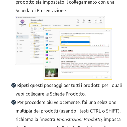
prodotto sia impostato il collegamento con una
Scheda di Presentazione.
Ripeti questi passaggi per tutti i prodotti per i quali
vuoi collegare le Schede Prodotto.
Per procedere più velocemente, fai una selezione
multipla dei prodotti (usando i testi CTRL o SHIFT),
richiama la finestra
Impostazioni Prodotto,
imposta