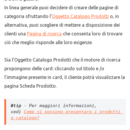
In linea generale puoi decidere di creare delle pagine di
categoria sfruttando l'
Oggetto Catalogo Prodotti
o, in
alternativa, puoi scegliere di mettere a disposizione dei
clienti una
Pagina di ricerca
che consenta loro di trovare
ciò che meglio risponde alle loro esigenze.
Sia l'Oggetto Catalogo Prodotti che il motore di ricerca
propongono delle card: cliccando sul titolo e /o
l'immagine presente in card, il cliente potrà visualizzare la
pagina Scheda Prodotto.
#tip
 - Per maggiori informazioni, 
vedi 
Come si possono presentare i prodotti 
a catalogo?