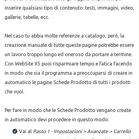
inserire qualsiasi tipo di contenuto: testi, immagini, video,
gallerie, tabelle, ecc.
Nel caso tu abbia molte referenze a catalogo, però, la
creazione manuale di tutte queste pagine potrebbe essere
un lavoro troppo lungo ed oneroso da portare a termine.
Con WebSite X5 puoi risparmiare tempo e fatica facendo
in modo che sia il programma a preoccuparsi di creare in
automatico le pagine Schede Prodotto di tutti i prodotti
che vuoi.
Per fare in modo che le Schede Prodotto vengano create
in automatico devi procedere in questo modo:
Vai al
Passo 1 - Impostazioni > Avanzate > Carrello