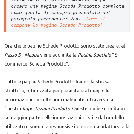
creare una pagina Scheda Prodotto completa 
come quella di esempio presentata nel 
paragrafo precedente? Vedi, 
Come si 
compone la pagina Scheda Prodotto?
Ora che le pagine Schede Prodotto sono state creare, al
Passo 3 - Mappa
viene aggiunta la
Pagina Speciale
"E-
commerce: Scheda Prodotto".
Tutte le pagine Schede Prodotto hanno la stessa
struttura, ottimizzata per presentare al meglio le
informazioni raccolte principalmente attraverso la
finestra
Impostazioni Prodotto
. Queste pagine ereditano
la maggior parte delle impostazioni di stile dal modello
utilizzato e sono già responsive in modo da adattarsi alla