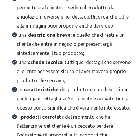
permettere al cliente di vedere il prodotto da
angolazioni diverse e nei dettagli. Ricorda che oltre
alla immagini puoi proporre anche dei video.
una
descrizione breve
: è quello che diresti a un
cliente che entra in negozio per presentargli
sinteticamente il tuo prodotto;
una
scheda tecnica
: tutti quei dettagli che servono
al cliente per essere sicuro di aver trovato proprio il
prodotto che cercava;
le
caratteristiche
del prodotto: è una descrizione
più lunga e dettagliata. Se il cliente è arrivato fino a
questo punto significa che è veramente interessato;
i
prodotti correlati
: dal momento che hai
l'attenzione del cliente è un peccato perdere
l'occasione di proporgli altri prodotti che