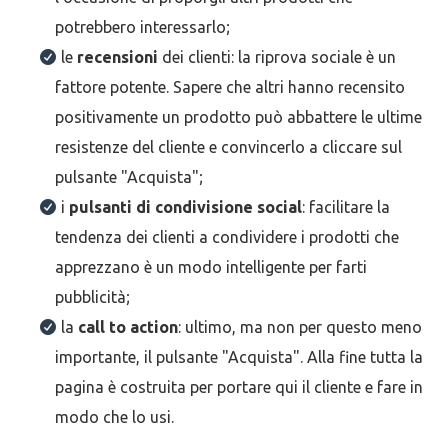
potrebbero interessarlo;
le
recensioni
dei clienti: la riprova sociale è un
fattore potente. Sapere che altri hanno recensito
positivamente un prodotto può abbattere le ultime
resistenze del cliente e convincerlo a cliccare sul
pulsante "Acquista";
i
pulsanti di condivisione social
: facilitare la
tendenza dei clienti a condividere i prodotti che
apprezzano è un modo intelligente per farti
pubblicità;
la
call to action
: ultimo, ma non per questo meno
importante, il pulsante "Acquista". Alla fine tutta la
pagina è costruita per portare qui il cliente e fare in
modo che lo usi.