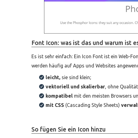
Font Icon: was ist das und warum ist e
Es ist sehr einfach: Ein Icon Font ist ein Web-Fon
werden häufig auf Apps und Websites angewende
leicht,
sie sind klein;
vektoriell und skalierbar
, ohne Qualität
kompatibel
mit den meisten Browsers und
mit CSS
(Cascading Style Sheets)
verwal
So fügen Sie ein Icon hinzu