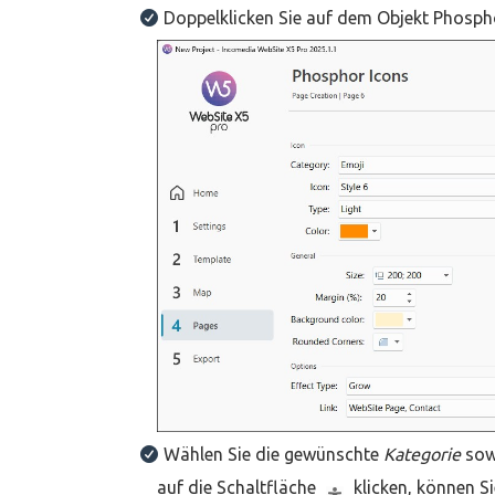
Doppelklicken Sie auf dem Objekt Phospho
Wählen Sie die gewünschte
Kategorie
sow
auf die Schaltfläche
klicken, können S