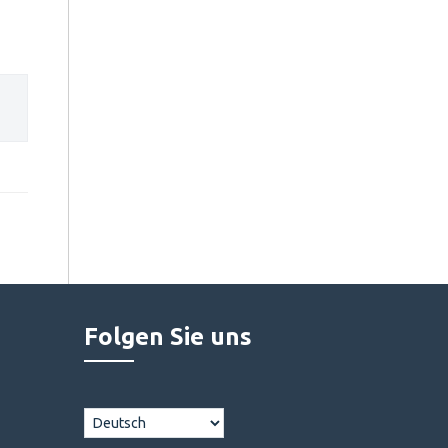
Folgen Sie uns