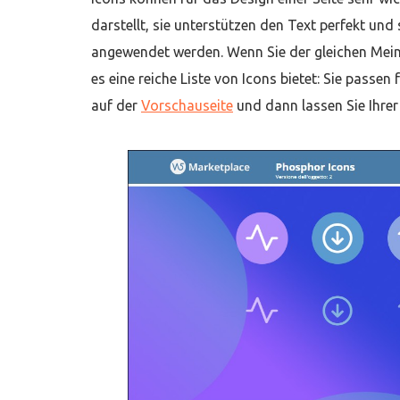
darstellt, sie unterstützen den Text perfekt und 
angewendet werden. Wenn Sie der gleichen Meinu
es eine reiche Liste von Icons bietet: Sie passen 
auf der
Vorschauseite
und dann lassen Sie Ihrer 