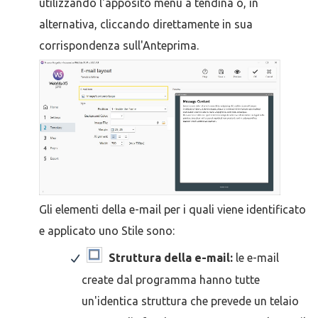
utilizzando l'apposito menu a tendina o, in
alternativa, cliccando direttamente in sua
corrispondenza sull'Anteprima.
Gli elementi della e-mail per i quali viene identificato
e applicato uno Stile sono:
Struttura della e-mail:
le e-mail
create dal programma hanno tutte
un'identica struttura che prevede un telaio