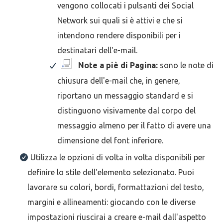
vengono collocati i pulsanti dei Social
Network sui quali si è attivi e che si
intendono rendere disponibili per i
destinatari dell'e-mail.
Note a piè di Pagina:
sono le note di
chiusura dell'e-mail che, in genere,
riportano un messaggio standard e si
distinguono visivamente dal corpo del
messaggio almeno per il fatto di avere una
dimensione del font inferiore.
Utilizza le opzioni di volta in volta disponibili per
definire lo stile dell'elemento selezionato. Puoi
lavorare su colori, bordi, formattazioni del testo,
margini e allineamenti: giocando con le diverse
impostazioni riuscirai a creare e-mail dall'aspetto