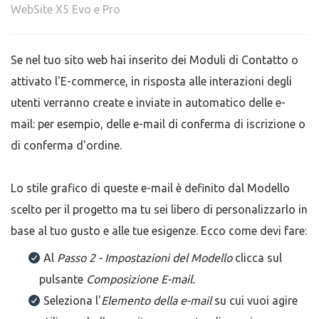
WebSite X5 Evo e Pro
Se nel tuo sito web hai inserito dei Moduli di Contatto o
attivato l'E-commerce, in risposta alle interazioni degli
utenti verranno create e inviate in automatico delle e-
mail: per esempio, delle e-mail di conferma di iscrizione o
di conferma d'ordine.
Lo stile grafico di queste e-mail è definito dal Modello
scelto per il progetto ma tu sei libero di personalizzarlo in
base al tuo gusto e alle tue esigenze. Ecco come devi fare:
Al
Passo 2 - Impostazioni del Modello
clicca sul
pulsante
Composizione E-mail.
Seleziona l'
Elemento della e-mail
su cui vuoi agire