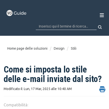
Home page delle soluzioni
Design
Stili
Come si imposta lo stile
delle e-mail inviate dal sito?
Modificato il: Lun, 17 Mar, 2025 alle 10:40 AM
Compatibilità: