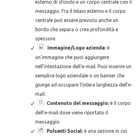
esterno di sfondo e un corpo centrale con il
messaggio. Fra il telaio esterno e il corpo
centrale può essere previsto anche un
bordo che separa o crea profondità e
spessore.
Immagine/Logo azienda:
è
un'immagine che puoi aggiungere
nell'intestazione dell'e-mail. Puoi inserire un
semplice logo aziendale o un banner che
giunge ad occupare l'intera larghezza dell'e-
mail.
Contenuto del messaggio:
è il corpo
dell'e-mail dove viene riportato il
messaggio.
Pulsanti
Social:
è una sezione in cui