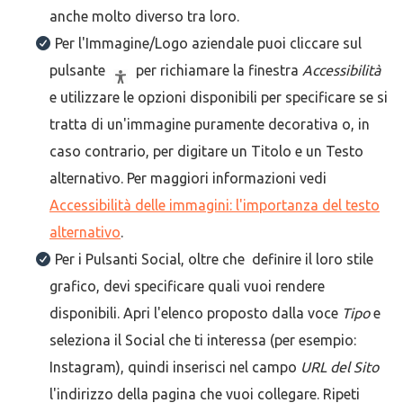
anche molto diverso tra loro.
Per l'Immagine/Logo aziendale puoi cliccare sul
pulsante
per richiamare la finestra
Accessibilità
e utilizzare le opzioni disponibili per specificare se si
tratta di un'immagine puramente decorativa o, in
caso contrario, per digitare un Titolo e un Testo
alternativo. Per maggiori informazioni vedi
Accessibilità delle immagini: l'importanza del testo
alternativo
.
Per i Pulsanti Social, oltre che definire il loro stile
grafico, devi specificare quali vuoi rendere
disponibili. Apri l'elenco proposto dalla voce
Tipo
e
seleziona il Social che ti interessa (per esempio:
Instagram), quindi inserisci nel campo
URL del Sito
l'indirizzo della pagina che vuoi collegare. Ripeti