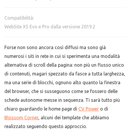
Compatibilità:
WebSite X5 Evo e Pro dalla versione 2019.2
Forse non sono ancora così diffusi ma sono già
numerosi i siti in rete in cui si sperimenta una modalità
alternativa di scroll della pagina: non più un flusso unico
di contenuti, magari spezzato da fasce a tutta larghezza,
ma una serie di blocchi, ognuno alto quanto la finestra
del browser, che si susseguono come se fossero delle
schede autonome messe in sequenza. Ti sarà tutto più
chiaro guardando le home page di
CV Power
o di
Blossom Corner
, alcuni dei template che abbiamo
realizzato seguendo questo approccio.