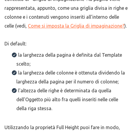
rappresentata, appunto, come una griglia divisa in righe e
colonne e i contenuti vengono inseriti all'interno delle
celle (vedi,
Come si imposta la Griglia di impaginazione?
).
Di default:
la larghezza della pagina è definita dal Template
scelto;
la larghezza delle colonne è ottenuta dividendo la
larghezza della pagina per il numero di colonne;
l'altezza delle righe è determinata da quella
dell'Oggetto più alto fra quelli inseriti nelle celle
della riga stessa.
Utilizzando la proprietà Full Height puoi fare in modo,