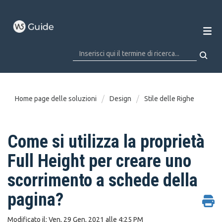
Home page delle soluzioni
Design
Stile delle Righe
Come si utilizza la proprietà
Full Height per creare uno
scorrimento a schede della
pagina?
Modificato il: Ven, 29 Gen, 2021 alle 4:25 PM