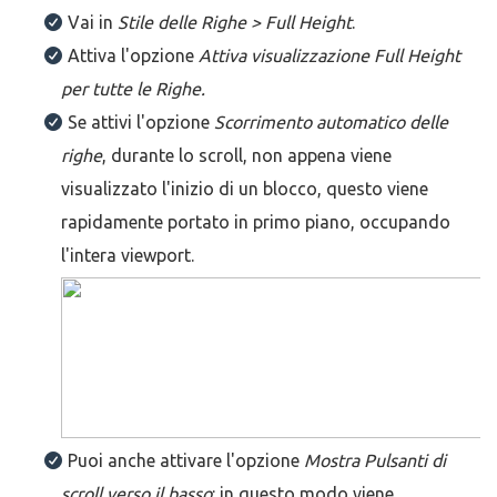
Vai in
Stile delle Righe > Full Height
.
Attiva l'opzione
Attiva visualizzazione Full Height
per tutte le Righe
.
Se attivi l'opzione
Scorrimento automatico delle
righe
, durante lo scroll, non appena viene
visualizzato l'inizio di un blocco, questo viene
rapidamente portato in primo piano, occupando
l'intera viewport.
Puoi anche attivare l'opzione
Mostra Pulsanti di
scroll verso il basso
: in questo modo viene