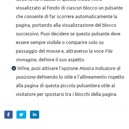
visualizzato al fondo di ciascun blocco un pulsante
che consente di far scorrere automaticamente la
pagina, portando alla visualizzazione del blocco
successivo. Puoi decidere se questo pulsante deve
essere sempre visibile o comparire solo su
passaggio del mouse e, attraverso la voce
File
immagine
, definire il suo aspetto.
Infine, puoi attivare l'opzione
Mostra Indicatore di
posizione
definendo lo stile e l'allineamento rispetto
alla pagina di questa piccola pulsantiera utile al
visitatore per spostarsi tra i blocchi della pagina.