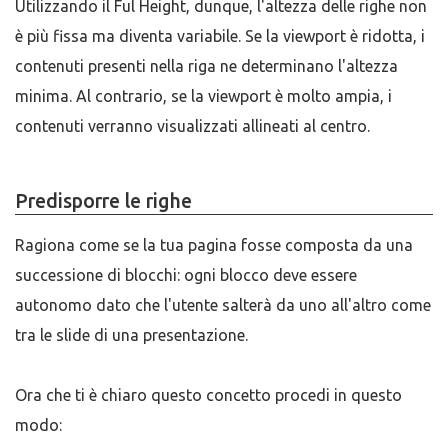
Utilizzando il Ful Height, dunque, l'altezza delle righe non
è più fissa ma diventa variabile. Se la viewport è ridotta, i
contenuti presenti nella riga ne determinano l'altezza
minima. Al contrario, se la viewport è molto ampia, i
contenuti verranno visualizzati allineati al centro.
Predisporre le righe
Ragiona come se la tua pagina fosse composta da una
successione di blocchi: ogni blocco deve essere
autonomo dato che l'utente salterà da uno all'altro come
tra le slide di una presentazione.
Ora che ti è chiaro questo concetto procedi in questo
modo: