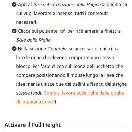
Apri al
Passo 4 - Creazione della Pagina
la pagina su
cui vuoi lavorare e inserisci tutti i contenuti
necessari.
Clicca sul pulsante
per richiamare la finestra
Stile delle Righe
.
Nella sezione
Generale
, se necessario, unisci fra
loro le righe che devono comporre uno stesso
blocco. Per farlo clicca sull'icona del lucchetto che
compare posizionando il mouse lungo la linea che
idealmente unisce due dei pallini a fianco delle righe
stesse (vedi,
Come si lavora sulle righe della griglia
di impaginazione?
).
Attivare il Full Height