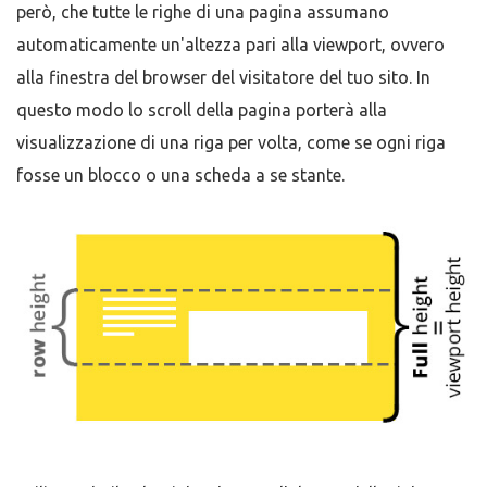
però, che tutte le righe di una pagina assumano
automaticamente un'altezza pari alla viewport, ovvero
alla finestra del browser del visitatore del tuo sito. In
questo modo lo scroll della pagina porterà alla
visualizzazione di una riga per volta, come se ogni riga
fosse un blocco o una scheda a se stante.