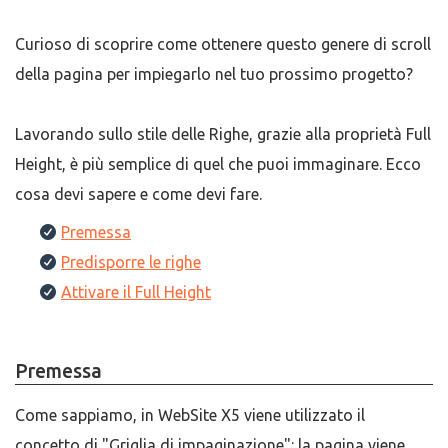
Curioso di scoprire come ottenere questo genere di scroll
della pagina per impiegarlo nel tuo prossimo progetto?
Lavorando sullo stile delle Righe, grazie alla proprietà Full
Height, è più semplice di quel che puoi immaginare. Ecco
cosa devi sapere e come devi fare.
Premessa
Predisporre le righe
Attivare il Full Height
Premessa
Come sappiamo, in WebSite X5 viene utilizzato il
concetto di "Griglia di impaginazione": la pagina viene