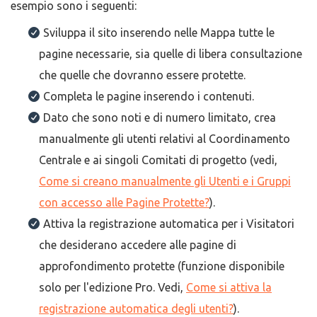
esempio sono i seguenti:
Sviluppa il sito inserendo nelle Mappa tutte le
pagine necessarie, sia quelle di libera consultazione
che quelle che dovranno essere protette.
Completa le pagine inserendo i contenuti.
Dato che sono noti e di numero limitato, crea
manualmente gli utenti relativi al Coordinamento
Centrale e ai singoli Comitati di progetto (vedi,
Come si creano manualmente gli Utenti e i Gruppi
con accesso alle Pagine Protette?
).
Attiva la registrazione automatica per i Visitatori
che desiderano accedere alle pagine di
approfondimento protette (funzione disponibile
solo per l'edizione Pro. Vedi,
Come si attiva la
registrazione automatica degli utenti?
).