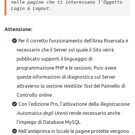
nelle pagine che ti interessano l'Oggetto 
Login & Logout.
Attenzione:
Per il corretto funzionamento dell'Area Riservata è
necessario che il Server sul quale il Sito verrà
pubblicato supporti il linguaggio di
programmazione PHP e le sessioni. Puoi avere
queste informazioni di diagnostica sul Server
attraverso la sezione
WebSite Test
del Pannello di
Controllo online .
Con l'edizione Pro, l'attivazione della
Registrazione
Automatica degli Utenti
rende necessario anche
l'impiego di Database MySQL.
Nell'anteprima in locale le pagine protette vengono