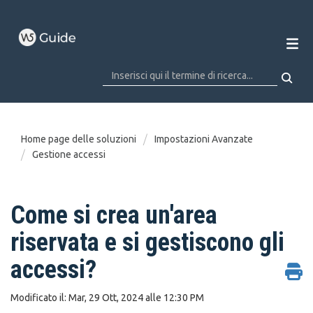
Home page delle soluzioni
Impostazioni Avanzate
Gestione accessi
Come si crea un'area
riservata e si gestiscono gli
accessi?
Modificato il: Mar, 29 Ott, 2024 alle 12:30 PM