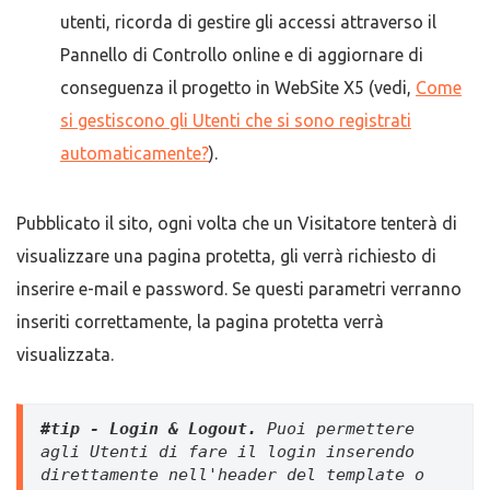
utenti, ricorda di gestire gli accessi attraverso il
Pannello di Controllo online e di aggiornare di
conseguenza il progetto in WebSite X5 (vedi,
Come
si gestiscono gli Utenti che si sono registrati
automaticamente?
).
Pubblicato il sito, ogni volta che un Visitatore tenterà di
visualizzare una pagina protetta, gli verrà richiesto di
inserire e-mail e password. Se questi parametri verranno
inseriti correttamente, la pagina protetta verrà
visualizzata.
#tip - 
Login & Logout. 
Puoi permettere 
agli Utenti di fare il login inserendo 
direttamente nell'header del template o 