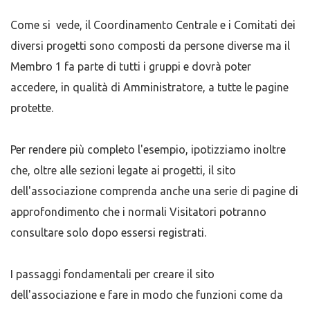
Come si vede, il Coordinamento Centrale e i Comitati dei
diversi progetti sono composti da persone diverse ma il
Membro 1 fa parte di tutti i gruppi e dovrà poter
accedere, in qualità di Amministratore, a tutte le pagine
protette.
Per rendere più completo l'esempio, ipotizziamo inoltre
che, oltre alle sezioni legate ai progetti, il sito
dell'associazione comprenda anche una serie di pagine di
approfondimento che i normali Visitatori potranno
consultare solo dopo essersi registrati.
I passaggi fondamentali per creare il sito
dell'associazione e fare in modo che funzioni come da