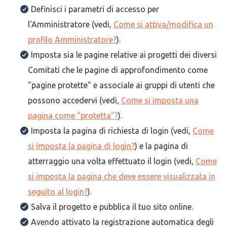
Definisci i parametri di accesso per
l'Amministratore (vedi,
Come si attiva/modifica un
profilo Amministratore?
).
Imposta sia le pagine relative ai progetti dei diversi
Comitati che le pagine di approfondimento come
"pagine protette" e associale ai gruppi di utenti che
possono accedervi (vedi,
Come si imposta una
pagina come "protetta"?
).
Imposta la pagina di richiesta di login (vedi,
Come
si imposta la pagina di login?
) e la pagina di
atterraggio una volta effettuato il login (vedi,
Come
si imposta la pagina che deve essere visualizzata in
seguito al login?
).
Salva il progetto e pubblica il tuo sito online.
Avendo attivato la registrazione automatica degli