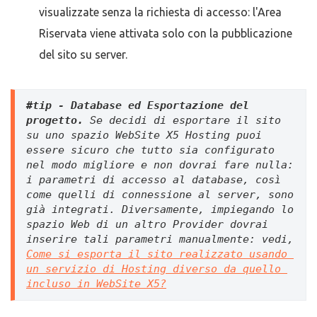
visualizzate senza la richiesta di accesso: l'Area
Riservata viene attivata solo con la pubblicazione
del sito su server.
#tip - Database ed Esportazione del 
progetto. 
Se decidi di e
sportare il sito 
su uno spazio WebSite X5 Hosting puoi 
essere sicuro che tutto sia configurato 
nel modo migliore e non dovrai fare nulla: 
i parametri di accesso al database, così 
come quelli di connessione al server, 
sono 
già integrati. Diversamente, impiegando lo 
spazio Web di un altro Provider dovrai 
inserire tali parametri manualmente: vedi, 
Come si esporta il sito realizzato usando 
un servizio di Hosting diverso da quello 
incluso in WebSite X5?