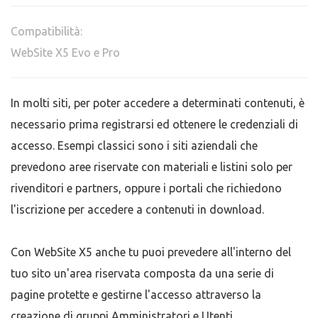
Compatibilità:
WebSite X5 Evo e Pro
In molti siti, per poter accedere a determinati contenuti, è
necessario prima registrarsi ed ottenere le credenziali di
accesso. Esempi classici sono i siti aziendali che
prevedono aree riservate con materiali e listini solo per
rivenditori e partners, oppure i portali che richiedono
l'iscrizione per accedere a contenuti in download.
Con WebSite X5 anche tu puoi prevedere all'interno del
tuo sito un'area riservata composta da una serie di
pagine protette e gestirne l'accesso attraverso la
creazione di gruppi Amministratori e Utenti.