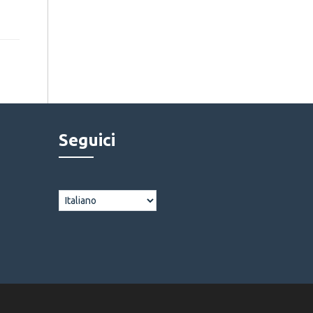
Seguici