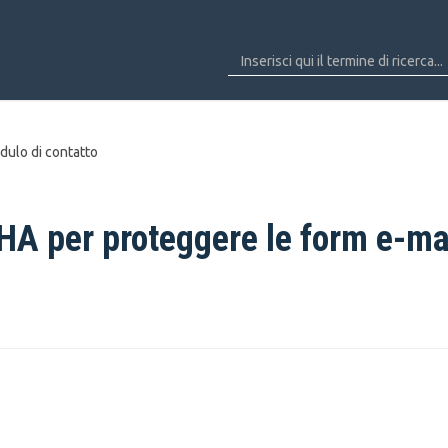
ulo di contatto
HA per proteggere le form e-ma