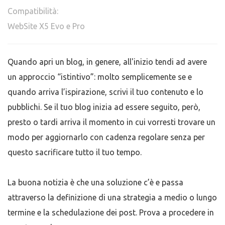
Compatibilità:
WebSite X5 Evo e Pro
Quando apri un blog, in genere, all'inizio tendi ad avere
un approccio “istintivo”: molto semplicemente se e
quando arriva l’ispirazione, scrivi il tuo contenuto e lo
pubblichi. Se il tuo blog inizia ad essere seguito, però,
presto o tardi arriva il momento in cui vorresti trovare un
modo per aggiornarlo con cadenza regolare senza per
questo sacrificare tutto il tuo tempo.
La buona notizia è che una soluzione c’è e passa
attraverso la definizione di una strategia a medio o lungo
termine e la schedulazione dei post. Prova a procedere in