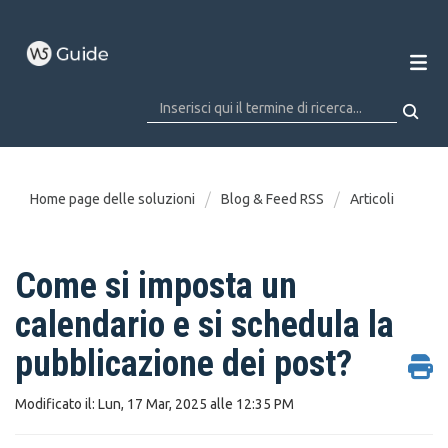
Home page delle soluzioni
Blog & Feed RSS
Articoli
Come si imposta un
calendario e si schedula la
pubblicazione dei post?
Modificato il: Lun, 17 Mar, 2025 alle 12:35 PM