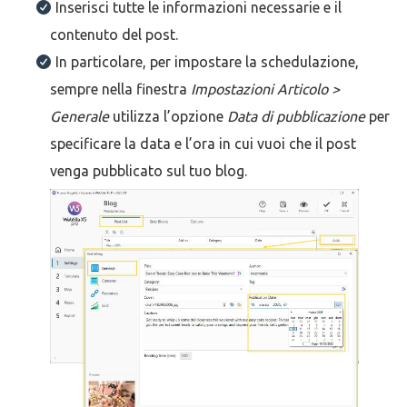
Inserisci tutte le informazioni necessarie e il
contenuto del post.
In particolare, per impostare la schedulazione,
sempre nella finestra
Impostazioni Articolo >
Generale
utilizza l’opzione
Data di pubblicazione
per
specificare la data e l’ora in cui vuoi che il post
venga pubblicato sul tuo blog.