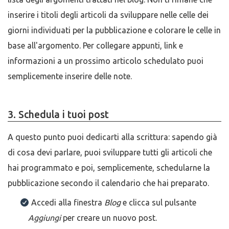
inserire i titoli degli articoli da sviluppare nelle celle dei
giorni individuati per la pubblicazione e colorare le celle in
base all'argomento. Per collegare appunti, link e
informazioni a un prossimo articolo schedulato puoi
semplicemente inserire delle note.
3. Schedula i tuoi post
A questo punto puoi dedicarti alla scrittura: sapendo già
di cosa devi parlare, puoi sviluppare tutti gli articoli che
hai programmato e poi, semplicemente, schedularne la
pubblicazione secondo il calendario che hai preparato.
Accedi alla finestra
Blog
e clicca sul pulsante
Aggiungi
per creare un nuovo post.