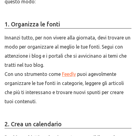
questo modo:
1. Organizza le fonti
Innanzi tutto, per non vivere alla giornata, devi trovare un
modo per organizzare al meglio le tue fonti. Segui con
attenzione i blog e i portali che si avvicinano ai temi che
tratti nel tuo blog.
Con uno strumento come
Feedly
puoi agevolmente
organizzare le tue fonti in categorie, leggere gli articoli
che più ti interessano e trovare nuovi spunti per creare
tuoi contenuti.
2. Crea un calendario