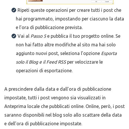
Ripeti queste operazioni per creare tutti i post che
hai programmato, impostando per ciascuno la data
e l’ora di pubblicazione prevista.
Vai al
Passo 5
e pubblica il tuo progetto online. Se
non hai fatto altre modifiche al sito ma hai solo
aggiunto nuovi post, seleziona l’opzione
Esporta
solo il Blog e il Feed RSS
per velocizzare le
operazioni di esportazione.
A prescindere dalla data e dall'ora di pubblicazione
impostate, tutti i post vengono sia visualizzati in
Anteprima locale che pubblicati online. Online, però, i post
saranno disponibili nel blog solo allo scattare della data
e dell'ora di pubblicazione impostate.