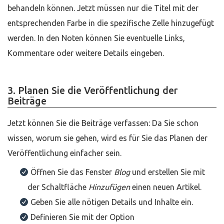
behandeln können. Jetzt müssen nur die Titel mit der
entsprechenden Farbe in die spezifische Zelle hinzugefügt
werden. In den Noten können Sie eventuelle Links,
Kommentare oder weitere Details eingeben.
3. Planen Sie die Veröffentlichung der
Beiträge
Jetzt können Sie die Beiträge verfassen: Da Sie schon
wissen, worum sie gehen, wird es für Sie das Planen der
Veröffentlichung einfacher sein.
Öffnen Sie das Fenster
Blog
und erstellen Sie mit
der Schaltfläche
Hinzufügen
einen neuen Artikel.
Geben Sie alle nötigen Details und Inhalte ein.
Definieren Sie mit der Option