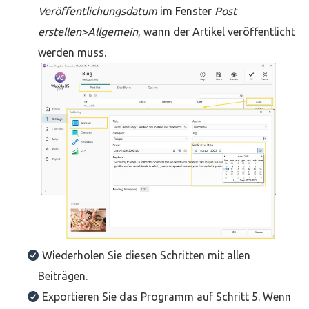
Veröffentlichungsdatum
im Fenster
Post
erstellen>Allgemein
, wann der Artikel veröffentlicht
werden muss.
Wiederholen Sie diesen Schritten mit allen
Beiträgen.
Exportieren Sie das Programm auf Schritt 5. Wenn