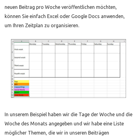
neuen Beitrag pro Woche veröffentlichen möchten,
können Sie einfach Excel oder Google Docs anwenden,
um Ihren Zeitplan zu organisieren.
In unserem Beispiel haben wir die Tage der Woche und die
Woche des Monats angegeben und wir habe eine Liste
möglicher Themen, die wir in unseren Beiträgen