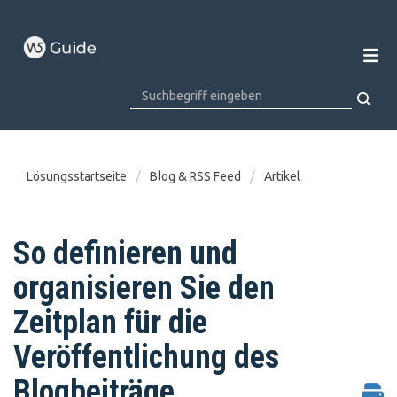
Lösungsstartseite
Blog & RSS Feed
Artikel
So definieren und
organisieren Sie den
Zeitplan für die
Veröffentlichung des
Blogbeiträge