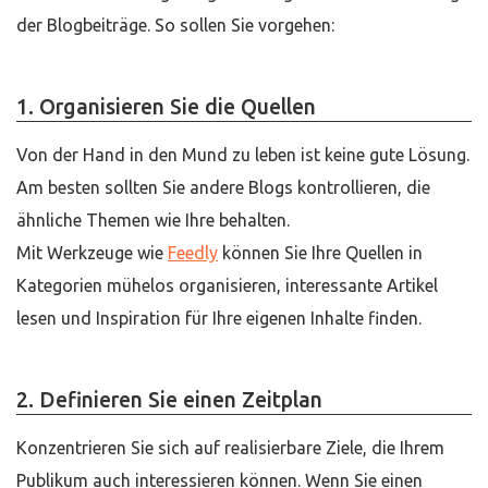
der Blogbeiträge. So sollen Sie vorgehen:
1. Organisieren Sie die Quellen
Von der Hand in den Mund zu leben ist keine gute Lösung.
Am besten sollten Sie andere Blogs kontrollieren, die
ähnliche Themen wie Ihre behalten.
Mit Werkzeuge wie
Feedly
können Sie Ihre Quellen in
Kategorien mühelos organisieren, interessante Artikel
lesen und Inspiration für Ihre eigenen Inhalte finden.
2. Definieren Sie einen Zeitplan
Konzentrieren Sie sich auf realisierbare Ziele, die Ihrem
Publikum auch interessieren können. Wenn Sie einen