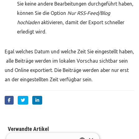
Sie keine andere Bearbeitungen durchgeführt haben,
können Sie die Option
Nur RSS-Feed/Blog
hochladen
aktivieren, damit der Export schneller
erledigt wird.
Egal welches Datum und welche Zeit Sie eingestellt haben,
alle Beiträge werden im lokalen Vorschau sichtbar sein
und Online exportiert. Die Beiträge werden aber nur erst
an der eingestellten Zeit verfügbar sein.
Verwandte Artikel