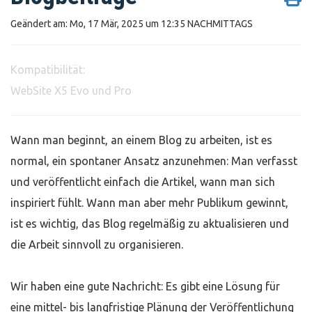
Geändert am: Mo, 17 Mär, 2025 um 12:35 NACHMITTAGS
Kompatibilität:
WebSite X5 Evo und Pro
Wann man beginnt, an einem Blog zu arbeiten, ist es
normal, ein spontaner Ansatz anzunehmen: Man verfasst
und veröffentlicht einfach die Artikel, wann man sich
inspiriert fühlt. Wann man aber mehr Publikum gewinnt,
ist es wichtig, das Blog regelmäßig zu aktualisieren und
die Arbeit sinnvoll zu organisieren.
Wir haben eine gute Nachricht: Es gibt eine Lösung für
eine mittel- bis langfristige Plänung der Veröffentlichung