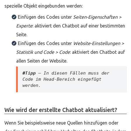
spezielle Objekt eingebunden werden:
Einfügen des Codes unter
Seiten-Eigenschaften >
Experte
: aktiviert den Chatbot auf einer bestimmten
Seite.
Einfügen des Codes unter
Website-Einstellungen >
Statistik und Code >
Code
: aktiviert den Chatbot auf
allen Seiten der Website.
#Tipp 
– In diesen Fällen muss der 
Code im Head-Bereich eingefügt 
werden.
Wie wird der erstellte Chatbot aktualisiert?
Wenn Sie beispielsweise neue Quellen hinzufügen oder