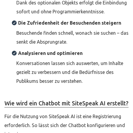
Dank des optionalen Objekts erfolgt die Einbindung
sofort und ohne Programmierkenntnisse.
Die Zufriedenheit der Besuchenden steigern
Besuchende finden schnell, wonach sie suchen – das
senkt die Absprungrate.
Analysieren und optimieren
Konversationen lassen sich auswerten, um Inhalte
gezielt zu verbessern und die Bedürfnisse des
Publikums besser zu verstehen.
Wie wird ein Chatbot mit SiteSpeak AI erstellt?
Für die Nutzung von SiteSpeak AI ist eine Registrierung
erforderlich. So lässt sich der Chatbot konfigurieren und