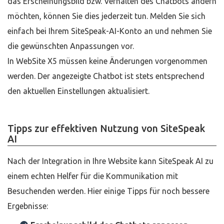
das Erscheinungsbild bzw. Verhalten des Chatbots ändern
möchten, können Sie dies jederzeit tun. Melden Sie sich
einfach bei Ihrem SiteSpeak-AI-Konto an und nehmen Sie
die gewünschten Anpassungen vor.
In WebSite X5 müssen keine Änderungen vorgenommen
werden. Der angezeigte Chatbot ist stets entsprechend
den aktuellen Einstellungen aktualisiert.
Tipps zur effektiven Nutzung von SiteSpeak
AI
Nach der Integration in Ihre Website kann SiteSpeak AI zu
einem echten Helfer für die Kommunikation mit
Besuchenden werden. Hier einige Tipps für noch bessere
Ergebnisse: