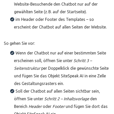
Website-Besuchende den Chatbot nur auf der
gewählten Seite (z. B. auf der Startseite).
im Header oder Footer des Templates – so
erscheint der Chatbot auf allen Seiten der Website.
So gehen Sie vor:
Wenn der Chatbot nur auf einer bestimmten Seite
erscheinen soll, öffnen Sie unter
Schritt 3 –
Seitenstruktur
per Doppelklick die gewünschte Seite
und fügen Sie das Objekt SiteSpeak AI in eine Zelle
des Gestaltungsrasters ein.
Soll der Chatbot auf allen Seiten sichtbar sein,
öffnen Sie unter
Schritt 2 – Inhaltsvorlage
den
Bereich
Header
oder
Footer
und fügen Sie dort das