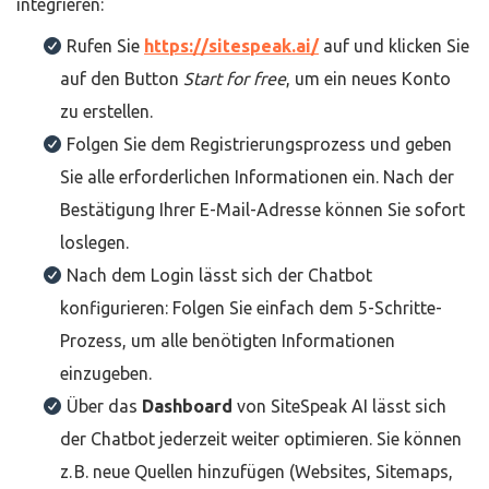
integrieren:
Rufen Sie
https://sitespeak.ai/
auf und klicken Sie
auf den Button
Start for free
, um ein neues Konto
zu erstellen.
Folgen Sie dem Registrierungsprozess und geben
Sie alle erforderlichen Informationen ein. Nach der
Bestätigung Ihrer E-Mail-Adresse können Sie sofort
loslegen.
Nach dem Login lässt sich der Chatbot
konfigurieren: Folgen Sie einfach dem 5-Schritte-
Prozess, um alle benötigten Informationen
einzugeben.
Über das
Dashboard
von SiteSpeak AI lässt sich
der Chatbot jederzeit weiter optimieren. Sie können
z. B. neue Quellen hinzufügen (Websites, Sitemaps,