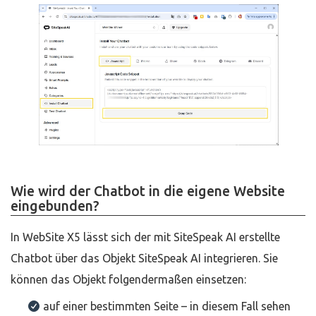
Wie wird der Chatbot in die eigene Website
eingebunden?
In WebSite X5 lässt sich der mit SiteSpeak AI erstellte
Chatbot über das Objekt SiteSpeak AI integrieren. Sie
können das Objekt folgendermaßen einsetzen:
auf einer bestimmten Seite – in diesem Fall sehen