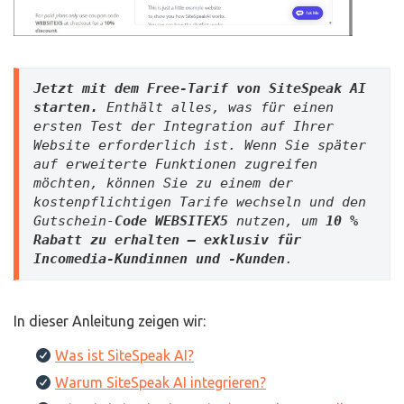
Jetzt mit dem Free-Tarif von SiteSpeak AI 
starten.
 Enthält alles, was für einen 
ersten Test der Integration auf Ihrer 
Website erforderlich ist. Wenn Sie später 
auf erweiterte Funktionen zugreifen 
möchten, können Sie zu einem der 
kostenpflichtigen Tarife wechseln und den 
Gutschein-
Code WEBSITEX5
 nutzen, um 
10 % 
Rabatt zu erhalten – exklusiv für 
Incomedia-Kundinnen und -Kunden
.
In dieser Anleitung zeigen wir:
Was ist SiteSpeak AI?
Warum SiteSpeak AI integrieren?