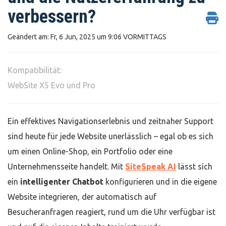
verbessern?
Geändert am: Fr, 6 Jun, 2025 um 9:06 VORMITTAGS
Kompatibilität:
WebSite X5 Evo und Pro
Ein effektives Navigationserlebnis und zeitnaher Support
sind heute für jede Website unerlässlich – egal ob es sich
um einen Online-Shop, ein Portfolio oder eine
Unternehmensseite handelt. Mit
SiteSpeak AI
lässt sich
ein
intelligenter Chatbot
konfigurieren und in die eigene
Website integrieren, der automatisch auf
Besucheranfragen reagiert, rund um die Uhr verfügbar ist