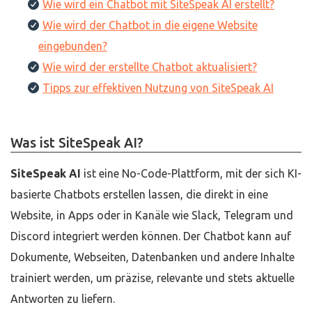
Wie wird ein Chatbot mit SiteSpeak AI erstellt?
Wie wird der Chatbot in die eigene Website
eingebunden?
Wie wird der erstellte Chatbot aktualisiert?
Tipps zur effektiven Nutzung von SiteSpeak AI
Was ist SiteSpeak AI?
SiteSpeak AI
ist eine No-Code-Plattform, mit der sich KI-
basierte Chatbots erstellen lassen, die direkt in eine
Website, in Apps oder in Kanäle wie Slack, Telegram und
Discord integriert werden können. Der Chatbot kann auf
Dokumente, Webseiten, Datenbanken und andere Inhalte
trainiert werden, um präzise, relevante und stets aktuelle
Antworten zu liefern.