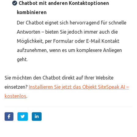
Chatbot mit anderen Kontaktoptionen
kombinieren
Der Chatbot eignet sich hervorragend für schnelle
Antworten – bieten Sie jedoch immer auch die
Möglichkeit, per Formular oder E-Mail Kontakt
aufzunehmen, wenn es um komplexere Anliegen
geht.
Sie möchten den Chatbot direkt auf Ihrer Website
einsetzen?
Installieren Sie jetzt das Objekt SiteSpeak AI –
kostenlos
.