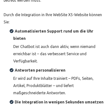
betreut werden muss.
Durch die Integration in Ihre WebSite X5-Website können
Sie:
Automatisierten Support rund um die Uhr
bieten
Der Chatbot ist auch dann aktiv, wenn niemand
erreichbar ist – das verbessert Service und
Verfügbarkeit.
Antworten personalisieren
Er wird auf Ihre Inhalte trainiert – PDFs, Seiten,
Artikel, Produktblätter – und liefert
maßgeschneiderte Antworten.
Die Integration in wenigen Sekunden umsetzen