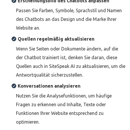
Erscheinungsbild des Chatbots anpassen
Passen Sie Farben, Symbole, Sprachstil und Namen
des Chatbots an das Design und die Marke Ihrer
Website an.
Quellen regelmäßig aktualisieren
Wenn Sie Seiten oder Dokumente ändern, auf die
der Chatbot trainiert ist, denken Sie daran, diese
Quellen auch in SiteSpeak AI zu aktualisieren, um die
Antwortqualität sicherzustellen.
Konversationen analysieren
Nutzen Sie die Analysefunktionen, um häufige
Fragen zu erkennen und Inhalte, Texte oder
Funktionen Ihrer Website entsprechend zu
optimieren.