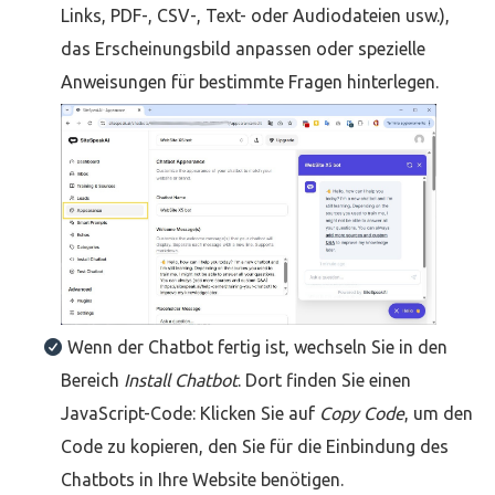
Links, PDF-, CSV-, Text- oder Audiodateien usw.),
das Erscheinungsbild anpassen oder spezielle
Anweisungen für bestimmte Fragen hinterlegen.
Wenn der Chatbot fertig ist, wechseln Sie in den
Bereich
Install Chatbot
. Dort finden Sie einen
JavaScript-Code: Klicken Sie auf
Copy Code
, um den
Code zu kopieren, den Sie für die Einbindung des
Chatbots in Ihre Website benötigen.