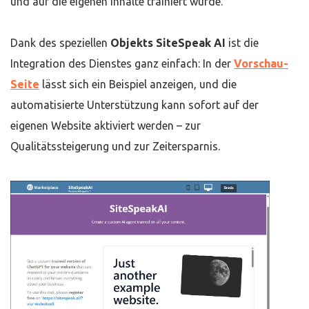
und auf die eigenen Inhalte trainiert wurde.
Dank des speziellen
Objekts SiteSpeak AI
ist die
Integration des Dienstes ganz einfach: In der
Vorschau-
Seite
lässt sich ein Beispiel anzeigen, und die
automatisierte Unterstützung kann sofort auf der
eigenen Website aktiviert werden – zur
Qualitätssteigerung und zur Zeitersparnis.