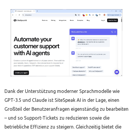
Dank der Unterstützung moderner Sprachmodelle wie
GPT-3.5 und Claude ist SiteSpeak AI in der Lage, einen
Großteil der Benutzeranfragen eigenständig zu bearbeiten
– und so Support-Tickets zu reduzieren sowie die
betriebliche Effizienz zu steigern. Gleichzeitig bietet die