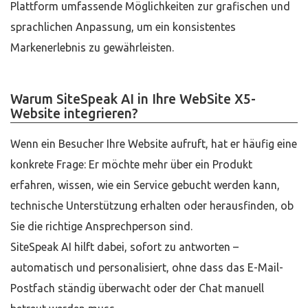
Plattform umfassende Möglichkeiten zur grafischen und
sprachlichen Anpassung, um ein konsistentes
Markenerlebnis zu gewährleisten.
Warum SiteSpeak AI in Ihre WebSite X5-
Website integrieren?
Wenn ein Besucher Ihre Website aufruft, hat er häufig eine
konkrete Frage: Er möchte mehr über ein Produkt
erfahren, wissen, wie ein Service gebucht werden kann,
technische Unterstützung erhalten oder herausfinden, ob
Sie die richtige Ansprechperson sind.
SiteSpeak AI hilft dabei, sofort zu antworten –
automatisch und personalisiert, ohne dass das E-Mail-
Postfach ständig überwacht oder der Chat manuell