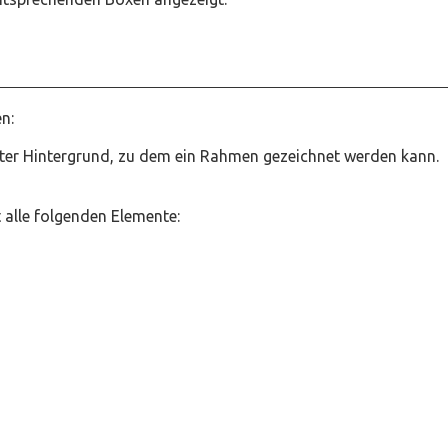
en:
nter Hintergrund, zu dem ein Rahmen gezeichnet werden kann.
 alle folgenden Elemente: