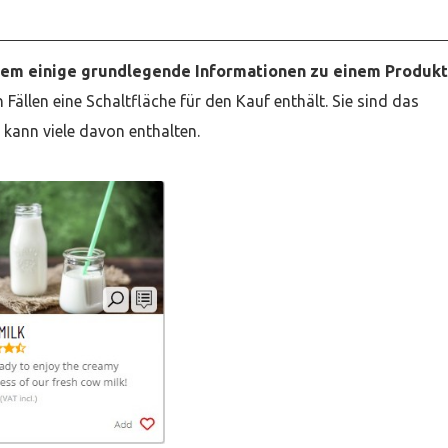
 dem einige grundlegende Informationen zu einem Produkt
Fällen eine Schaltfläche für den Kauf enthält. Sie sind das
 kann viele davon enthalten.