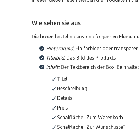
Wie sehen sie aus
Die boxen bestehen aus den folgenden Element
Hintergrund:
Ein farbiger oder transpare
Titelbild:
Das Bild des Produkts
Inhalt:
Der Textbereich der Box. Beinhaltet
Titel
Beschreibung
Details
Preis
Schalfläche "Zum Warenkorb"
Schalfläche "Zur Wunschliste"