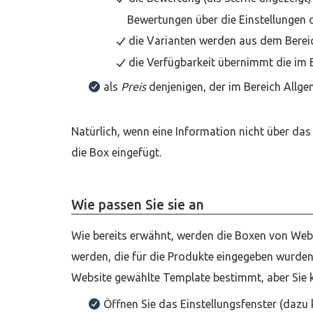
Bewertungen über die Einstellungen 
die Varianten werden aus dem Bere
die Verfügbarkeit übernimmt die im B
als
Preis
denjenigen, der im Bereich Allge
Natürlich, wenn eine Information nicht über das
die Box eingefügt.
Wie passen Sie sie an
Wie bereits erwähnt, werden die Boxen von WebS
werden, die für die Produkte eingegeben wurde
Website gewählte Template bestimmt, aber Sie
Öffnen Sie das Einstellungsfenster (dazu