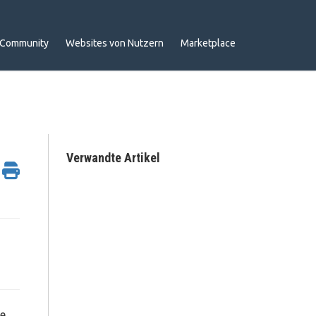
Community
Websites von Nutzern
Marketplace
Verwandte Artikel
ne