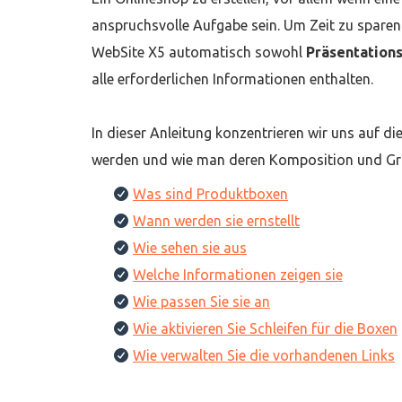
anspruchsvolle Aufgabe sein. Um Zeit zu sparen u
WebSite X5 automatisch sowohl
Präsentation
alle erforderlichen Informationen enthalten.
In dieser Anleitung konzentrieren wir uns auf di
werden und wie man deren Komposition und Gra
Was sind Produktboxen
Wann werden sie ernstellt
Wie sehen sie aus
Welche Informationen zeigen sie
Wie passen Sie sie an
Wie aktivieren Sie Schleifen für die Boxen
Wie verwalten Sie die vorhandenen Links