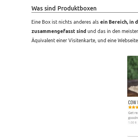
Was sind Produktboxen
Eine Box ist nichts anderes als
ein Bereich, in
zusammengefasst sind
und das in den meisten 
Äquivalent einer Visitenkarte, und eine Webseite