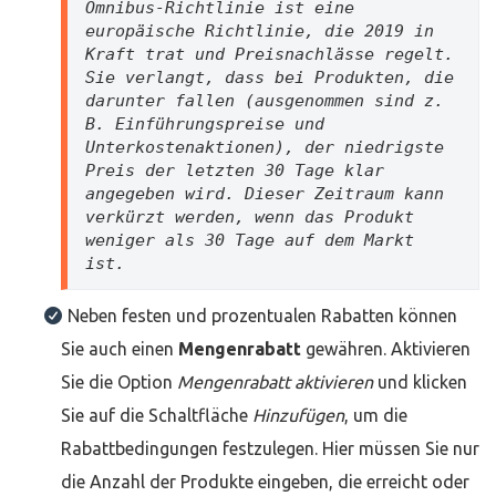
Omnibus-Richtlinie ist eine 
europäische Richtlinie, die 2019 in 
Kraft trat und Preisnachlässe regelt. 
Sie verlangt, dass bei Produkten, die 
darunter fallen (ausgenommen sind z. 
B. Einführungspreise und 
Unterkostenaktionen), der niedrigste 
Preis der letzten 30 Tage klar 
angegeben wird. Dieser Zeitraum kann 
verkürzt werden, wenn das Produkt 
weniger als 30 Tage auf dem Markt 
ist.
Neben festen und prozentualen Rabatten können
Sie auch einen
Mengenrabatt
gewähren. Aktivieren
Sie die Option
Mengenrabatt aktivieren
und klicken
Sie auf die Schaltfläche
Hinzufügen
, um die
Rabattbedingungen festzulegen. Hier müssen Sie nur
die Anzahl der Produkte eingeben, die erreicht oder