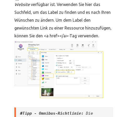
Website
verfügbar ist. Verwenden Sie hier das
Suchfeld, um das Label zu finden und es nach Ihren
Wünschen zu ändern. Um dem Label den
gewünschten Link zu einer Ressource hinzuzufügen,
können Sie den <a href></a>-Tag verwenden.
#Tipp - Omnibus-Richtlinie:
Die 