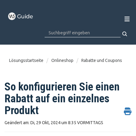
Lösungsstartseite
Onlineshop
Rabatte und Coupons
So konfigurieren Sie einen
Rabatt auf ein einzelnes
Produkt
Geändert am: Di, 29 Okt, 2024 um 8:35 VORMITTAGS