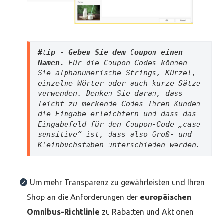
#tip - Geben Sie dem Coupon einen 
Namen. 
Für die Coupon-Codes können 
Sie alphanumerische Strings, Kürzel, 
einzelne Wörter oder auch kurze Sätze 
verwenden. Denken Sie daran, dass 
leicht zu merkende Codes Ihren Kunden 
die Eingabe erleichtern und dass das 
Eingabefeld für den Coupon-Code „case 
sensitive“ ist, dass also Groß- und 
Kleinbuchstaben unterschieden werden.
Um mehr Transparenz zu gewährleisten und Ihren
Shop an die Anforderungen der
europäischen
Omnibus-Richtlinie
zu Rabatten und Aktionen