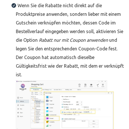
Wenn Sie die Rabatte nicht direkt auf die
Produktpreise anwenden, sondern lieber mit einem
Gutschein verknüpfen möchten, dessen Code im
Bestellverlauf eingegeben werden soll, aktivieren Sie
die Option
Rabatt nur mit Coupon anwenden
und
legen Sie den entsprechenden Coupon-Code fest.
Der Coupon hat automatisch dieselbe
Gültigkeitsfrist wie der Rabatt, mit dem er verknüpft
ist.