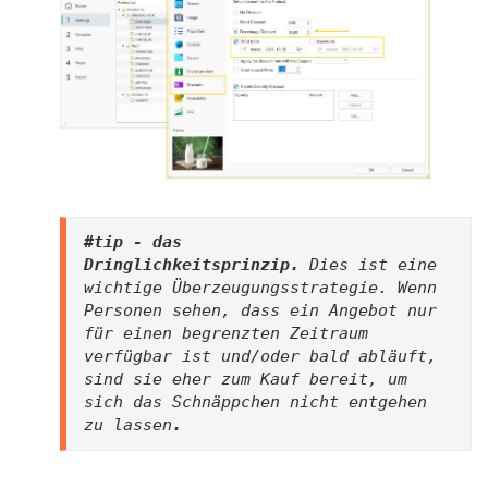
#tip - das 
Dringlichkeitsprinzip. 
Dies ist eine 
wichtige Überzeugungsstrategie. Wenn 
Personen sehen, dass ein Angebot nur 
für einen begrenzten Zeitraum 
verfügbar ist und/oder bald abläuft, 
sind sie eher zum Kauf bereit, um 
sich das Schnäppchen nicht entgehen 
zu lassen
.