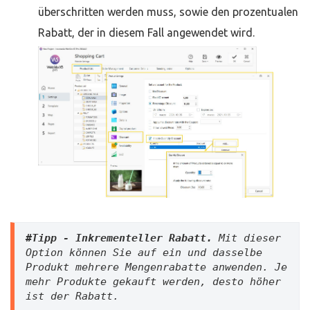
überschritten werden muss, sowie den prozentualen
Rabatt, der in diesem Fall angewendet wird.
#Tipp - Inkrementeller Rabatt. 
Mit dieser 
Option können Sie auf ein und dasselbe 
Produkt mehrere Mengenrabatte anwenden. Je 
mehr Produkte gekauft werden, desto höher 
ist der Rabatt.