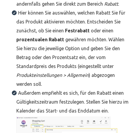
andernfalls gehen Sie direkt zum Bereich
Rabatt
.
Hier können Sie auswählen, welchen Rabatt Sie für
das Produkt aktivieren möchten. Entscheiden Sie
zunächst, ob Sie einen
Festrabatt
oder einen
prozentualen Rabatt
gewähren möchten. Wählen
Sie hierzu die jeweilige Option und geben Sie den
Betrag oder den Prozentsatz ein, der vom
Standardpreis des Produkts (eingestellt unter
Produkteinstellungen > Allgemein
) abgezogen
werden soll.
Außerdem empfiehlt es sich, für den Rabatt einen
Gültigkeitszeitraum festzulegen. Stellen Sie hierzu im
Kalender das Start- und das Enddatum ein.