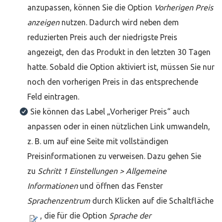
anzupassen, können Sie die Option
Vorherigen Preis
anzeigen
nutzen. Dadurch wird neben dem
reduzierten Preis auch der niedrigste Preis
angezeigt, den das Produkt in den letzten 30 Tagen
hatte. Sobald die Option aktiviert ist, müssen Sie nur
noch den vorherigen Preis in das entsprechende
Feld eintragen.
Sie können das Label „Vorheriger Preis“ auch
anpassen oder in einen nützlichen Link umwandeln,
z. B. um auf eine Seite mit vollständigen
Preisinformationen zu verweisen. Dazu gehen Sie
zu
Schritt 1 Einstellungen > Allgemeine
Informationen
und öffnen das Fenster
Sprachenzentrum
durch Klicken auf die Schaltfläche
, die für die Option
Sprache der