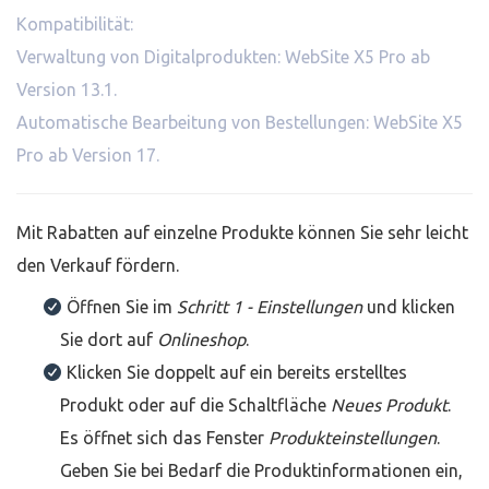
Kompatibilität:
Verwaltung von Digitalprodukten: WebSite X5 Pro ab
Version 13.1.
Automatische Bearbeitung von Bestellungen: WebSite X5
Pro ab Version 17.
Mit Rabatten auf einzelne Produkte können Sie sehr leicht
den Verkauf fördern.
Öffnen Sie im
Schritt 1 - Einstellungen
und klicken
Sie dort auf
Onlineshop
.
Klicken Sie doppelt auf ein bereits erstelltes
Produkt oder auf die Schaltfläche
Neues Produkt
.
Es öffnet sich das Fenster
Produkteinstellungen
.
Geben Sie bei Bedarf die Produktinformationen ein,