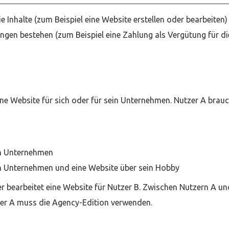
e Inhalte (zum Beispiel eine Website erstellen oder bearbeiten)
ungen bestehen (zum Beispiel eine Zahlung als Vergütung für di
gene Website für sich oder für sein Unternehmen. Nutzer A brau
ein Unternehmen
ein Unternehmen und eine Website über sein Hobby
r bearbeitet eine Website für Nutzer B. Zwischen Nutzern A un
zer A muss die Agency-Edition verwenden.