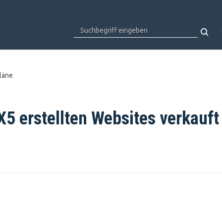
läne
X5 erstellten Websites verkauft