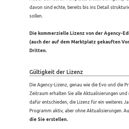
davon sind echte, bereits bis ins Detail strukt
sollen.
Die kommerzielle Lizenz von der Agency-Edi
(auch der auf dem Marktplatz gekauften Vor
Dritten.
Gültigkeit der Lizenz
Die Agency-Lizenz, genau wie die Evo und die Pro
Zeitraum erhalten Sie alle Aktualisierungen und 
dafür entschieden, die Lizenz für ein weiteres J
Programm aktiv, aber ohne Aktualisierungen. Au
die Sie erstellen.