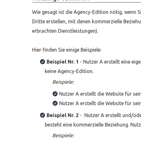
Wie gesagt ist die Agency-Edition nötig, wenn Si
Dritte erstellen, mit denen kommerzielle Bezieh
erbrachten Dienstleistungen).
Hier finden Sie einige Beispiele:
Beispiel Nr. 1
- Nutzer A erstellt eine ei
keine Agency-Edition.
Beispiele
:
Nutzer A erstellt die Website für s
Nutzer A erstellt die Website für s
Beispiel Nr. 2
- Nutzer A erstellt und/ode
besteht eine kommerzielle Beziehung. Nut
Beispiele
: