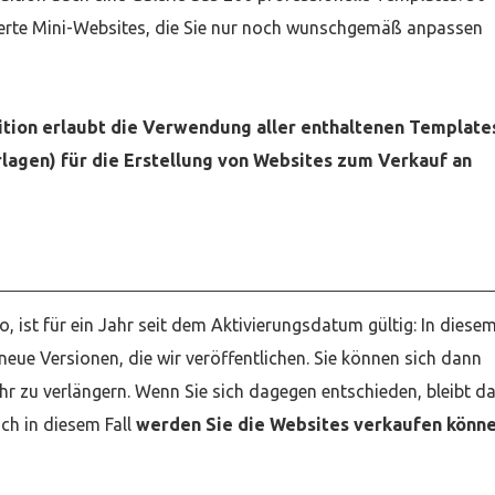
urierte Mini-Websites, die Sie nur noch wunschgemäß anpassen
tion erlaubt die Verwendung aller enthaltenen Template
lagen) für die Erstellung von Websites zum Verkauf an
, ist für ein Jahr seit dem Aktivierungsdatum gültig: In diese
neue Versionen, die wir veröffentlichen. Sie können sich dann
ahr zu verlängern. Wenn Sie sich dagegen entschieden, bleibt d
ch in diesem Fall
werden Sie die Websites verkaufen könne