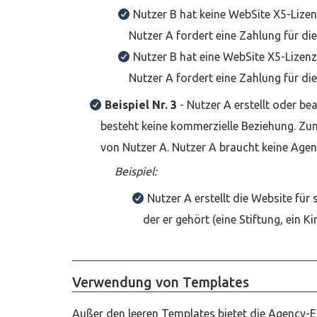
Nutzer B hat keine WebSite X5-Lizenz
Nutzer A fordert eine Zahlung für die
Nutzer B hat eine WebSite X5-Lizenz 
Nutzer A fordert eine Zahlung für die
Beispiel Nr. 3
- Nutzer A erstellt oder be
besteht keine kommerzielle Beziehung. Zum
von Nutzer A. Nutzer A braucht keine Agen
Beispiel:
Nutzer A erstellt die Website für
der er gehört (eine Stiftung, ein Ki
Verwendung von Templates
Außer den leeren Templates bietet die Agency-Ed