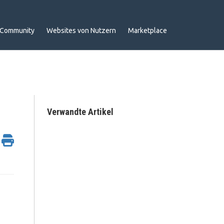
Community
Websites von Nutzern
Marketplace
Verwandte Artikel