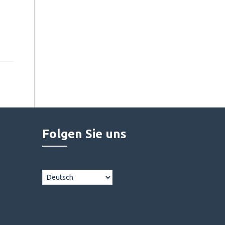
Folgen Sie uns