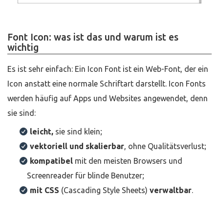
Font Icon: was ist das und warum ist es
wichtig
Es ist sehr einfach: Ein Icon Font ist ein Web-Font, der ein
Icon anstatt eine normale Schriftart darstellt. Icon Fonts
werden häufig auf Apps und Websites angewendet, denn
sie sind:
leicht,
sie sind klein;
vektoriell und skalierbar
, ohne Qualitätsverlust;
kompatibel
mit den meisten Browsers und
Screenreader für blinde Benutzer;
mit CSS
(Cascading Style Sheets)
verwaltbar
.