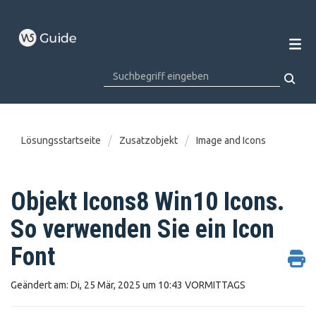
Lösungsstartseite
Zusatzobjekt
Image and Icons
Objekt Icons8 Win10 Icons.
So verwenden Sie ein Icon
Font
Geändert am: Di, 25 Mär, 2025 um 10:43 VORMITTAGS