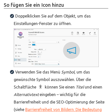
So fügen Sie ein Icon hinzu
Doppelklicken Sie auf dem Objekt, um das
Einstellungen-Fenster zu öffnen.
Verwenden Sie das Menü
Symbol
, um das
gewünschte Symbol auszuwählen. Über die
Schaltfläche
können Sie einen
Titel
und einen
Alternativtext
eingeben – wichtig für die
Barrierefreiheit und die SEO-Optimierung der Seite
(siehe
Barrierefreiheit von Bildern: Die Bedeutung