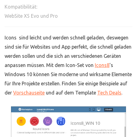
Kompatibilität:
WebSite X5 Evo und Pro
Icons sind leicht und werden schnell geladen, deswegen
sind sie für Websites und App perfekt, die schnell geladen
werden sollen und die sich an verschiedenen Geräten
anpassen müssen. Mit dem Icon-Set von
Icons8
's
Windows 10 können Sie moderne und wirksame Elemente
für Ihre Projekte erstellen. Finden Sie einige Beispiele auf
der
Vorschauseite
und auf dem Template
Tech Deals
.