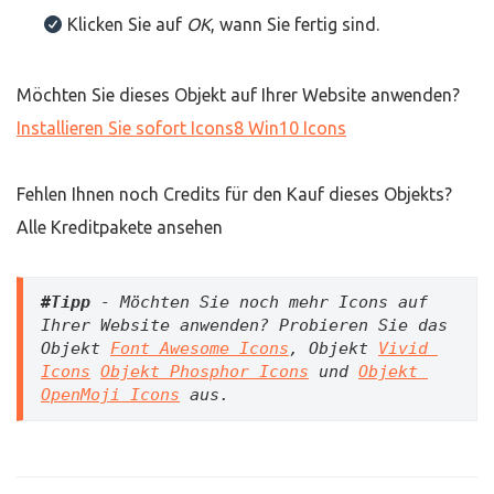
Klicken Sie auf
OK
, wann Sie fertig sind.
Möchten Sie dieses Objekt auf Ihrer Website anwenden?
Installieren Sie sofort
Icons8 Win10 Icons
Fehlen Ihnen noch Credits für den Kauf dieses Objekts?
Alle Kreditpakete ansehen
#
Tipp
 - Möchten Sie noch mehr Icons auf 
Ihrer Website anwenden? Probieren Sie das 
Objekt 
Font Awesome Icons
, Objekt 
Vivid 
Icons
Objekt Phosphor Icons
 und 
Objekt 
OpenMoji Icons
aus.