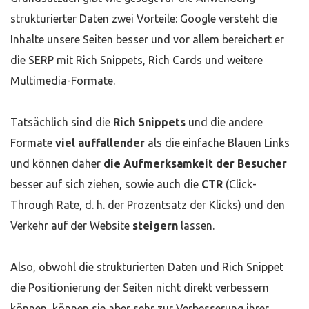
strukturierter Daten zwei Vorteile: Google versteht die
Inhalte unsere Seiten besser und vor allem bereichert er
die SERP mit Rich Snippets, Rich Cards und weitere
Multimedia-Formate.
Tatsächlich sind die
Rich Snippets
und die andere
Formate
viel auffallender
als die einfache Blauen Links
und können daher
die Aufmerksamkeit der Besucher
besser auf sich ziehen, sowie auch die
CTR
(Click-
Through Rate, d. h. der Prozentsatz der Klicks) und den
Verkehr auf der Website
steigern
lassen.
Also, obwohl die strukturierten Daten und Rich Snippet
die Positionierung der Seiten nicht direkt verbessern
können, können sie aber sehr zur Verbesserung ihrer