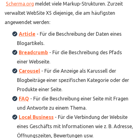
Scherma.org
meldet viele Markup-Strukturen. Zurzeit
verwaltet WebSite X5 diejenige, die am häufigsten
angewendet werden:
Article
- Für die Beschreibung der Daten eines
Blogartikels.
Breadcrumb
- Für die Beschreibung des Pfads
einer Webseite.
Carousel
- Für die Anzeige als Karussell der
Blogbeiträge einer spezifischen Kategorie oder der
Produkte einer Seite.
FAQ
- Für die Beschreibung einer Seite mit Fragen
und Antworte zu einem Thema.
Local Business
- Für die Verbindung der Website
eines Geschäfts mit Informationen wie z. B. Adresse,
Öffnungszeiten, Bewertungen usw.