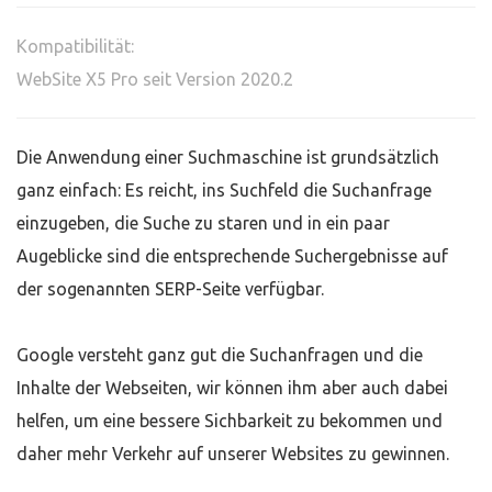
Kompatibilität:
WebSite X5 Pro seit Version 2020.2
Die Anwendung einer Suchmaschine ist grundsätzlich
ganz einfach: Es reicht, ins Suchfeld die Suchanfrage
einzugeben, die Suche zu staren und in ein paar
Augeblicke sind die entsprechende Suchergebnisse auf
der sogenannten SERP-Seite verfügbar.
Google versteht ganz gut die Suchanfragen und die
Inhalte der Webseiten, wir können ihm aber auch dabei
helfen, um eine bessere Sichbarkeit zu bekommen und
daher mehr Verkehr auf unserer Websites zu gewinnen.