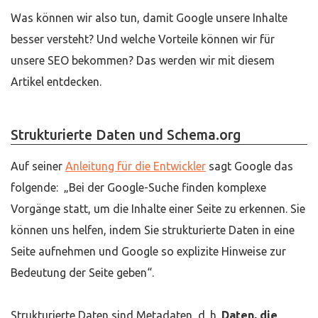
Was können wir also tun, damit Google unsere Inhalte
besser versteht? Und welche Vorteile können wir für
unsere SEO bekommen? Das werden wir mit diesem
Artikel entdecken.
Strukturierte Daten und Schema.org
Auf seiner
Anleitung für die Entwickler
sagt Google das
folgende: „Bei der Google-Suche finden komplexe
Vorgänge statt, um die Inhalte einer Seite zu erkennen. Sie
können uns helfen, indem Sie strukturierte Daten in eine
Seite aufnehmen und Google so explizite Hinweise zur
Bedeutung der Seite geben“.
Strukturierte Daten sind Metadaten, d. h.
Daten, die