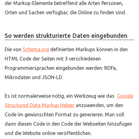
der Markup-Elemente betreffend alle Arten Personen,
Orten und Sachen verfügbar, die Online zu finden sind.
So werden strukturierte Daten eingebunden
Die von
Schema.org
definierten Markups können in den
HTML Code der Seiten mit 3 verschiedenen
Programmiersprachen eingebunden werden: RDFa,
Mikrodaten und JSON-LD.
Es ist normalerweise nötig, ein Werkzeug wie das
Google
Structured Data Markup Helper
anzuwenden, um den
Code im gewünschten Format zu generieren. Man soll
dann diesen Code in den Code der Webseiten hinzufügen
und die Website online veröffentlichen.