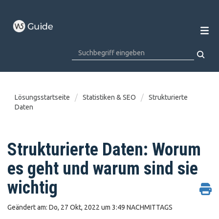
Lösungsstartseite
Statistiken & SEO
Strukturierte
Daten
Strukturierte Daten: Worum
es geht und warum sind sie
wichtig
Geändert am: Do, 27 Okt, 2022 um 3:49 NACHMITTAGS