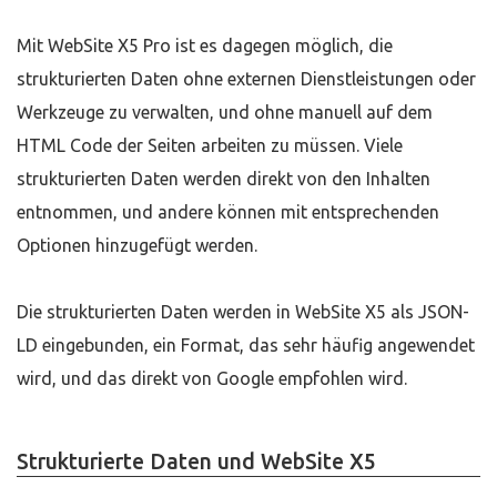
Mit WebSite X5 Pro ist es dagegen möglich, die
strukturierten Daten ohne externen Dienstleistungen oder
Werkzeuge zu verwalten, und ohne manuell auf dem
HTML Code der Seiten arbeiten zu müssen. Viele
strukturierten Daten werden direkt von den Inhalten
entnommen, und andere können mit entsprechenden
Optionen hinzugefügt werden.
Die strukturierten Daten werden in WebSite X5 als JSON-
LD eingebunden, ein Format, das sehr häufig angewendet
wird, und das direkt von Google empfohlen wird.
Strukturierte Daten und WebSite X5