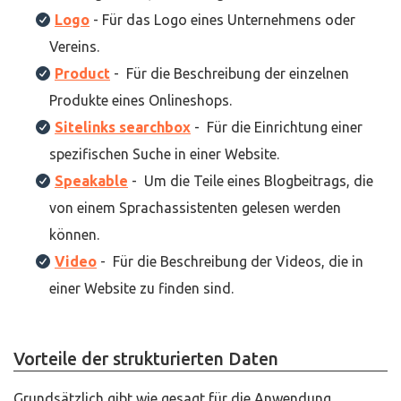
Logo
- Für das Logo eines Unternehmens oder
Vereins.
Product
- Für die Beschreibung der einzelnen
Produkte eines Onlineshops.
Sitelinks searchbox
- Für die Einrichtung einer
spezifischen Suche in einer Website.
Speakable
- Um die Teile eines Blogbeitrags, die
von einem Sprachassistenten gelesen werden
können.
Video
- Für die Beschreibung der Videos, die in
einer Website zu finden sind.
Vorteile der strukturierten Daten
Grundsätzlich gibt wie gesagt für die Anwendung