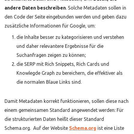
andere Daten beschreiben
. Solche Metadaten sollen in
den Code der Seite eingebunden werden und geben dazu
zusätzliche Informationen für Google, um:
die Inhalte besser zu kategorisieren und verstehen
und daher relevantere Ergebnisse für die
Suchanfragen zeigen zu können;
die SERP mit Rich Snippets, Rich Cards und
Knowlegde Graph zu bereichern, die effektiver als
die normalen Blaue Links sind.
Damit Metadaten korrekt funktionieren, sollen diese nach
einem gemeinsamen Standard angewendet werden: Für
die strukturierten Daten heißt dieser Standard
Schema.org. Auf der Website
Schema.org
ist eine Liste