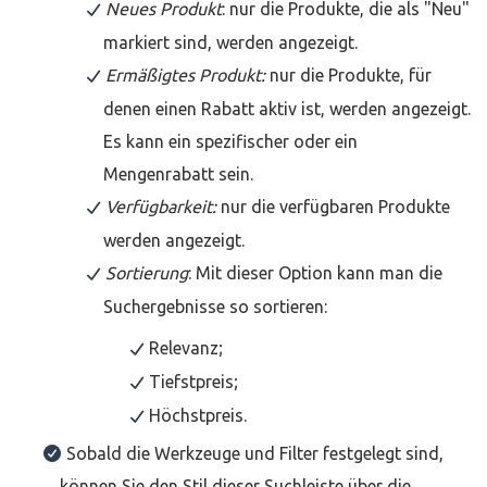
Neues Produkt
: nur die Produkte, die als "Neu"
markiert sind, werden angezeigt.
Ermäßigtes Produkt:
nur die Produkte, für
denen einen Rabatt aktiv ist, werden angezeigt.
Es kann ein spezifischer oder ein
Mengenrabatt sein.
Verfügbarkeit:
nur die verfügbaren Produkte
werden angezeigt.
Sortierung
: Mit dieser Option kann man die
Suchergebnisse so sortieren:
Relevanz;
Tiefstpreis;
Höchstpreis.
Sobald die Werkzeuge und Filter festgelegt sind,
können Sie den Stil dieser Suchleiste über die