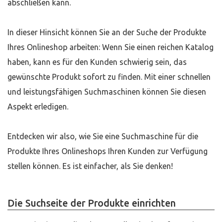
abschließen kann.
In dieser Hinsicht können Sie an der Suche der Produkte
Ihres Onlineshop arbeiten: Wenn Sie einen reichen Katalog
haben, kann es für den Kunden schwierig sein, das
gewünschte Produkt sofort zu finden. Mit einer schnellen
und leistungsfähigen Suchmaschinen können Sie diesen
Aspekt erledigen.
Entdecken wir also, wie Sie eine Suchmaschine für die
Produkte Ihres Onlineshops Ihren Kunden zur Verfügung
stellen können. Es ist einfacher, als Sie denken!
Die Suchseite der Produkte einrichten