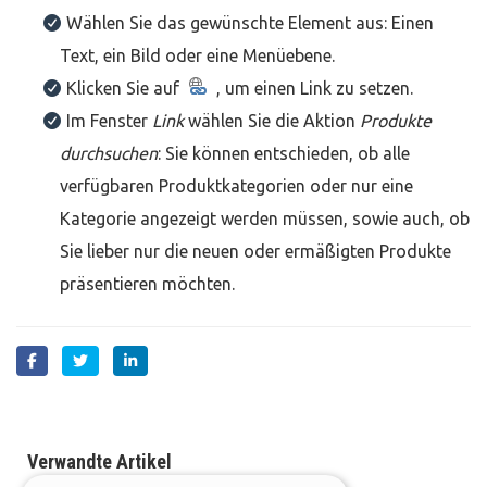
Wählen Sie das gewünschte Element aus: Einen
Text, ein Bild oder eine Menüebene.
Klicken Sie auf
, um einen Link zu setzen.
Im Fenster
Link
wählen Sie die Aktion
Produkte
durchsuchen
: Sie können entschieden, ob alle
verfügbaren Produktkategorien oder nur eine
Kategorie angezeigt werden müssen, sowie auch, ob
Sie lieber nur die neuen oder ermäßigten Produkte
präsentieren möchten.
Verwandte Artikel