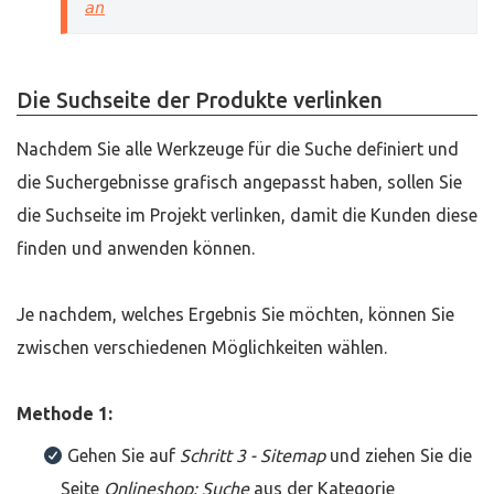
an
Die Suchseite der Produkte verlinken
Nachdem Sie alle Werkzeuge für die Suche definiert und
die Suchergebnisse grafisch angepasst haben, sollen Sie
die Suchseite im Projekt verlinken, damit die Kunden diese
finden und anwenden können.
Je nachdem, welches Ergebnis Sie möchten, können Sie
zwischen verschiedenen Möglichkeiten wählen.
Methode 1:
Gehen Sie auf
Schritt 3 - Sitemap
und ziehen Sie die
Seite
Onlineshop: Suche
aus der Kategorie