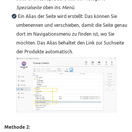
Spezialseite
oben ins
Menü.
Ein Alias der Seite wird erstellt: Das können Sie
umbenennen und verschieben, damit die Seite genau
dort im Navigationsmenü zu finden ist, wo Sie
möchten. Das Alias behaltet den Link zur Suchseite
der Produkte automatisch.
Methode 2: