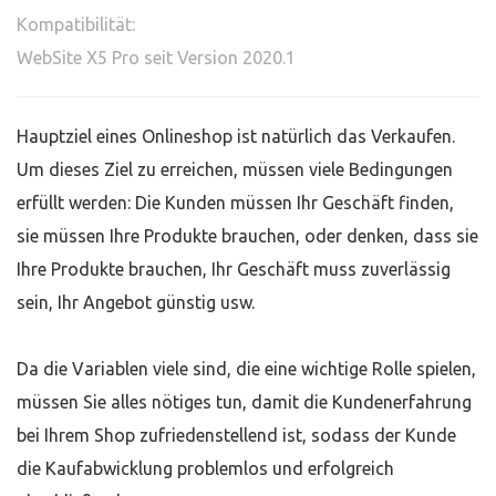
Kompatibilität:
WebSite X5 Pro seit Version 2020.1
Hauptziel eines Onlineshop ist natürlich das Verkaufen.
Um dieses Ziel zu erreichen, müssen viele Bedingungen
erfüllt werden: Die Kunden müssen Ihr Geschäft finden,
sie müssen Ihre Produkte brauchen, oder denken, dass sie
Ihre Produkte brauchen, Ihr Geschäft muss zuverlässig
sein, Ihr Angebot günstig usw.
Da die Variablen viele sind, die eine wichtige Rolle spielen,
müssen Sie alles nötiges tun, damit die Kundenerfahrung
bei Ihrem Shop zufriedenstellend ist, sodass der Kunde
die Kaufabwicklung problemlos und erfolgreich