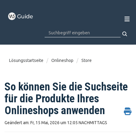
Lösungsstartseite
Onlineshop
Store
So können Sie die Suchseite
für die Produkte Ihres
Onlineshops anwenden
Geändert am: Fr, 15 Mai, 2026 um 12:05 NACHMITTAGS