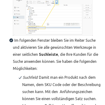
Im folgenden Fenster bleiben Sie im Reiter Suche
und aktivieren Sie alle gewünschten Werkzeuge in
einer seitlichen
Suchleiste
, die Ihre Kunden für die
Suche anwenden können. Sie haben die folgenden
Möglichkeiten:
Suchfeld
: Damit man ein Produkt nach dem
Namen, dem SKU Code oder der Beschreibung
suchen kann. Mit den Anführungszeichen
können Sie einen vollständigen Satz suchen.