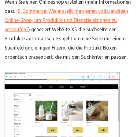
Wenn Sie einen Onlineshop erstellen (mehr Informationen
dazu:
E-Commerce. Wie erstellt man einen vollständigen
Online-Shop, um Produkte und Dienstleistungen zu
verkaufen?
) generiert WebSite X5 die Suchseite der
Produkte automatisch. Es geht um eine Seite mit einem
Suchfeld und einigen Filtern, die die Produkt-Boxen
ordentlich präsentiert, die mit den Suchkriterien passen.