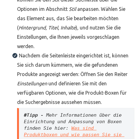
Optionen im Abschnitt
Stil
anpassen. Wählen Sie
das Element aus, das Sie bearbeiten möchten
(
Hintergrund, Titel, Inhalte
), und nutzen Sie die
Einstellungen, die Ihnen jeweils vorgeschlagen
werden.
Nachdem die Seitenleiste eingerichtet ist, können
Sie sich darum kümmern, wie die gefundenen
Produkte angezeigt werden: Öffnen Sie den Reiter
Einstellungen
und definieren Sie mit den
verfügbaren Optionen, wie die Produkt-Boxen für
die Suchergebnisse aussehen müssen.
#Tipp - 
Mehr Informationen über die 
Einrichtung und Anpassung von Boxen 
finden Sie hier: 
Was sind 
Produktboxen und wie passen Sie sie 