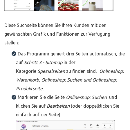
Diese Suchseite können Sie Ihren Kunden mit den
gewünschten Grafik und Funktionen zur Verfügung
stellen:
Das Programm geniert drei Seiten automatisch, die
auf
Schritt 3 - Sitemap
in der
Kategorie
Spezialseiten
zu finden sind,
Onlineshop:
Warenkorb
,
Onlineshop: Suchen und Onlineshop:
Produktseite.
Markieren Sie die Seite
Onlineshop: Suchen
und
klicken Sie auf
Bearbeiten
(oder doppelklicken Sie
einfach auf der Seite).