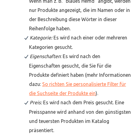
Wenn man z. B. "blaues Hemd" angibt, werden
nur Produkte angezeigt, die im Namen oder in
der Beschreibung diese Wörter in dieser
Reihenfolge haben.
Kategorie:
Es wird nach einer oder mehreren
Kategorien gesucht.
Eigenschaften
: Es wird nach den
Eigenschaften gesucht, die Sie für die
Produkte definiert haben (mehr Informationen
dazu:
So richten Sie personalisierte Filter für
die Suchseite der Produkte ein
).
Preis:
Es wird nach dem Preis gesucht. Eine
Preisspanne wird anhand von den günstigsten
und teuersten Produkten im Katalog
präsentiert.