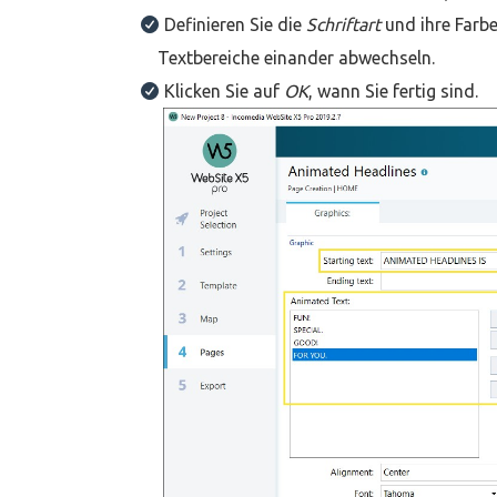
Definieren Sie die
Schriftart
und ihre Farb
Textbereiche einander abwechseln.
Klicken Sie auf
OK
, wann Sie fertig sind.