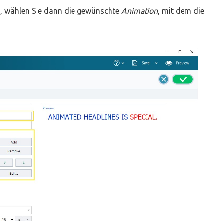
e, wählen Sie dann die gewünschte
Animation
, mit dem die