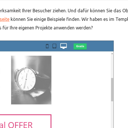
rksamkeit Ihrer Besucher ziehen. Und dafür können Sie das Ob
seite
können Sie einige Beispiele finden. Wir haben es im Temp
es für Ihre eigenen Projekte anwenden werden?