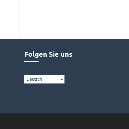
Folgen Sie uns