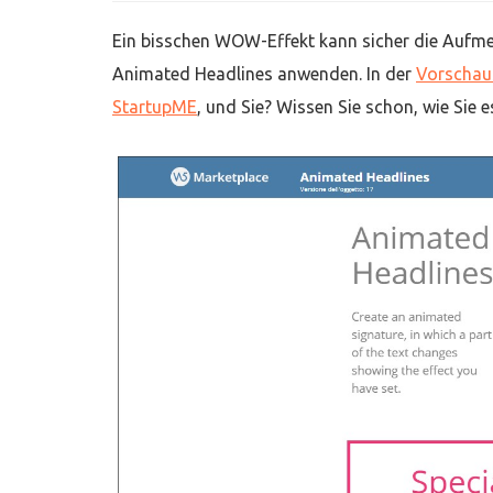
Ein bisschen WOW-Effekt kann sicher die Aufme
Animated Headlines anwenden. In der
Vorschau
StartupME
, und Sie? Wissen Sie schon, wie Sie 