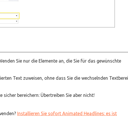
enden Sie nur die Elemente an, die Sie für das gewünschte
ierten Text zuweisen, ohne dass Sie die wechselnden Textbere
 sicher bereichern: Übertreiben Sie aber nicht!
nwenden?
Installieren Sie sofort Animated Headlines: es ist