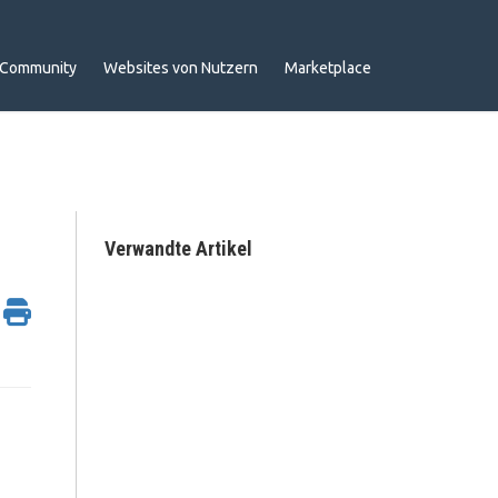
Community
Websites von Nutzern
Marketplace
Verwandte Artikel