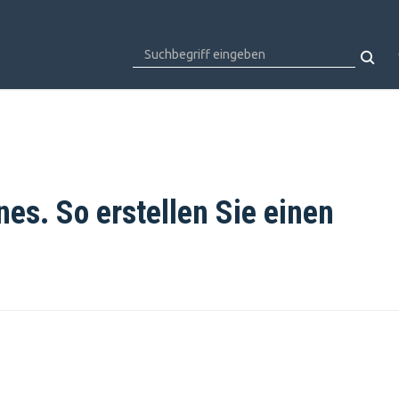
es. So erstellen Sie einen