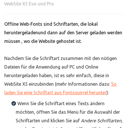
WebSite X5 Evo und Pro
Offline Web-Fonts sind Schriftarten, die lokal
heruntergeladenund dann auf den Server geladen
werden
müssen , wo die Website gehostet ist.
Nachdem Sie die Schriftart zusammen mit den nötigen
Dateien für die Anwendung auf PC und Online
heruntergeladen haben, ist es sehr einfach, diese in
WebSite X5 einzubinden (mehr Informationen dazu:
So
laden Sie eine Schriftart aus Fontsquirrel herunter
):
Wenn Sie die Schriftart eines Texts ändern
möchten, öffnen Sie das Menü für die Auswahl der
Schriftarten und klicken Sie auf
Andere Schriftarten
,