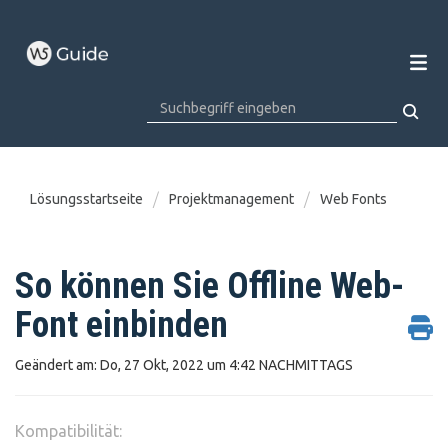
Lösungsstartseite
Projektmanagement
Web Fonts
So können Sie Offline Web-
Font einbinden
Geändert am: Do, 27 Okt, 2022 um 4:42 NACHMITTAGS
Kompatibilität: