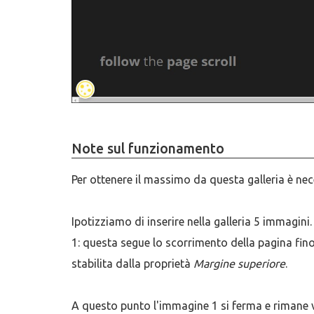
Note sul funzionamento
Per ottenere il massimo da questa galleria è ne
Ipotizziamo di inserire nella galleria 5 immagini
1: questa segue lo scorrimento della pagina fino 
stabilita dalla proprietà
Margine superiore
.
A questo punto l'immagine 1 si ferma e rimane vi