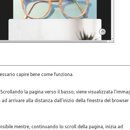
cessario capire bene come funziona.
. Scrollando la pagina verso il basso, viene visualizzata l'imma
ad arrivare alla distanza dall'inizio della finestra del browser
sibile mentre, continuando lo scroll della pagina, inizia ad