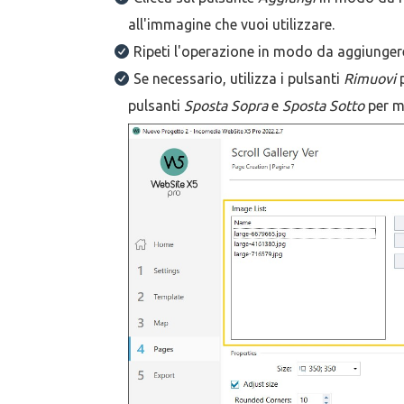
all'immagine che vuoi utilizzare.
Ripeti l'operazione in modo da aggiungere
Se necessario, utilizza i pulsanti
Rimuovi
p
pulsanti
Sposta Sopra
e
Sposta Sotto
per mo