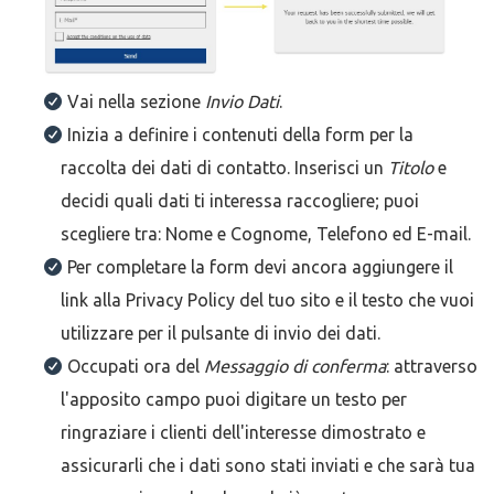
Vai nella sezione
Invio Dati
.
Inizia a definire i contenuti della form per la
raccolta dei dati di contatto. Inserisci un
Titolo
e
decidi quali dati ti interessa raccogliere; puoi
scegliere tra: Nome e Cognome, Telefono ed E-mail.
Per completare la form devi ancora aggiungere il
link alla Privacy Policy del tuo sito e il testo che vuoi
utilizzare per il pulsante di invio dei dati.
Occupati ora del
Messaggio di conferma
: attraverso
l'apposito campo puoi digitare un testo per
ringraziare i clienti dell'interesse dimostrato e
assicurarli che i dati sono stati inviati e che sarà tua