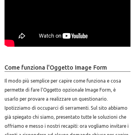
Come funziona l'Oggetto Image Form
Il modo più semplice per capire come funziona e cosa
permette di fare l'Oggetto opzionale Image Form, è
usarlo per provare a realizzare un questionario.
Ipotizziamo di occuparci di serramenti. Sul sito abbiamo
già spiegato chi siamo, presentato tutte le soluzioni che
offriamo e messo i nostri recapiti: ora vogliamo invitare i