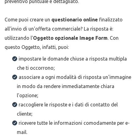
preventivo puntuale e dettagliato.
Come puoi creare un
questionario online
finalizzato
all'invio di un'offerta commerciale? La risposta è:
utilizzando l'
Oggetto opzionale Image Form
. Con
questo Oggetto, infatti, puoi:
impostare le domande chiuse a risposta multipla
che ti occorrono;
associare a ogni modalità di risposta un'immagine
in modo da rendere immediatamente chiara
l'opzione;
raccogliere le risposte e i dati di contatto del
cliente;
ricevere tutte le informazioni comodamente per e-
mail.