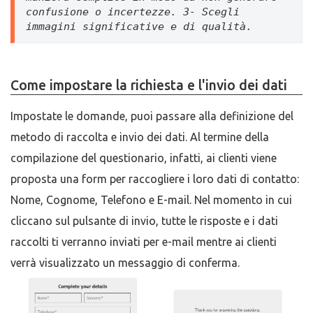
confusione o incertezze. 3- Scegli 
immagini significative e di qualità.   
Come impostare la richiesta e l'invio dei dati
Impostate le domande, puoi passare alla definizione del
metodo di raccolta e invio dei dati. Al termine della
compilazione del questionario, infatti, ai clienti viene
proposta una form per raccogliere i loro dati di contatto:
Nome, Cognome, Telefono e E-mail. Nel momento in cui
cliccano sul pulsante di invio, tutte le risposte e i dati
raccolti ti verranno inviati per e-mail mentre ai clienti
verrà visualizzato un messaggio di conferma.