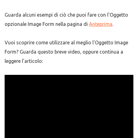
Guarda alcuni esempi di ciò che puoi fare con l'Oggetto
opzionale Image Form nella pagina di
Anteprima
.
Vuoi scoprire come utilizzare al meglio l'Oggetto Image
Form? Guarda questo breve video, oppure continua a
leggere l'articolo: