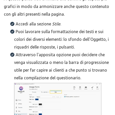
grafici in modo da armonizzare anche questo contenuto
con gli altri presenti nella pagina.
Accedi alla sezione
Stile
.
Puoi lavorare sulla formattazione dei testi e sui
colori dei diversi elementi: lo sfondo dell'Oggetto, i
riquadri delle risposte, i pulsanti.
Attraverso l'apposita opzione puoi decidere che
venga visualizzata o meno la barra di progressione
utile per far capire ai clienti a che punto si trovano
nella compilazione del questionario.