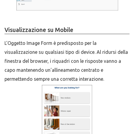
Visualizzazione su Mobile
L'Oggetto Image Form è predisposto per la
visualizzazione su qualsiasi tipo di device. Al ridursi della
finestra del browser, i riquadri con le risposte vanno a
capo mantenendo un'allineamento centrato e
permettendo sempre una corretta interazione.