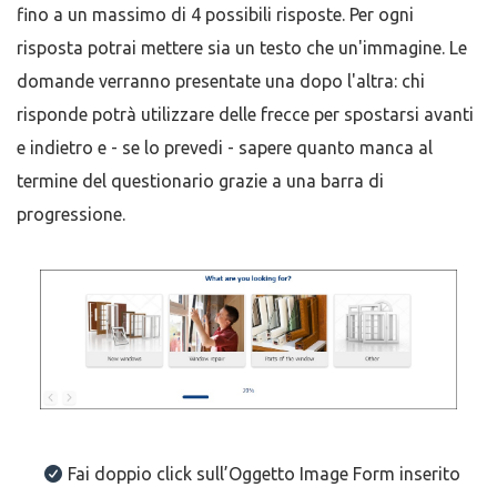
fino a un massimo di 4 possibili risposte. Per ogni
risposta potrai mettere sia un testo che un'immagine. Le
domande verranno presentate una dopo l'altra: chi
risponde potrà utilizzare delle frecce per spostarsi avanti
e indietro e - se lo prevedi - sapere quanto manca al
termine del questionario grazie a una barra di
progressione.
Fai doppio click sull’Oggetto Image Form inserito