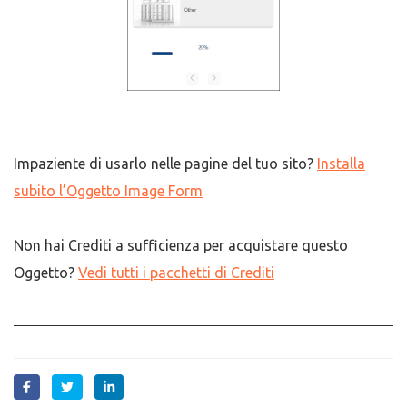
Impaziente di usarlo nelle pagine del tuo sito?
Installa
subito l’Oggetto Image Form
Non hai Crediti a sufficienza per acquistare questo
Oggetto?
Vedi tutti i pacchetti di Crediti