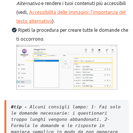
Alternativo
e rendere i tuoi contenuti più accessibili
(vedi,
Accessibilità delle immagini: l'importanza del
testo alternativo
).
Ripeti la procedura per creare tutte le domande che
ti occorrono.
#tip - 
Alcuni
consigli lampo: 1- Fai solo 
le domande necessarie: i questionari 
troppo lunghi vengono abbandonati. 2- 
Formula le domande e le risposte in 
maniera semplice in modo da non generare 