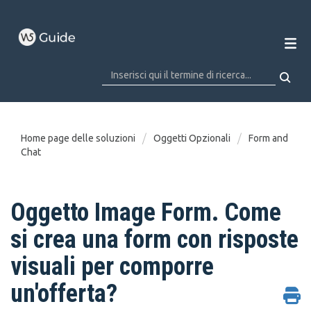
Home page delle soluzioni
Oggetti Opzionali
Form and
Chat
Oggetto Image Form. Come
si crea una form con risposte
visuali per comporre
un'offerta?