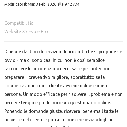
Modificato il: Mar, 3 Feb, 2026 alle 9:12 AM
Compatibilità:
WebSite X5 Evo e Pro
Dipende dal tipo di servizi o di prodotti che si propone - è
ovvio - ma ci sono casi in cui non è così semplice
raccogliere le informazioni necessarie per poter poi
preparare il preventivo migliore, soprattutto se la
comunicazione con il cliente avviene online e non di
persona. Un modo efficace per risolvere il problema e non
perdere tempo è predisporre un questionario online.
Ponendo le domande giuste, riceverai per e-mail tutte le
richieste del cliente e potrai rispondere inviandogli un