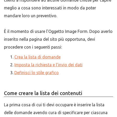
clienti a rispondere ad alcune domande chiuse per capire
meglio a cosa sono interessati in modo da poter
mandare loro un preventivo.
È il momento di usare l'Oggetto Image Form. Dopo averlo
inserito nella pagina del sito più opportuna, devi
procedere con i seguenti passi:
Crea la lista di domande
Imposta la richiesta e l'invio dei dati
Definisci lo stile grafico
Come creare la lista dei contenuti
La prima cosa di cui ti devi occupare è inserire la lista
delle domande avendo cura di specificare per ciascuna