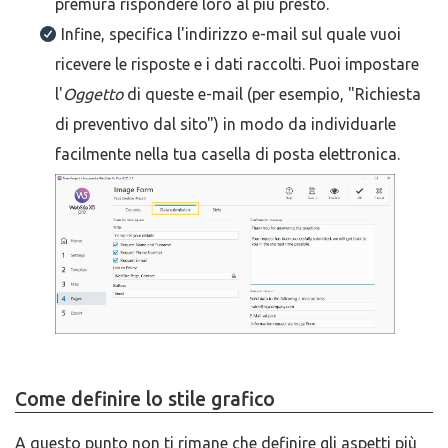
premura rispondere loro al più presto.
Infine, specifica l'indirizzo e-mail sul quale vuoi
ricevere le risposte e i dati raccolti. Puoi impostare
l'
Oggetto
di queste e-mail (per esempio, "Richiesta
di preventivo dal sito") in modo da individuarle
facilmente nella tua casella di posta elettronica.
Come definire lo stile grafico
A questo punto non ti rimane che definire gli aspetti più