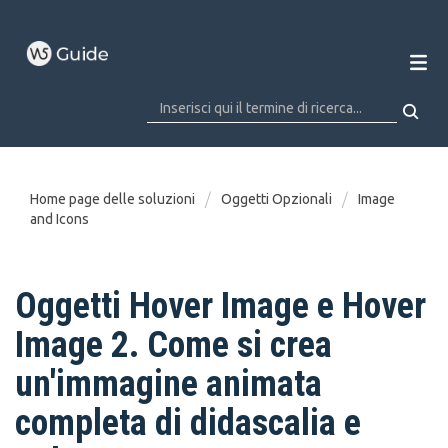
Home page delle soluzioni
Oggetti Opzionali
Image
and Icons
Oggetti Hover Image e Hover
Image 2. Come si crea
un'immagine animata
completa di didascalia e