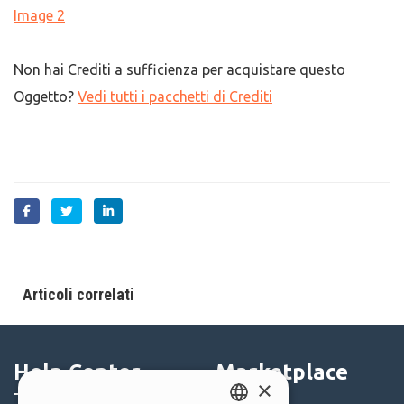
Image 2
Non hai Crediti a sufficienza per acquistare questo
Oggetto?
Vedi tutti i pacchetti di Crediti
Articoli correlati
Help Center
Marketplace
×