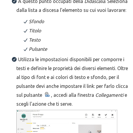
A questo punto occupati della
Didascalia
. Seleziona
dalla lista a discesa l'elemento su cui vuoi lavorare:
Sfondo
Titolo
Testo
Pulsante
Utilizza le impostazioni disponibili per comporre i
testi e definire le proprietà dei diversi elementi. Oltre
al tipo di font e ai colori di testo e sfondo, per il
pulsante devi anche impostare il link: per farlo clicca
sul pulsante
, accedi alla finestra
Collegamenti
e
scegli l'azione che ti serve.