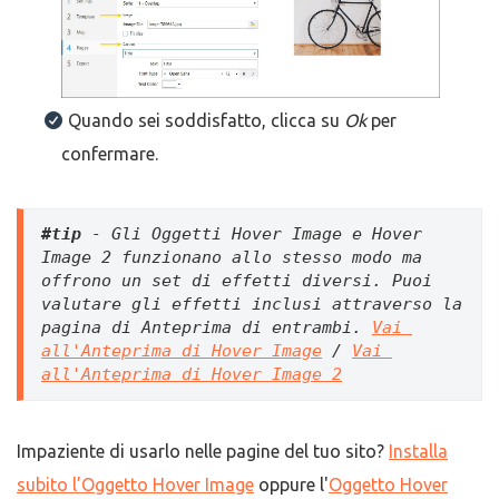
Quando sei soddisfatto, clicca su
Ok
per
confermare.
#tip
 - Gli Oggetti Hover Image e Hover 
Image 2 funzionano allo stesso modo ma 
offrono un set di effetti diversi. Puoi 
valutare gli effetti inclusi attraverso la 
pagina di Anteprima di entrambi. 
Vai 
all'Anteprima di Hover Image
 / 
Vai 
all'Anteprima di Hover Image 2
Impaziente di usarlo nelle pagine del tuo sito?
Installa
subito l’Oggetto Hover Image
oppure l'
Oggetto Hover