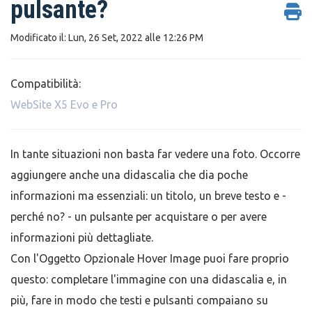
pulsante?
Modificato il: Lun, 26 Set, 2022 alle 12:26 PM
Compatibilità:
WebSite X5 Evo e Pro
In tante situazioni non basta far vedere una foto. Occorre
aggiungere anche una didascalia che dia poche
informazioni ma essenziali: un titolo, un breve testo e -
perché no? - un pulsante per acquistare o per avere
informazioni più dettagliate.
Con l'Oggetto Opzionale Hover Image puoi fare proprio
questo: completare l'immagine con una didascalia e, in
più, fare in modo che testi e pulsanti compaiano su