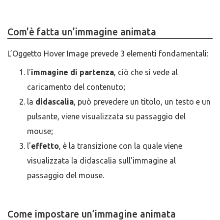
Com'è fatta un’immagine animata
L’Oggetto Hover Image prevede 3 elementi fondamentali:
l'
immagine di partenza
, ciò che si vede al
caricamento del contenuto;
la
didascalia
, può prevedere un titolo, un testo e un
pulsante, viene visualizzata su passaggio del
mouse;
l'
effetto
, è la transizione con la quale viene
visualizzata la didascalia sull'immagine al
passaggio del mouse.
Come impostare un’immagine animata