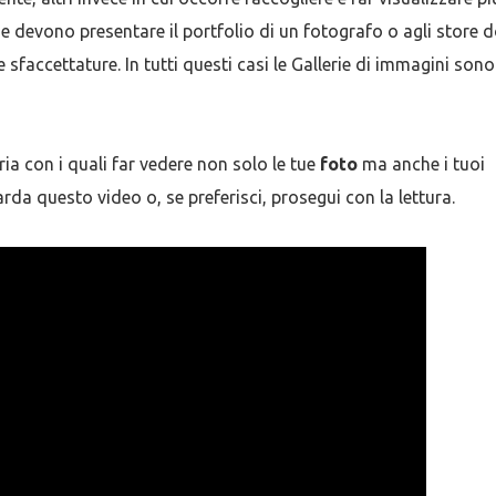
e devono presentare il portfolio di un fotografo o agli store 
sfaccettature. In tutti questi casi le Gallerie di immagini sono
ria con i quali far vedere non solo le tue
foto
ma anche i tuoi
rda questo video o, se preferisci, prosegui con la lettura.