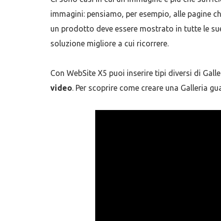
immagini: pensiamo, per esempio, alle pagine ch
un prodotto deve essere mostrato in tutte le sue 
soluzione migliore a cui ricorrere.
Con WebSite X5 puoi inserire tipi diversi di Galle
video
. Per scoprire come creare una Galleria gua