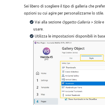
Sei libero di scegliere il tipo di galleria che pre
opzioni su cui agire per personalizzarne lo stile.
Vai alla sezione
Oggetto Galleria > Stile
e 
usare.
Utilizza le impostazioni disponibili in base