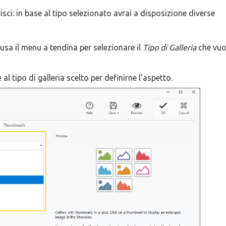
ferisci: in base al tipo selezionato avrai a disposizione diverse
usa il menu a tendina per selezionare il
Tipo di Galleria
che vuo
 al tipo di galleria scelto per definirne l’aspetto.