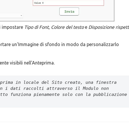
oi impostare
Tipo di Font
,
Colore del testo
e
Disposizione rispett
importare un'Immagine di sfondo in modo da personalizzarlo
e visibili nell'Anteprima.
prima in locale del Sito creato, una finestra 
n i dati raccolti attraverso il Modulo non 
tto funziona pienamente solo con la pubblicazione 