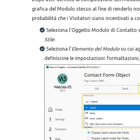
grafica del Modulo stesso al fine di renderlo no
probabilità che i Visitatori siano incentivati a c
Seleziona l'Oggetto Modulo di Contatto su
Stile
.
Seleziona l'
Elemento del Modulo
su cui ag
definiscine le impostazioni: formattazioni,