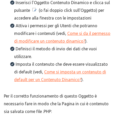
Inserisci l’Oggetto Contenuto Dinamico e clicca sul
pulsante
(o fai doppio click sull'Oggetto) per
accedere alla finestra con le impostazioni
Attiva i permessi per gli Utenti che potranno
modificare i contenuti (vedi,
Come si da il permesso
di modificare un contenuto dinamico?
).
Definisci il metodo di invio dei dati che vuoi
utilizzare.
Imposta il contenuto che deve essere visualizzato
di default (vedi,
Come si imposta un contenuto di
default per un Contenuto Dinamico?
).
Per il corretto funzionamento di questo Oggetto è
necessario fare in modo che la Pagina in cui è contenuto
sia salvata come file .PHP: