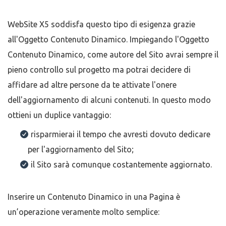
WebSite X5 soddisfa questo tipo di esigenza grazie
all'Oggetto Contenuto Dinamico. Impiegando l'Oggetto
Contenuto Dinamico, come autore del Sito avrai sempre il
pieno controllo sul progetto ma potrai decidere di
affidare ad altre persone da te attivate l'onere
dell'aggiornamento di alcuni contenuti. In questo modo
ottieni un duplice vantaggio:
risparmierai il tempo che avresti dovuto dedicare
per l'aggiornamento del Sito;
il Sito sarà comunque costantemente aggiornato.
Inserire un Contenuto Dinamico in una Pagina è
un’operazione veramente molto semplice: