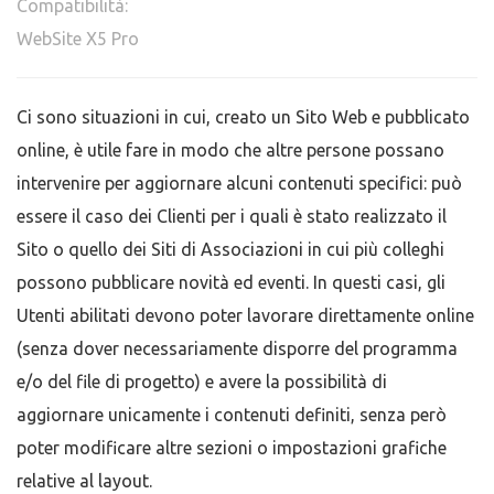
Compatibilità:
WebSite X5 Pro
Ci sono situazioni in cui, creato un Sito Web e pubblicato
online, è utile fare in modo che altre persone possano
intervenire per aggiornare alcuni contenuti specifici: può
essere il caso dei Clienti per i quali è stato realizzato il
Sito o quello dei Siti di Associazioni in cui più colleghi
possono pubblicare novità ed eventi. In questi casi, gli
Utenti abilitati devono poter lavorare direttamente online
(senza dover necessariamente disporre del programma
e/o del file di progetto) e avere la possibilità di
aggiornare unicamente i contenuti definiti, senza però
poter modificare altre sezioni o impostazioni grafiche
relative al layout.