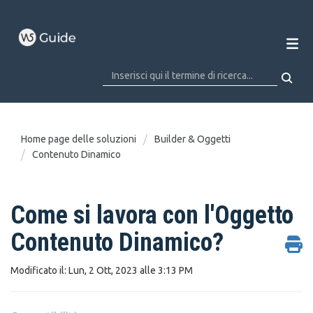
Home page delle soluzioni
Builder & Oggetti
Contenuto Dinamico
Come si lavora con l'Oggetto
Contenuto Dinamico?
Modificato il: Lun, 2 Ott, 2023 alle 3:13 PM