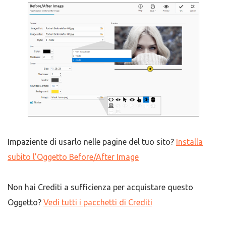
Impaziente di usarlo nelle pagine del tuo sito?
Installa
subito l’Oggetto Before/After Image
Non hai Crediti a sufficienza per acquistare questo
Oggetto?
Vedi tutti i pacchetti di Crediti