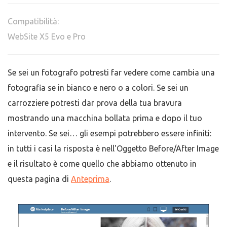
Compatibilità:
WebSite X5 Evo e Pro
Se sei un fotografo potresti far vedere come cambia una
fotografia se in bianco e nero o a colori. Se sei un
carrozziere potresti dar prova della tua bravura
mostrando una macchina bollata prima e dopo il tuo
intervento. Se sei… gli esempi potrebbero essere infiniti:
in tutti i casi la risposta è nell'Oggetto Before/After Image
e il risultato è come quello che abbiamo ottenuto in
questa pagina di
Anteprima
.