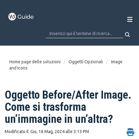
Home page delle soluzioni
Oggetti Opzionali
Image
and Icons
Oggetto Before/After Image.
Come si trasforma
un’immagine in un’altra?
Modificato il: Gio, 16 Mag, 2024 alle 3:13 PM