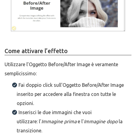
Come attivare l’effetto
Utilizzare l’Oggetto Before/After Image è veramente
semplicissimo:
Fai doppio click sull'Oggetto Before/After Image
inserito per accedere alla finestra con tutte le
opzioni.
Inserisci le due immagini che vuoi
utilizzare: l'
Immagine prima
e l'
Immagine dopo
la
transizione.