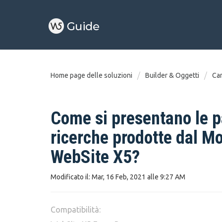
Home page delle soluzioni
Builder & Oggetti
Ca
Come si presentano le pa
ricerche prodotte dal Mo
WebSite X5?
Modificato il: Mar, 16 Feb, 2021 alle 9:27 AM
Compatibilità: