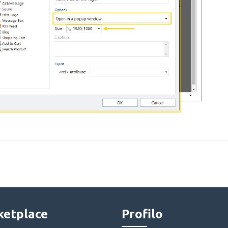
etplace
Profilo