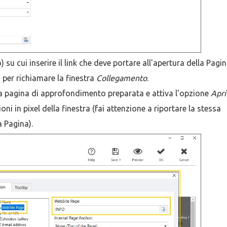
 su cui inserire il link che deve portare all'apertura della Pagin
per richiamare la finestra
Collegamento
.
la pagina di approfondimento preparata e attiva l'opzione
Apri
ni in pixel della finestra (fai attenzione a riportare la stessa
a Pagina).