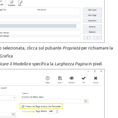
selezionata, clicca sul pulsante
Proprietà
per richiamare la
Grafica
.
icare il Modello
e specifica la
Larghezza Pagina
in pixel.