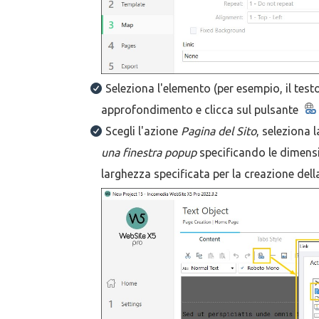
Seleziona l'elemento (per esempio, il testo)
approfondimento e clicca sul pulsante
Scegli l'azione
Pagina del Sito
, seleziona 
una finestra popup
specificando le dimensio
larghezza specificata per la creazione dell