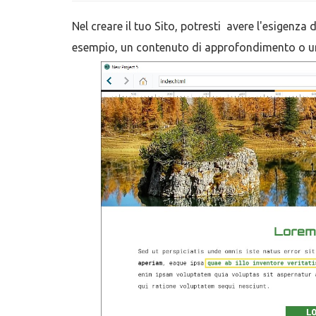
Nel creare il tuo Sito, potresti avere l'esigenza 
esempio, un contenuto di approfondimento o un