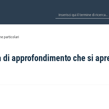
ne particolari
 di approfondimento che si apr