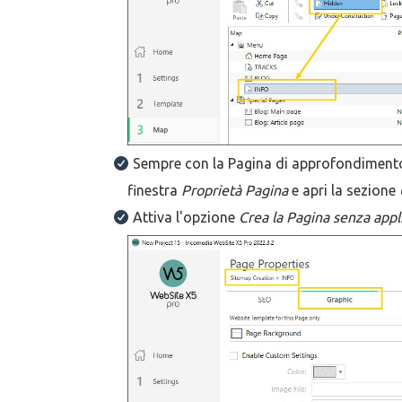
Sempre con la Pagina di approfondimento 
finestra
Proprietà Pagina
e apri la sezione
Attiva l'opzione
Crea la Pagina senza appl