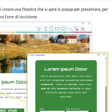
di creare una finestra che si apre in popup per presentare, per
a form di iscrizione.