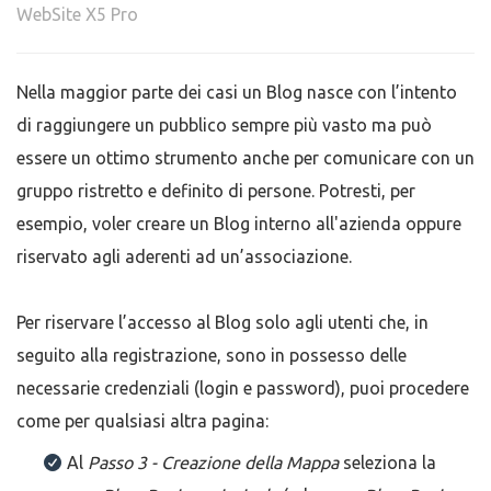
WebSite X5 Pro
Nella maggior parte dei casi un Blog nasce con l’intento
di raggiungere un pubblico sempre più vasto ma può
essere un ottimo strumento anche per comunicare con un
gruppo ristretto e definito di persone. Potresti, per
esempio, voler creare un Blog interno all'azienda oppure
riservato agli aderenti ad un’associazione.
Per riservare l’accesso al Blog solo agli utenti che, in
seguito alla registrazione, sono in possesso delle
necessarie credenziali (login e password), puoi procedere
come per qualsiasi altra pagina:
Al
Passo
3 - Creazione della Mappa
seleziona la