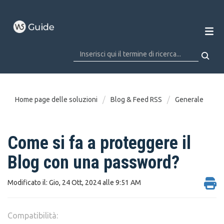
Home page delle soluzioni
Blog & Feed RSS
Generale
Come si fa a proteggere il
Blog con una password?
Modificato il: Gio, 24 Ott, 2024 alle 9:51 AM
Compatibilità: