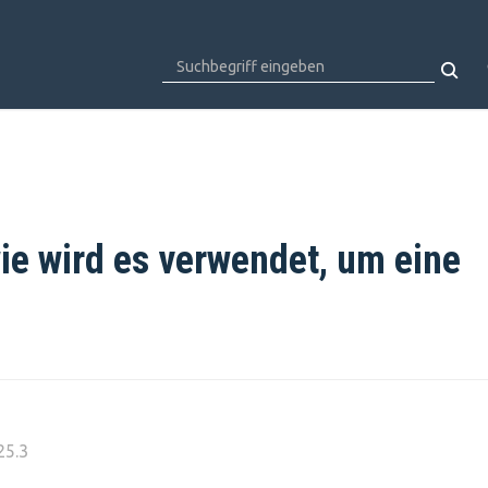
ie wird es verwendet, um eine
25.3