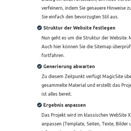
verfeinern, indem Sie genauere Hinweise 
Sie einfach den bevorzugten Stil aus.
Struktur der Website festlegen
Nun geht es um die Struktur der Website. 
Auch hier können Sie die Sitemap überprüf
fortfahren.
Generierung abwarten
Zu diesem Zeitpunkt verfügt MagicSite über
gesammelte Material und erstellt das Proje
ist alles bereit.
Ergebnis anpassen
Das Projekt wird im klassischen WebSite X5
anpassen (Template, Seiten, Texte, Bilder 