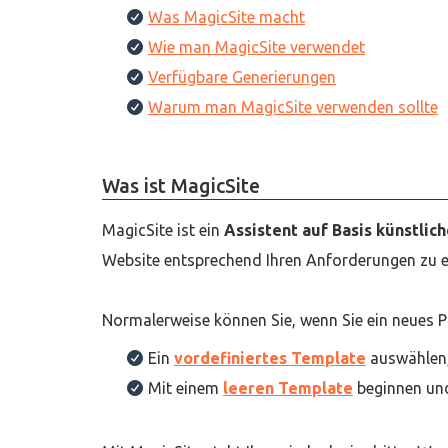
Was MagicSite macht
Wie man MagicSite verwendet
Verfügbare Generierungen
Warum man MagicSite verwenden sollte
Was ist MagicSite
MagicSite ist ein
Assistent auf Basis künstlich
Website entsprechend Ihren Anforderungen zu er
Normalerweise können Sie, wenn Sie ein neues Pr
Ein
vordefiniertes Template
auswählen, 
Mit einem
leeren Template
beginnen und