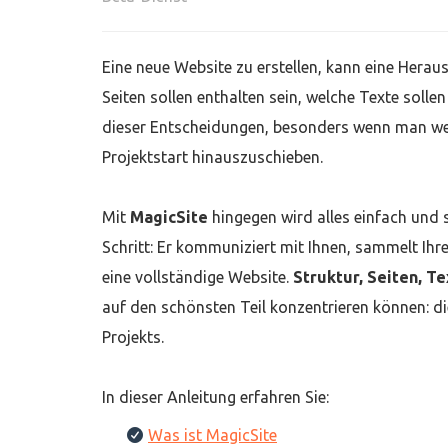
Eine neue Website zu erstellen, kann eine Herau
Seiten sollen enthalten sein, welche Texte soll
dieser Entscheidungen, besonders wenn man wenig
Projektstart hinauszuschieben.
Mit
MagicSite
hingegen wird alles einfach und 
Schritt: Er kommuniziert mit Ihnen, sammelt Ihr
eine vollständige Website.
Struktur, Seiten, Te
auf den schönsten Teil konzentrieren können: di
Projekts.
In dieser Anleitung erfahren Sie:
Was ist MagicSite