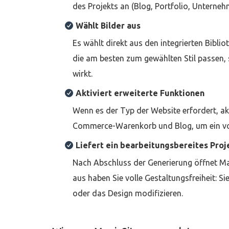
des Projekts an (Blog, Portfolio, Untern
Wählt Bilder aus
Es wählt direkt aus den integrierten Bibli
die am besten zum gewählten Stil passen, 
wirkt.
Aktiviert erweiterte Funktionen
Wenn es der Typ der Website erfordert, ak
Commerce-Warenkorb und Blog, um ein voll
Liefert ein bearbeitungsbereites Proj
Nach Abschluss der Generierung öffnet Mag
aus haben Sie volle Gestaltungsfreiheit: S
oder das Design modifizieren.