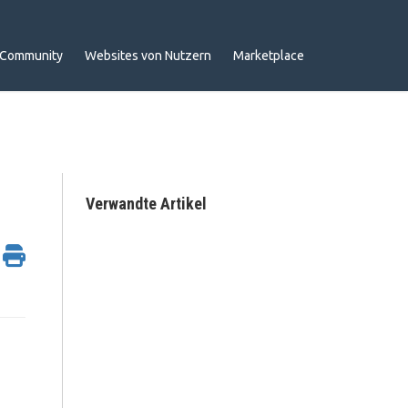
Community
Websites von Nutzern
Marketplace
Verwandte Artikel