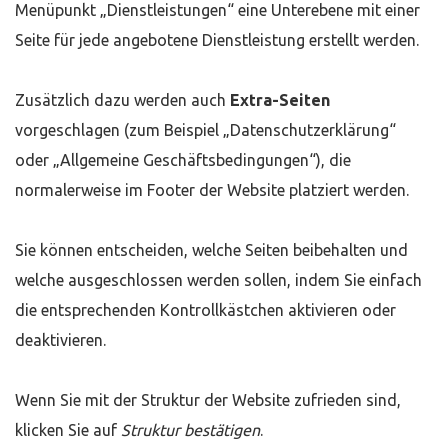
Menüpunkt „Dienstleistungen“ eine Unterebene mit einer
Seite für jede angebotene Dienstleistung erstellt werden.
Zusätzlich dazu werden auch
Extra-Seiten
vorgeschlagen (zum Beispiel „Datenschutzerklärung“
oder „Allgemeine Geschäftsbedingungen“), die
normalerweise im Footer der Website platziert werden.
Sie können entscheiden, welche Seiten beibehalten und
welche ausgeschlossen werden sollen, indem Sie einfach
die entsprechenden Kontrollkästchen aktivieren oder
deaktivieren.
Wenn Sie mit der Struktur der Website zufrieden sind,
klicken Sie auf
Struktur bestätigen
.