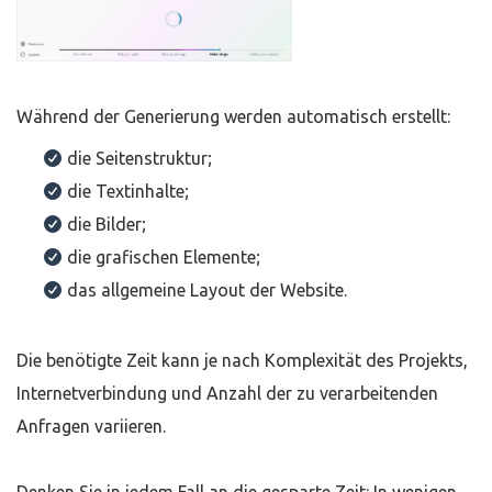
Während der Generierung werden automatisch erstellt:
die Seitenstruktur;
die Textinhalte;
die Bilder;
die grafischen Elemente;
das allgemeine Layout der Website.
Die benötigte Zeit kann je nach Komplexität des Projekts,
Internetverbindung und Anzahl der zu verarbeitenden
Anfragen variieren.