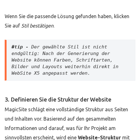
Wenn Sie die passende Lösung gefunden haben, klicken
Sie auf
Stil bestätigen
.
#tip -
 Der gewählte Stil ist nicht 
endgültig: Nach der Generierung der 
Website können Farben, Schriftarten, 
Bilder und Layouts weiterhin direkt in 
WebSite X5 angepasst werden.
3. Definieren Sie die Struktur der Website
MagicSite schlägt eine vollständige Struktur aus Seiten
und Inhalten vor. Basierend auf den gesammelten
Informationen und darauf, was für Ihr Projekt am
sinnvollsten erscheint, wird eine
Website-Struktur
mit