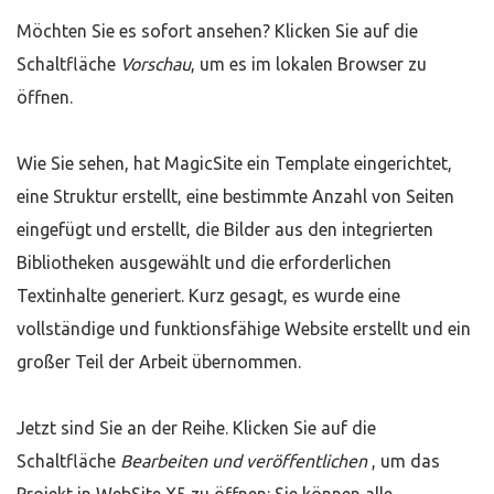
Möchten Sie es sofort ansehen? Klicken Sie auf die
Schaltfläche
Vorschau
, um es im lokalen Browser zu
öffnen.
Wie Sie sehen, hat MagicSite ein Template eingerichtet,
eine Struktur erstellt, eine bestimmte Anzahl von Seiten
eingefügt und erstellt, die Bilder aus den integrierten
Bibliotheken ausgewählt und die erforderlichen
Textinhalte generiert. Kurz gesagt, es wurde eine
vollständige und funktionsfähige Website erstellt und ein
großer Teil der Arbeit übernommen.
Jetzt sind Sie an der Reihe. Klicken Sie auf die
Schaltfläche
Bearbeiten und veröffentlichen
, um das