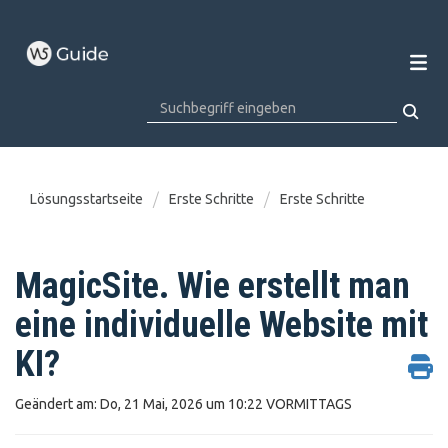
Lösungsstartseite
Erste Schritte
Erste Schritte
MagicSite. Wie erstellt man
eine individuelle Website mit
KI?
Geändert am: Do, 21 Mai, 2026 um 10:22 VORMITTAGS