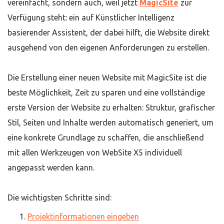
vereinfacht, sondern auch, weil jetzt
MagicSite
zur
Verfügung steht: ein auf Künstlicher Intelligenz
basierender Assistent, der dabei hilft, die Website direkt
ausgehend von den eigenen Anforderungen zu erstellen.
Die Erstellung einer neuen Website mit MagicSite ist die
beste Möglichkeit, Zeit zu sparen und eine vollständige
erste Version der Website zu erhalten: Struktur, grafischer
Stil, Seiten und Inhalte werden automatisch generiert, um
eine konkrete Grundlage zu schaffen, die anschließend
mit allen Werkzeugen von WebSite X5 individuell
angepasst werden kann.
Die wichtigsten Schritte sind:
Projektinformationen eingeben