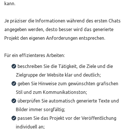
kann.
Je präziser die Informationen während des ersten Chats
angegeben werden, desto besser wird das generierte
Projekt den eigenen Anforderungen entsprechen.
Für ein effizienteres Arbeiten:
beschreiben Sie die Tätigkeit, die Ziele und die
Zielgruppe der Website klar und deutlich;
geben Sie Hinweise zum gewünschten grafischen
Stil und zum Kommunikationston;
überprüfen Sie automatisch generierte Texte und
Bilder immer sorgfältig;
passen Sie das Projekt vor der Veröffentlichung
individuell an;