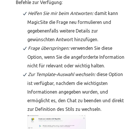
Befehle zur Verfügung:
Helfen Sie mir beim Antworten:
damit kann
MagicSite die Frage neu formulieren und
gegebenenfalls weitere Details zur
gewünschten Antwort hinzufügen.
Frage überspringen:
verwenden Sie diese
Option, wenn Sie die angeforderte Information
nicht für relevant oder wichtig halten.
Zur Template-Auswahl wechseln:
diese Option
ist verfügbar, nachdem die wichtigsten
Informationen angegeben wurden, und
ermöglicht es, den Chat zu beenden und direkt
zur Definition des Stils zu wechseln.