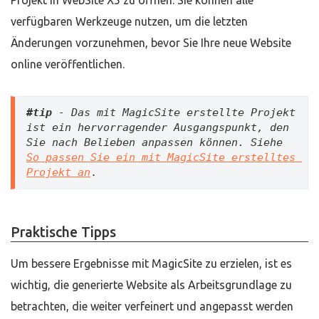
Projekt in WebSite X5 zu öffnen: Sie können alle
verfügbaren Werkzeuge nutzen, um die letzten
Änderungen vorzunehmen, bevor Sie Ihre neue Website
online veröffentlichen.
#tip
 - Das mit MagicSite erstellte Projekt 
ist ein hervorragender Ausgangspunkt, den 
Sie nach Belieben anpassen können. Siehe 
So passen Sie ein mit MagicSite erstelltes 
Projekt an
.
Praktische Tipps
Um bessere Ergebnisse mit MagicSite zu erzielen, ist es
wichtig, die generierte Website als Arbeitsgrundlage zu
betrachten, die weiter verfeinert und angepasst werden