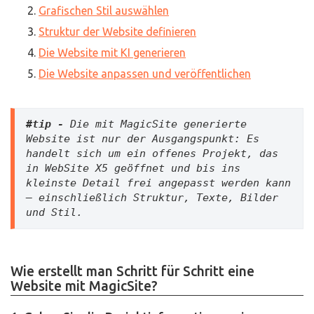
Grafischen Stil auswählen
Struktur der Website definieren
Die Website mit KI generieren
Die Website anpassen und veröffentlichen
#tip - 
Die mit MagicSite generierte 
Website ist nur der Ausgangspunkt: Es 
handelt sich um ein offenes Projekt, das 
in WebSite X5 geöffnet und bis ins 
kleinste Detail frei angepasst werden kann 
– einschließlich Struktur, Texte, Bilder 
und Stil.
Wie erstellt man Schritt für Schritt eine
Website mit MagicSite?