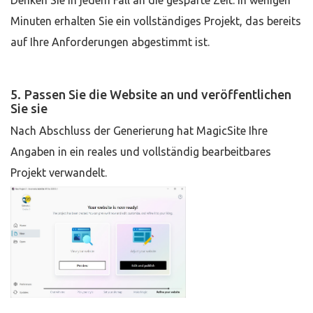
Denken Sie in jedem Fall an die gesparte Zeit: In wenigen
Minuten erhalten Sie ein vollständiges Projekt, das bereits
auf Ihre Anforderungen abgestimmt ist.
5. Passen Sie die Website an und veröffentlichen
Sie sie
Nach Abschluss der Generierung hat MagicSite Ihre
Angaben in ein reales und vollständig bearbeitbares
Projekt verwandelt.