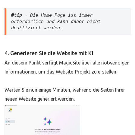
#tip 
- Die Home Page ist immer 
erforderlich und kann daher nicht 
deaktiviert werden.
4. Generieren Sie die Website mit KI
An diesem Punkt verfügt MagicSite über alle notwendigen
Informationen, um das Website-Projekt zu erstellen.
Warten Sie nun einige Minuten, während die Seiten Ihrer
neuen Website generiert werden.