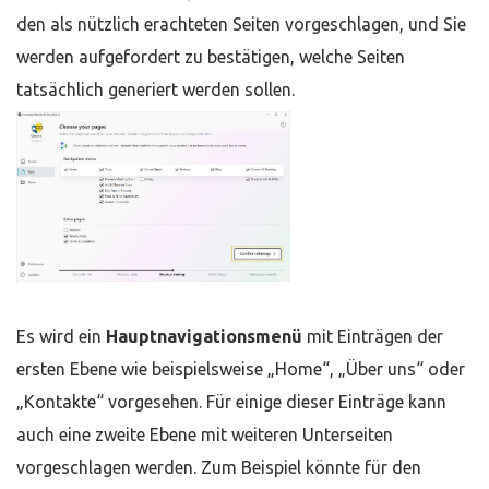
den als nützlich erachteten Seiten vorgeschlagen, und Sie
werden aufgefordert zu bestätigen, welche Seiten
tatsächlich generiert werden sollen.
Es wird ein
Hauptnavigationsmenü
mit Einträgen der
ersten Ebene wie beispielsweise „Home“, „Über uns“ oder
„Kontakte“ vorgesehen. Für einige dieser Einträge kann
auch eine zweite Ebene mit weiteren Unterseiten
vorgeschlagen werden. Zum Beispiel könnte für den