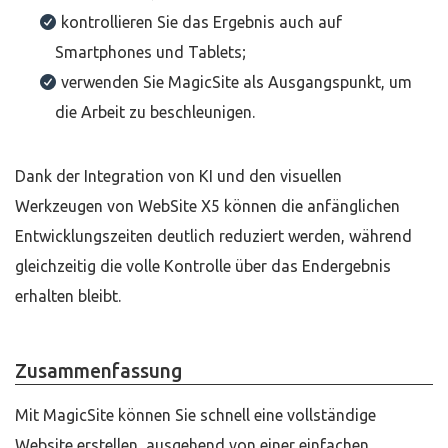
kontrollieren Sie das Ergebnis auch auf
Smartphones und Tablets;
verwenden Sie MagicSite als Ausgangspunkt, um
die Arbeit zu beschleunigen.
Dank der Integration von KI und den visuellen
Werkzeugen von WebSite X5 können die anfänglichen
Entwicklungszeiten deutlich reduziert werden, während
gleichzeitig die volle Kontrolle über das Endergebnis
erhalten bleibt.
Zusammenfassung
Mit MagicSite können Sie schnell eine vollständige
Website erstellen, ausgehend von einer einfachen