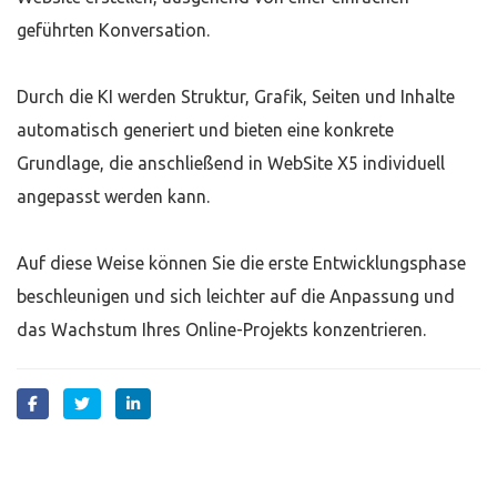
geführten Konversation.
Durch die KI werden Struktur, Grafik, Seiten und Inhalte
automatisch generiert und bieten eine konkrete
Grundlage, die anschließend in WebSite X5 individuell
angepasst werden kann.
Auf diese Weise können Sie die erste Entwicklungsphase
beschleunigen und sich leichter auf die Anpassung und
das Wachstum Ihres Online-Projekts konzentrieren.