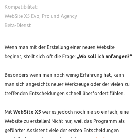
Kompatibilität:
WebSite X5 Evo, Pro und Agency
Beta-Dienst
Wenn man mit der Erstellung einer neuen Website
beginnt, stellt sich oft die Frage:
„Wo soll ich anfangen?“
Besonders wenn man noch wenig Erfahrung hat, kann
man sich angesichts neuer Werkzeuge oder der vielen zu
treffenden Entscheidungen schnell überfordert fühlen.
Mit
WebSite X5
war es jedoch noch nie so einfach, eine
Website zu erstellen! Nicht nur, weil das Programm als
geführter Assistent viele der ersten Entscheidungen