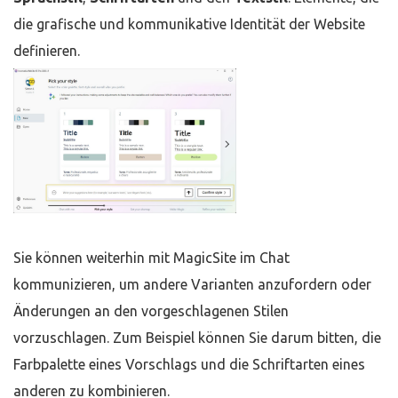
die grafische und kommunikative Identität der Website
definieren.
Sie können weiterhin mit MagicSite im Chat
kommunizieren, um andere Varianten anzufordern oder
Änderungen an den vorgeschlagenen Stilen
vorzuschlagen. Zum Beispiel können Sie darum bitten, die
Farbpalette eines Vorschlags und die Schriftarten eines
anderen zu kombinieren.