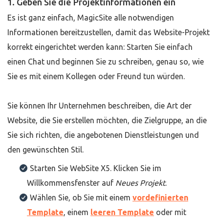
1. Geben Sie die Projektinformationen ein
Es ist ganz einfach, MagicSite alle notwendigen
Informationen bereitzustellen, damit das Website-Projekt
korrekt eingerichtet werden kann: Starten Sie einfach
einen Chat und beginnen Sie zu schreiben, genau so, wie
Sie es mit einem Kollegen oder Freund tun würden.
Sie können Ihr Unternehmen beschreiben, die Art der
Website, die Sie erstellen möchten, die Zielgruppe, an die
Sie sich richten, die angebotenen Dienstleistungen und
den gewünschten Stil.
Starten Sie WebSite X5. Klicken Sie im
Willkommensfenster auf
Neues Projekt
.
Wählen Sie, ob Sie mit einem
vordefinierten
Template
, einem
leeren Template
oder mit