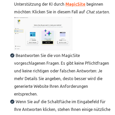
Unterstützung der KI durch
MagicSite
beginnen
möchten: Klicken Sie in diesem Fall auf
Chat starten.
Beantworten Sie die von MagicSite
vorgeschlagenen Fragen. Es gibt keine Pflichtfragen
und keine richtigen oder falschen Antworten: Je
mehr Details Sie angeben, desto besser wird die
generierte Website Ihren Anforderungen
entsprechen.
Wenn Sie auf die Schaltfläche im Eingabefeld für
Ihre Antworten klicken, stehen Ihnen einige nützliche