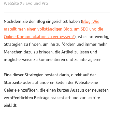
WebSite X5 Evo und Pro
Nachdem Sie den Blog eingerichtet haben (
Blog. Wie
erstellt man einen vollständigen Blog, um SEO und die
Online-Kommunikation zu verbessern?
), ist es notwendig,
Strategien zu finden, um ihn zu fördern und immer mehr
Menschen dazu zu bringen, die Artikel zu lesen und
möglicherweise zu kommentieren und zu interagieren.
Eine dieser Strategien besteht darin, direkt auf der
Startseite oder auf anderen Seiten der Website eine
Galerie einzufügen, die einen kurzen Auszug der neuesten
veröffentlichten Beiträge präsentiert und zur Lektüre
einlädt.