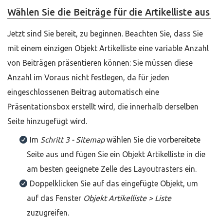
Wählen Sie die Beiträge für die Artikelliste aus
Jetzt sind Sie bereit, zu beginnen. Beachten Sie, dass Sie
mit einem einzigen Objekt Artikelliste eine variable Anzahl
von Beiträgen präsentieren können: Sie müssen diese
Anzahl im Voraus nicht festlegen, da für jeden
eingeschlossenen Beitrag automatisch eine
Präsentationsbox erstellt wird, die innerhalb derselben
Seite hinzugefügt wird.
Im
Schritt 3 - Sitemap
wählen Sie die vorbereitete
Seite aus und fügen Sie ein Objekt Artikelliste in die
am besten geeignete Zelle des Layoutrasters ein.
Doppelklicken Sie auf das eingefügte Objekt, um
auf das Fenster
Objekt Artikelliste > Liste
zuzugreifen.