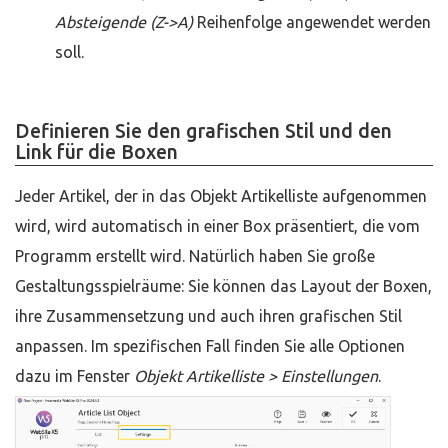
Absteigende (Z->A)
Reihenfolge angewendet werden
soll.
Definieren Sie den grafischen Stil und den
Link für die Boxen
Jeder Artikel, der in das Objekt Artikelliste aufgenommen
wird, wird automatisch in einer Box präsentiert, die vom
Programm erstellt wird. Natürlich haben Sie große
Gestaltungsspielräume: Sie können das Layout der Boxen,
ihre Zusammensetzung und auch ihren grafischen Stil
anpassen. Im spezifischen Fall finden Sie alle Optionen
dazu im Fenster
Objekt Artikelliste > Einstellungen
.