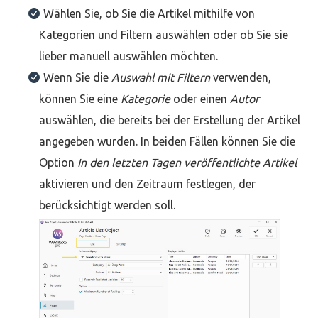
Wählen Sie, ob Sie die Artikel mithilfe von
Kategorien und Filtern auswählen oder ob Sie sie
lieber manuell auswählen möchten.
Wenn Sie die
Auswahl mit Filtern
verwenden,
können Sie eine
Kategorie
oder einen
Autor
auswählen, die bereits bei der Erstellung der Artikel
angegeben wurden. In beiden Fällen können Sie die
Option
In den letzten Tagen veröffentlichte Artikel
aktivieren und den Zeitraum festlegen, der
berücksichtigt werden soll.