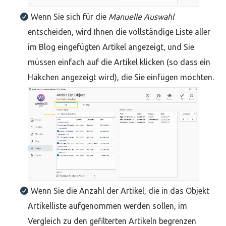
Wenn Sie sich für die
Manuelle Auswahl
entscheiden, wird Ihnen die vollständige Liste aller
im Blog eingefügten Artikel angezeigt, und Sie
müssen einfach auf die Artikel klicken (so dass ein
Häkchen angezeigt wird), die Sie einfügen möchten.
Wenn Sie die Anzahl der Artikel, die in das Objekt
Artikelliste aufgenommen werden sollen, im
Vergleich zu den gefilterten Artikeln begrenzen