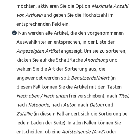
möchten, aktivieren Sie die Option
Maximale Anzahl
von Artikeln
und geben Sie die Höchstzahl im
entsprechenden Feld ein.
Nun werden alle Artikel, die den vorgenommenen
Auswahlkriterien entsprechen, in der Liste der
Angezeigten Artikel
angezeigt. Um sie zu sortieren,
klicken Sie auf die Schaltfläche
Anordnung
und
wählen Sie die Art der Sortierung aus, die
angewendet werden soll:
Benutzerdefiniert
(in
diesem Fall können Sie die Artikel mit den Tasten
Nach oben / Nach unten
frei verschieben), nach
Titel,
nach
Kategorie,
nach
Autor
, nach
Datum
und
Zufällig
(in diesem Fall ändert sich die Sortierung bei
jedem Laden der Seite). In allen Fällen können Sie
entscheiden, ob eine
Aufsteigende (A->Z)
oder