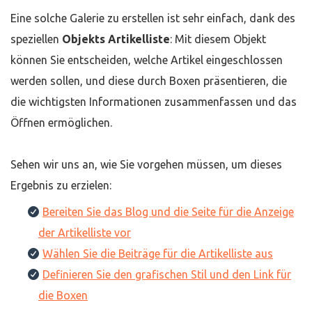
Eine solche Galerie zu erstellen ist sehr einfach, dank des
speziellen
Objekts Artikelliste
: Mit diesem Objekt
können Sie entscheiden, welche Artikel eingeschlossen
werden sollen, und diese durch Boxen präsentieren, die
die wichtigsten Informationen zusammenfassen und das
Öffnen ermöglichen.
Sehen wir uns an, wie Sie vorgehen müssen, um dieses
Ergebnis zu erzielen:
Bereiten Sie das Blog und die Seite für die Anzeige
der Artikelliste vor
Wählen Sie die Beiträge für die Artikelliste aus
Definieren Sie den grafischen Stil und den Link für
die Boxen