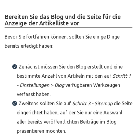
Bereiten Sie das Blog und die Seite für die
Anzeige der Artikelliste vor
Bevor Sie fortfahren können, sollten Sie einige Dinge
bereits erledigt haben:
Zunächst müssen Sie den Blog erstellt und eine
bestimmte Anzahl von Artikeln mit den auf
Schritt 1
- Einstellungen > Blog
verfügbaren Werkzeugen
verfasst haben.
Zweitens sollten Sie auf
Schritt 3 - Sitemap
die Seite
eingerichtet haben, auf der Sie nur eine Auswahl
aller bereits veröffentlichten Beiträge im Blog
präsentieren möchten.