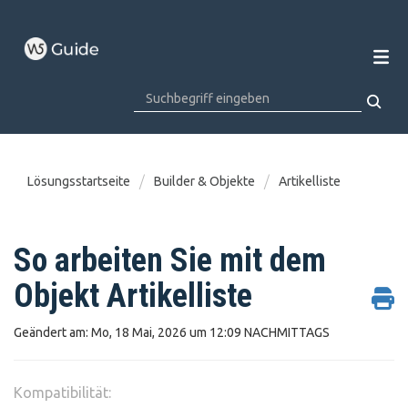
Lösungsstartseite
Builder & Objekte
Artikelliste
So arbeiten Sie mit dem
Objekt Artikelliste
Geändert am: Mo, 18 Mai, 2026 um 12:09 NACHMITTAGS
Kompatibilität: