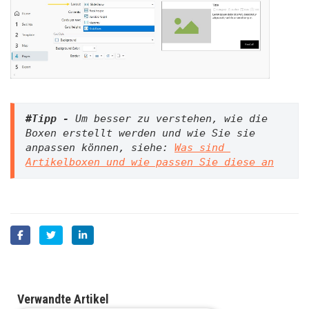
#Tipp - 
Um besser zu verstehen, wie die 
Boxen erstellt werden und wie Sie sie 
anpassen können, siehe: 
Was sind 
Artikelboxen und wie passen Sie diese an
Verwandte Artikel