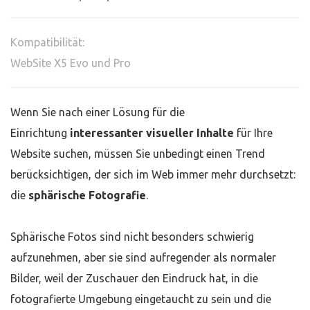
Kompatibilität:
WebSite X5 Evo und Pro
Wenn Sie nach einer Lösung für die
Einrichtung
interessanter visueller Inhalte
für Ihre
Website suchen, müssen Sie unbedingt einen Trend
berücksichtigen, der sich im Web immer mehr durchsetzt:
die
sphärische Fotografie
.
Sphärische Fotos sind nicht besonders schwierig
aufzunehmen, aber sie sind aufregender als normaler
Bilder, weil der Zuschauer den Eindruck hat, in die
fotografierte Umgebung eingetaucht zu sein und die