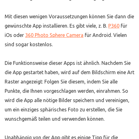
Mit diesen wenigen Voraussetzungen können Sie dann die
gewünschte App installieren. Es gibt viele, z. B.
P360
für
iOs oder
360 Photo Sphere Camera
für Android. Vielen
sind sogar kostenlos.
Die Funktionsweise dieser Apps ist ähnlich. Nachdem Sie
die App gestartet haben, wird auf dem Bildschirm eine Art
Raster angezeigt: Folgen Sie diesem, indem Sie alle
Punkte, die Ihnen vorgeschlagen werden, einrahmen. So
wird die App alle nötige Bilder speichern und vereinigen,
um ein einziges sphärisches Foto zu erstellen, die Sie
wunschgemäß teilen und verwenden können.
Unabhängig von der App gibt es einige Tipp für die