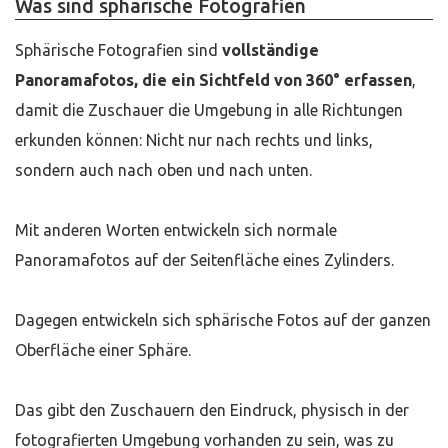
Was sind sphärische Fotografien
Sphärische Fotografien sind
v
ollständige
Panoramafotos, die ein Sichtfeld von 360° erfassen
,
damit die Zuschauer die Umgebung in alle Richtungen
erkunden können: Nicht nur nach rechts und links,
sondern auch nach oben und nach unten.
Mit anderen Worten entwickeln sich normale
Panoramafotos auf der Seitenfläche eines Zylinders.
Dagegen entwickeln sich sphärische Fotos auf der ganzen
Oberfläche einer Sphäre.
Das gibt den Zuschauern den Eindruck, physisch in der
fotografierten Umgebung vorhanden zu sein, was zu