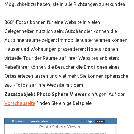
Möglichkeit zu haben, sie in alle Richtungen zu erkunden.
360°-Fotos können für eine Website in vielen
Gelegenheiten nützlich sein: Autohändler können die
Autoinnenräume zeigen; Immobilienunternehmen können
Häuser und Wohnungen präsentieren; Hotels können
virtuelle Tour der Räume auf ihrer Websites anbieten;
Reiseführer können die Besucher die Emotionen eines
Ortes erleben lassen und viel mehr. Sie können sphärische
Fotos auf Ihre Website mit dem
360°-
Zusatzobjekt
Photo Sphere Viewer
einfügen. Auf der
Vorschauseite
finden Sie einige Beispiele.