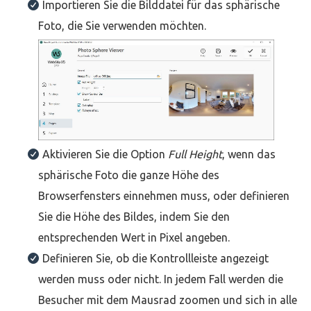
Importieren Sie die Bilddatei für das sphärische
Foto, die Sie verwenden möchten.
Aktivieren Sie die Option
Full Height
, wenn das
sphärische Foto die ganze Höhe des
Browserfensters einnehmen muss, oder definieren
Sie die Höhe des Bildes, indem Sie den
entsprechenden Wert in Pixel angeben.
Definieren Sie, ob die Kontrollleiste angezeigt
werden muss oder nicht. In jedem Fall werden die
Besucher mit dem Mausrad zoomen und sich in alle