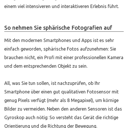
einem viel intensiveren und interaktiveren Erlebnis führt.
So nehmen Sie sphärische Fotografien auf
Mit den modernen Smartphones und Apps ist es sehr
einfach geworden, sphärische Fotos aufzunehmen: Sie
brauchen nicht, ein Profi mit einer professionellen Kamera
und dem entsprechenden Objekt zu sein.
All, was Sie tun sollen, ist nachzuprüfen, ob Ihr
Smartphone über einen gut qualitativen Fotosensor mit
genug Pixels verfügt (mehr als 8 Megapixel), um körnige
Bilder zu vermeiden. Neben den anderen Sensoren ist das
Gyroskop auch nötig: So versteht das Gerät die richtige
Orientierung und die Richtung der Bewegung.