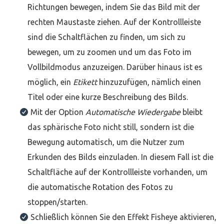
Richtungen bewegen, indem Sie das Bild mit der
rechten Maustaste ziehen. Auf der Kontrollleiste
sind die Schaltflächen zu finden, um sich zu
bewegen, um zu zoomen und um das Foto im
Vollbildmodus anzuzeigen. Darüber hinaus ist es
möglich, ein
Etikett
hinzuzufügen, nämlich einen
Titel oder eine kurze Beschreibung des Bilds.
Mit der Option
Automatische Wiedergabe
bleibt
das sphärische Foto nicht still, sondern ist die
Bewegung automatisch, um die Nutzer zum
Erkunden des Bilds einzuladen. In diesem Fall ist die
Schaltfläche auf der Kontrollleiste vorhanden, um
die automatische Rotation des Fotos zu
stoppen/starten.
Schließlich können Sie den Effekt Fisheye aktivieren,