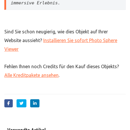
immersive Erlebnis.     
Sind Sie schon neugierig, wie dies Objekt auf Ihrer
Website aussieht?
Installieren Sie sofort Photo Sphere
Viewer
Fehlen Ihnen noch Credits für den Kauf dieses Objekts?
Alle Kreditpakete ansehen
.