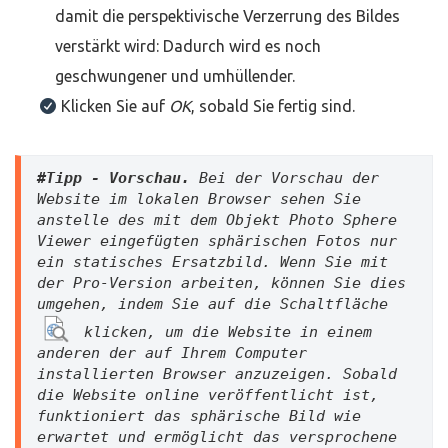
damit die perspektivische Verzerrung des Bildes
verstärkt wird: Dadurch wird es noch
geschwungener und umhüllender.
Klicken Sie auf
OK
, sobald Sie fertig sind.
#Tipp - Vorschau. 
Bei der Vorschau der 
Website im lokalen Browser sehen Sie 
anstelle des mit dem Objekt Photo Sphere 
Viewer eingefügten sphärischen Fotos nur 
ein statisches Ersatzbild. Wenn Sie mit 
der Pro-Version arbeiten, können Sie dies 
umgehen, indem Sie auf die Schaltfläche 
 klicken, um die Website in einem 
anderen der auf Ihrem Computer 
installierten Browser anzuzeigen. Sobald 
die Website online veröffentlicht ist, 
funktioniert das sphärische Bild wie 
erwartet und ermöglicht das versprochene 