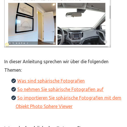
In dieser Anleitung sprechen wir über die folgenden
Themen:
Was sind sphärische Fotografien
So nehmen Sie sphärische Fotografien auf
So importieren Sie sphärische Fotografien mit dem
Objekt Photo Sphere Viewer