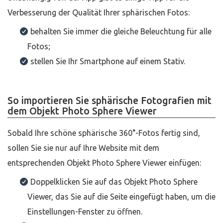
Verbesserung der Qualität Ihrer sphärischen Fotos:
behalten Sie immer die gleiche Beleuchtung für alle
Fotos;
stellen Sie Ihr Smartphone auf einem Stativ.
So importieren Sie sphärische Fotografien mit
dem Objekt Photo Sphere Viewer
Sobald Ihre schöne sphärische 360°-Fotos fertig sind,
sollen Sie sie nur auf Ihre Website mit dem
entsprechenden Objekt Photo Sphere Viewer einfügen:
Doppelklicken Sie auf das Objekt Photo Sphere
Viewer, das Sie auf die Seite eingefügt haben, um die
Einstellungen-Fenster zu öffnen.