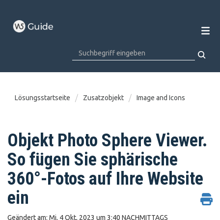
Lösungsstartseite
Zusatzobjekt
Image and Icons
Objekt Photo Sphere Viewer.
So fügen Sie sphärische
360°-Fotos auf Ihre Website
ein
Geändert am: Mi, 4 Okt, 2023 um 3:40 NACHMITTAGS