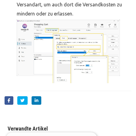
Versandart, um auch dort die Versandkosten zu
mindern oder zu erlassen.
Verwandte Artikel