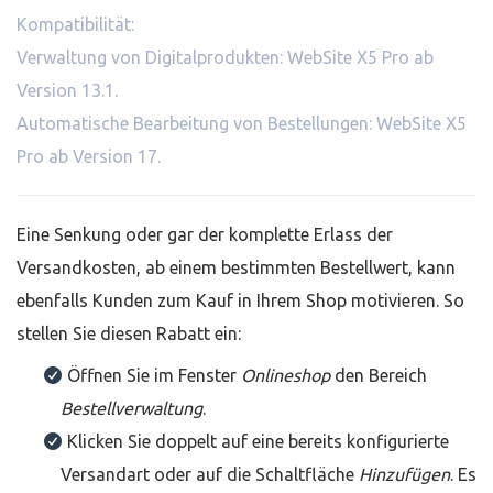
Kompatibilität:
Verwaltung von Digitalprodukten: WebSite X5 Pro ab
Version 13.1.
Automatische Bearbeitung von Bestellungen: WebSite X5
Pro ab Version 17.
Eine Senkung oder gar der komplette Erlass der
Versandkosten, ab einem bestimmten Bestellwert, kann
ebenfalls Kunden zum Kauf in Ihrem Shop motivieren. So
stellen Sie diesen Rabatt ein:
Öffnen Sie im Fenster
Onlineshop
den Bereich
Bestellverwaltung
.
Klicken Sie doppelt auf eine bereits konfigurierte
Versandart oder auf die Schaltfläche
Hinzufügen
. Es