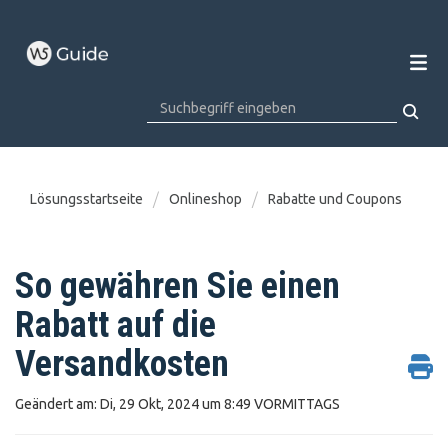
Lösungsstartseite
Onlineshop
Rabatte und Coupons
So gewähren Sie einen
Rabatt auf die
Versandkosten
Geändert am: Di, 29 Okt, 2024 um 8:49 VORMITTAGS