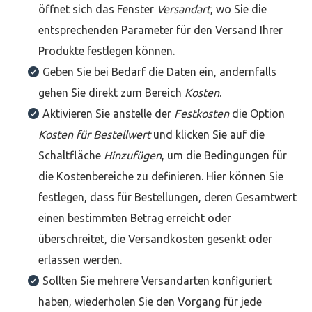
öffnet sich das Fenster
Versandart
, wo Sie die
entsprechenden Parameter für den Versand Ihrer
Produkte festlegen können.
Geben Sie bei Bedarf die Daten ein, andernfalls
gehen Sie direkt zum Bereich
Kosten
.
Aktivieren Sie anstelle der
Festkosten
die Option
Kosten für Bestellwert
und klicken Sie auf die
Schaltfläche
Hinzufügen
, um die Bedingungen für
die Kostenbereiche zu definieren. Hier können Sie
festlegen, dass für Bestellungen, deren Gesamtwert
einen bestimmten Betrag erreicht oder
überschreitet, die Versandkosten gesenkt oder
erlassen werden.
Sollten Sie mehrere Versandarten konfiguriert
haben, wiederholen Sie den Vorgang für jede