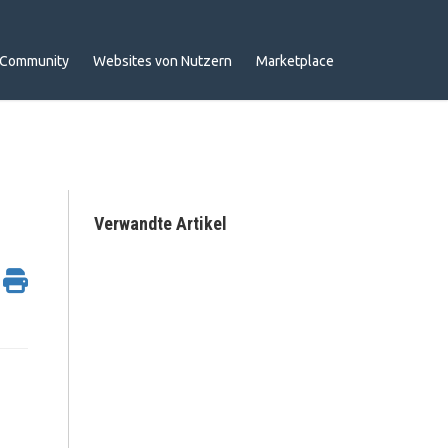
Community
Websites von Nutzern
Marketplace
Verwandte Artikel