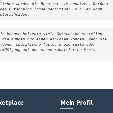
licher werden die Benutzer sie benutzen. Darüber 
des Gutscheins 
"case sensitive", d.h. es kann 
nterscheiden.
ie können beliebig viele Gutscheine erstellen, 
 die Kunden nur einen einlösen können. Wenn die 
 denen spezifische feste, prozentuale oder 
rmäßigung auf den schon rabattierten Preis 
etplace
Mein Profil