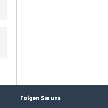
Folgen Sie uns