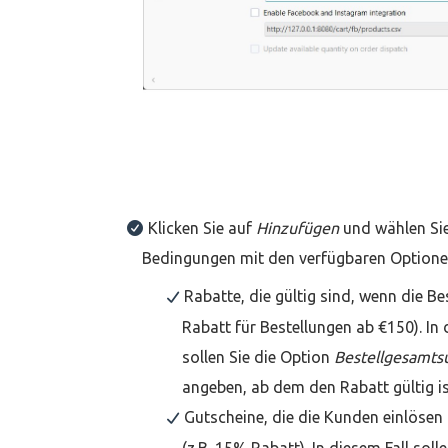
Klicken Sie auf
Hinzufügen
und wählen Sie
Bedingungen mit den verfügbaren Optionen
Rabatte, die gültig sind, wenn die 
Rabatt für Bestellungen ab €150). In 
sollen Sie die Option
Bestellgesamt
angeben, ab dem den Rabatt gültig ist
Gutscheine, die die Kunden einlösen