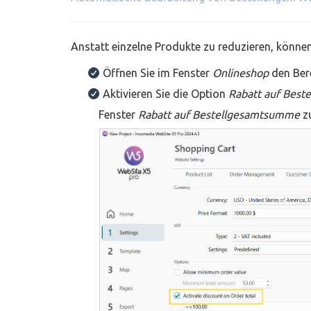
Anstatt einzelne Produkte zu reduzieren, könne
Öffnen Sie im Fenster
Onlineshop
den Ber
Aktivieren Sie die Option
Rabatt auf Best
Fenster
Rabatt auf Bestellgesamtsumme
zu