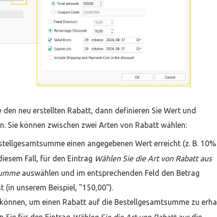
 den neu erstellten Rabatt, dann definieren Sie Wert und
. Sie können zwischen zwei Arten von Rabatt wählen:
Bestellgesamtsumme einen angegebenen Wert erreicht (z. B. 10%
diesem Fall, für den Eintrag
Wählen Sie die Art von Rabatt aus
summe
auswählen und im entsprechenden Feld den Betrag
 (in unserem Beispiel, "150,00").
 können, um einen Rabatt auf die Bestellgesamtsumme zu erha