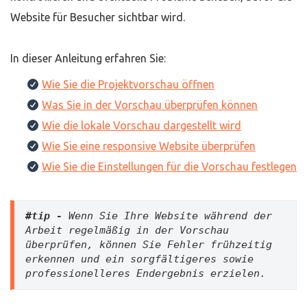
Website für Besucher sichtbar wird.
In dieser Anleitung erfahren Sie:
Wie Sie die Projektvorschau öffnen
Was Sie in der Vorschau überprüfen können
Wie die lokale Vorschau dargestellt wird
Wie Sie eine responsive Website überprüfen
Wie Sie die Einstellungen für die Vorschau festlegen
#tip -
 Wenn Sie Ihre Website während der 
Arbeit regelmäßig in der Vorschau 
überprüfen, können Sie Fehler frühzeitig 
erkennen und ein sorgfältigeres sowie 
professionelleres Endergebnis erzielen.