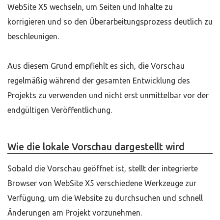
WebSite X5 wechseln, um Seiten und Inhalte zu
korrigieren und so den Überarbeitungsprozess deutlich zu
beschleunigen.
Aus diesem Grund empfiehlt es sich, die Vorschau
regelmäßig während der gesamten Entwicklung des
Projekts zu verwenden und nicht erst unmittelbar vor der
endgültigen Veröffentlichung.
Wie die lokale Vorschau dargestellt wird
Sobald die Vorschau geöffnet ist, stellt der integrierte
Browser von WebSite X5 verschiedene Werkzeuge zur
Verfügung, um die Website zu durchsuchen und schnell
Änderungen am Projekt vorzunehmen.