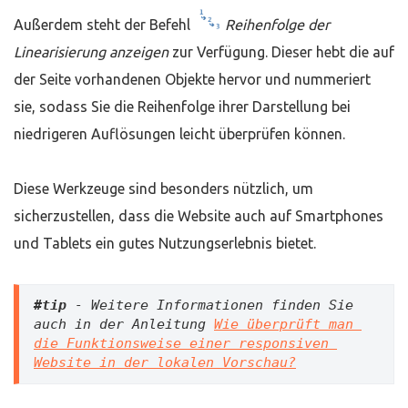
Außerdem steht der Befehl
Reihenfolge der
Linearisierung anzeigen
zur Verfügung. Dieser hebt die auf
der Seite vorhandenen Objekte hervor und nummeriert
sie, sodass Sie die Reihenfolge ihrer Darstellung bei
niedrigeren Auflösungen leicht überprüfen können.
Diese Werkzeuge sind besonders nützlich, um
sicherzustellen, dass die Website auch auf Smartphones
und Tablets ein gutes Nutzungserlebnis bietet.
#tip 
- Weitere Informationen finden Sie 
auch in der Anleitung 
Wie überprüft man 
die Funktionsweise einer responsiven 
Website in der lokalen Vorschau?