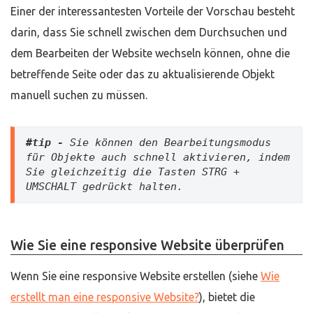
Einer der interessantesten Vorteile der Vorschau besteht
darin, dass Sie schnell zwischen dem Durchsuchen und
dem Bearbeiten der Website wechseln können, ohne die
betreffende Seite oder das zu aktualisierende Objekt
manuell suchen zu müssen.
#tip -
 Sie können den Bearbeitungsmodus 
für Objekte auch schnell aktivieren, indem 
Sie gleichzeitig die Tasten STRG + 
UMSCHALT gedrückt halten.
Wie Sie eine responsive Website überprüfen
Wenn Sie eine responsive Website erstellen (siehe
Wie
erstellt man eine responsive Website?
), bietet die