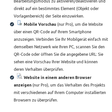
Bearbeitungsmodus zu aktivieren/deaktivieren und
direkt auf ein bestimmtes Element (Objekt oder
Vorlagenbereich) der Seite einzuwirken.
Mobile Vorschau
(nur Pro), um die Website
über einen QR-Code auf Ihrem Smartphone
anzuzeigen. Verbinden Sie Ihr Mobilgerät einfach mit
demselben Netzwerk wie Ihren PC, scannen Sie den
QR-Code oder öffnen Sie die angegebene URL: Sie
sehen eine Vorschau Ihrer Website und können
deren Verhalten überprüfen.
Website in einem anderen Browser
anzeigen
(nur Pro), um das Verhalten des Projekts
mit verschiedenen auf Ihrem Computer installierten
Browsern zu überprüfen.