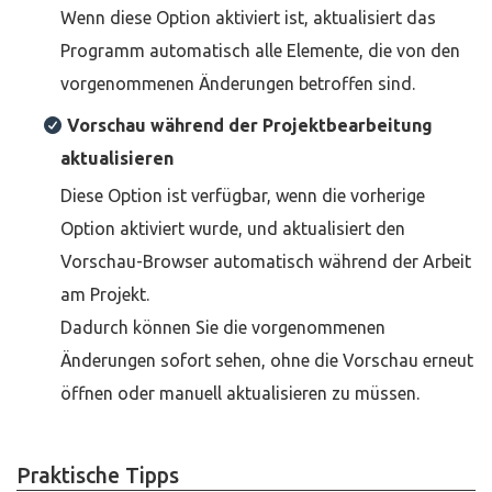
Wenn diese Option aktiviert ist, aktualisiert das
Programm automatisch alle Elemente, die von den
vorgenommenen Änderungen betroffen sind.
Vorschau während der Projektbearbeitung
aktualisieren
Diese Option ist verfügbar, wenn die vorherige
Option aktiviert wurde, und aktualisiert den
Vorschau-Browser automatisch während der Arbeit
am Projekt.
Dadurch können Sie die vorgenommenen
Änderungen sofort sehen, ohne die Vorschau erneut
öffnen oder manuell aktualisieren zu müssen.
Praktische Tipps