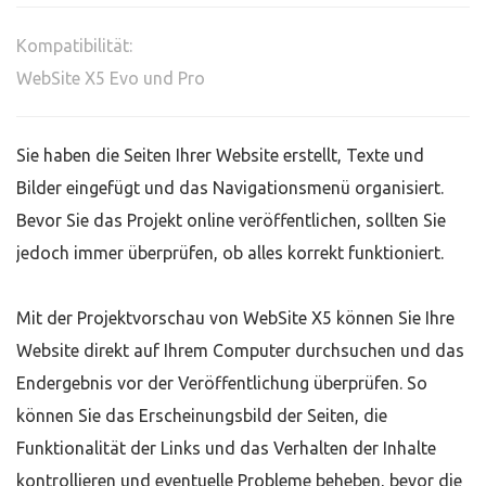
Kompatibilität:
WebSite X5 Evo und Pro
Sie haben die Seiten Ihrer Website erstellt, Texte und
Bilder eingefügt und das Navigationsmenü organisiert.
Bevor Sie das Projekt online veröffentlichen, sollten Sie
jedoch immer überprüfen, ob alles korrekt funktioniert.
Mit der Projektvorschau von WebSite X5 können Sie Ihre
Website direkt auf Ihrem Computer durchsuchen und das
Endergebnis vor der Veröffentlichung überprüfen. So
können Sie das Erscheinungsbild der Seiten, die
Funktionalität der Links und das Verhalten der Inhalte
kontrollieren und eventuelle Probleme beheben, bevor die