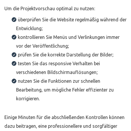
Um die Projektvorschau optimal zu nutzen:
überprüfen Sie die Website regelmäßig während der
Entwicklung;
kontrollieren Sie Menüs und Verlinkungen immer
vor der Veröffentlichung;
prüfen Sie die korrekte Darstellung der Bilder;
testen Sie das responsive Verhalten bei
verschiedenen Bildschirmauflösungen;
nutzen Sie die Funktionen zur schnellen
Bearbeitung, um mögliche Fehler effizienter zu
korrigieren.
Einige Minuten für die abschließenden Kontrollen können
dazu beitragen, eine professionellere und sorgfältiger