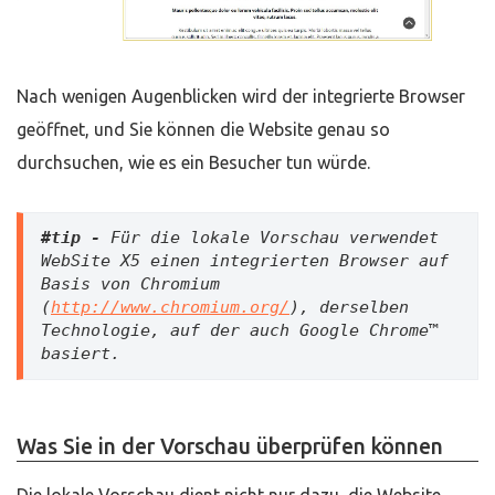
Nach wenigen Augenblicken wird der integrierte Browser
geöffnet, und Sie können die Website genau so
durchsuchen, wie es ein Besucher tun würde.
#tip - 
Für die lokale Vorschau verwendet 
WebSite X5 einen integrierten Browser auf 
Basis von Chromium 
(
http://www.chromium.org/
), derselben 
Technologie, auf der auch Google Chrome™ 
basiert.
Was Sie in der Vorschau überprüfen können