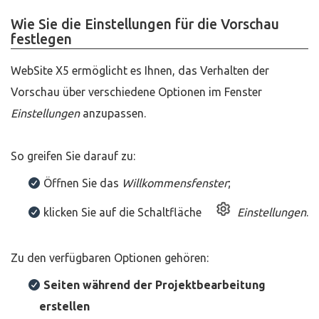
Wie Sie die Einstellungen für die Vorschau
festlegen
WebSite X5 ermöglicht es Ihnen, das Verhalten der
Vorschau über verschiedene Optionen im Fenster
Einstellungen
anzupassen.
So greifen Sie darauf zu:
Öffnen Sie das
Willkommensfenster
;
klicken Sie auf die Schaltfläche
Einstellungen
.
Zu den verfügbaren Optionen gehören:
Seiten während der Projektbearbeitung
erstellen