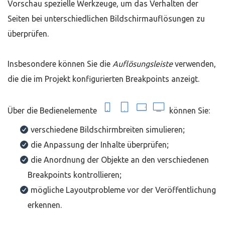
Vorschau spezielle Werkzeuge, um das Verhalten der
Seiten bei unterschiedlichen Bildschirmauflösungen zu
überprüfen.
Insbesondere können Sie die
Auflösungsleiste
verwenden,
die die im Projekt konfigurierten Breakpoints anzeigt.
Über die Bedienelemente
können Sie:
verschiedene Bildschirmbreiten simulieren;
die Anpassung der Inhalte überprüfen;
die Anordnung der Objekte an den verschiedenen
Breakpoints kontrollieren;
mögliche Layoutprobleme vor der Veröffentlichung
erkennen.