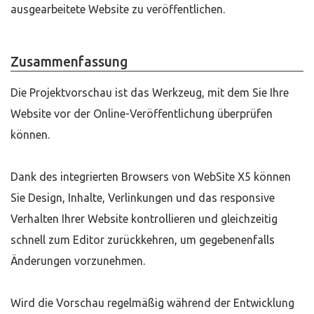
ausgearbeitete Website zu veröffentlichen.
Zusammenfassung
Die Projektvorschau ist das Werkzeug, mit dem Sie Ihre
Website vor der Online-Veröffentlichung überprüfen
können.
Dank des integrierten Browsers von WebSite X5 können
Sie Design, Inhalte, Verlinkungen und das responsive
Verhalten Ihrer Website kontrollieren und gleichzeitig
schnell zum Editor zurückkehren, um gegebenenfalls
Änderungen vorzunehmen.
Wird die Vorschau regelmäßig während der Entwicklung