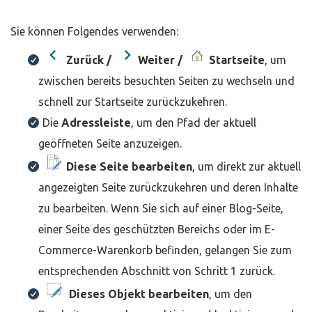
Sie können Folgendes verwenden:
Zurück /
Weiter /
Startseite
, um
zwischen bereits besuchten Seiten zu wechseln und
schnell zur Startseite zurückzukehren.
Die
Adressleiste
, um den Pfad der aktuell
geöffneten Seite anzuzeigen.
Diese Seite bearbeiten
, um direkt zur aktuell
angezeigten Seite zurückzukehren und deren Inhalte
zu bearbeiten. Wenn Sie sich auf einer Blog-Seite,
einer Seite des geschützten Bereichs oder im E-
Commerce-Warenkorb befinden, gelangen Sie zum
entsprechenden Abschnitt von Schritt 1 zurück.
Dieses Objekt bearbeiten
, um den