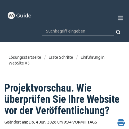
Lösungsstartseite
Erste Schritte
Einführung in
WebSite X5
Projektvorschau. Wie
überprüfen Sie Ihre Website
vor der Veröffentlichung?
Geändert am: Do, 4 Jun, 2026 um 9:34 VORMITTAGS