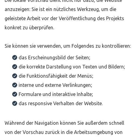
Die lokale Vorschau dient nicht nur dazu, die Website
anzuzeigen: Sie ist ein nützliches Werkzeug, um die
geleistete Arbeit vor der Veröffentlichung des Projekts
konkret zu überprüfen.
Sie können sie verwenden, um Folgendes zu kontrollieren:
das Erscheinungsbild der Seiten;
die korrekte Darstellung von Texten und Bildern;
die Funktionsfähigkeit der Menüs;
interne und externe Verlinkungen;
Formulare und interaktive Inhalte;
das responsive Verhalten der Website.
Während der Navigation können Sie außerdem schnell
von der Vorschau zurück in die Arbeitsumgebung von