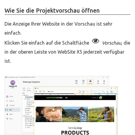
Wie Sie die Projektvorschau öffnen
Die Anzeige Ihrer Website in der Vorschau ist sehr
einfach.
Klicken Sie einfach auf die Schaltfläche
Vorschau
, die
in der oberen Leiste von WebSite X5 jederzeit verfügbar
ist.