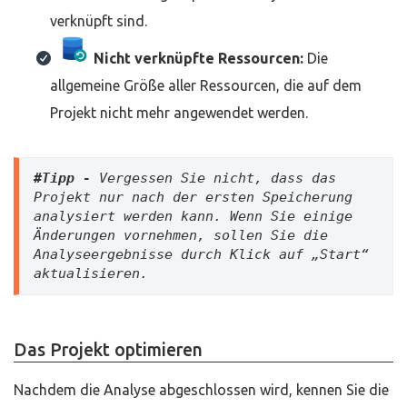
verknüpft sind.
Nicht verknüpfte Ressourcen:
Die
allgemeine Größe aller Ressourcen, die auf dem
Projekt nicht mehr angewendet werden.
#Tipp -
 Vergessen Sie nicht, dass das 
Projekt nur nach der ersten Speicherung 
analysiert werden kann. Wenn Sie einige 
Änderungen vornehmen, sollen Sie die 
Analyseergebnisse durch Klick auf „Start“ 
aktualisieren.
Das Projekt optimieren
Nachdem die Analyse abgeschlossen wird, kennen Sie die