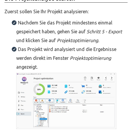
Zuerst sollen Sie Ihr Projekt analysieren:
Nachdem Sie das Projekt mindestens einmal
gespeichert haben, gehen Sie auf
Schritt 5 - Export
und klicken Sie auf
Projektoptimierung.
Das Projekt wird analysiert und die Ergebnisse
werden direkt im Fenster
Projektoptimierung
angezeigt.