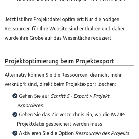
Jetzt ist Ihre Projektdatei optimiert: Nur die nötigen
Ressourcen für Ihre Website sind enthalten und daher
wurde ihre Größe auf das Wesentliche reduziert.
Projektoptimierung beim Projektexport
Alternativ können Sie die Ressourcen, die nicht mehr
verknüpft sind, direkt beim Projektexport löschen:
Gehen Sie auf
Schritt 5 - Export > Projekt
exportieren.
Geben Sie das Zielverzeichnis ein, wo die IWZIP-
Projektdatei gespeichert werden muss.
Aktivieren Sie die Option
Ressourcen des Projekts