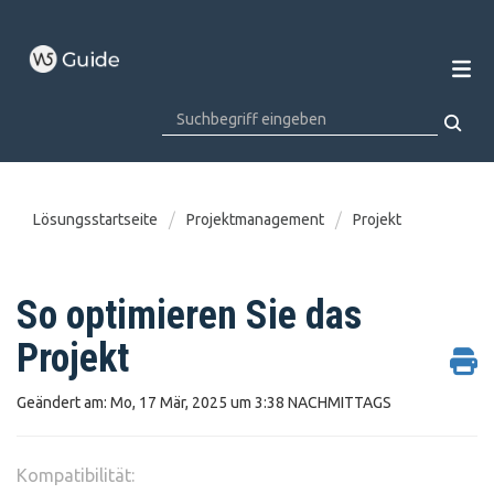
Lösungsstartseite
Projektmanagement
Projekt
So optimieren Sie das
Projekt
Geändert am: Mo, 17 Mär, 2025 um 3:38 NACHMITTAGS
Kompatibilität: