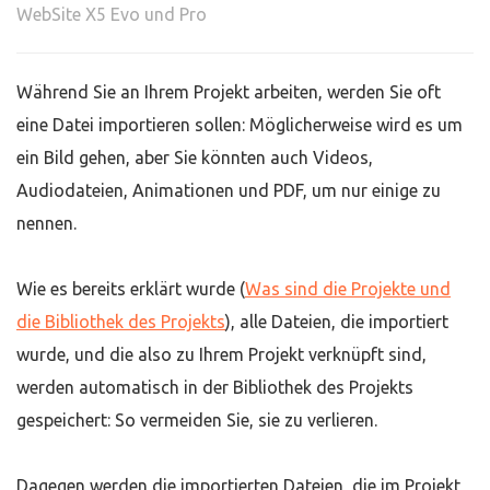
WebSite X5 Evo und Pro
Während Sie an Ihrem Projekt arbeiten, werden Sie oft
eine Datei importieren sollen: Möglicherweise wird es um
ein Bild gehen, aber Sie könnten auch Videos,
Audiodateien, Animationen und PDF, um nur einige zu
nennen.
Wie es bereits erklärt wurde (
Was sind die Projekte und
die Bibliothek des Projekts
), alle Dateien, die importiert
wurde, und die also zu Ihrem Projekt verknüpft sind,
werden automatisch in der Bibliothek des Projekts
gespeichert: So vermeiden Sie, sie zu verlieren.
Dagegen werden die importierten Dateien, die im Projekt