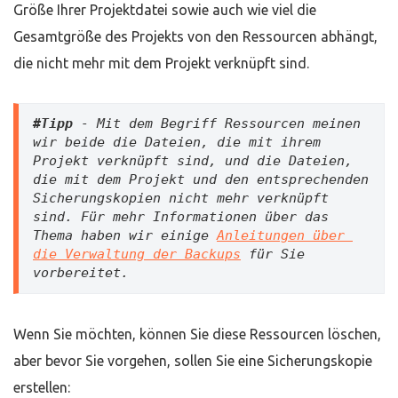
Größe Ihrer Projektdatei sowie auch wie viel die
Gesamtgröße des Projekts von den Ressourcen abhängt,
die nicht mehr mit dem Projekt verknüpft sind.
#Tipp
 - Mit dem Begriff Ressourcen meinen 
wir beide die Dateien, die mit ihrem 
Projekt verknüpft sind, und die Dateien, 
die mit dem Projekt und den entsprechenden 
Sicherungskopien nicht mehr verknüpft 
sind. Für mehr Informationen über das 
Thema haben wir einige 
Anleitungen über 
die Verwaltung der Backups
 für Sie 
vorbereitet.
Wenn Sie möchten, können Sie diese Ressourcen löschen,
aber bevor Sie vorgehen, sollen Sie eine Sicherungskopie
erstellen: