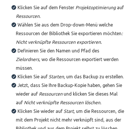
Klicken Sie auf dem Fenster
Projektoptimierung
auf
Ressourcen.
Wählen Sie aus dem Drop-down-Menü welche
Ressourcen der Bibliothek Sie exportieren möchten
:
Nicht verknüpfte Ressourcen exportieren.
Definieren Sie den Namen und Pfad des
Zielordners
, wo die Ressourcen exportiert werden
müssen.
Klicken Sie auf
Starten
, um das Backup zu erstellen.
Jetzt, dass Sie Ihre Backup-Kopie haben, gehen Sie
wieder auf
Ressourcen
und klicken Sie dieses Mal
auf
Nicht verknüpfte Ressourcen löschen.
Klicken Sie wieder auf
Start
, um die Ressourcen, die
mit dem Projekt nicht mehr verknüpft sind, aus der
Bibliothek und aus dem Projekt selbst zu löschen.