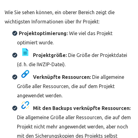
Wie Sie sehen können, ein oberer Bereich zeigt die
wichtigsten Informationen über Ihr Projekt:
Projektoptimierung:
Wie viel das Projekt
optimiert wurde.
Projektgröße:
Die Größe der Projektdatei
(d. h. die IWZIP-Datei).
Verknüpfte Ressourcen:
Die allgemeine
Größe aller Ressourcen, die auf dem Projekt
angewendet werden.
Mit den Backups verknüpfte Ressourcen:
Die allgemeine Größe aller Ressourcen, die auf dem
Projekt nicht mehr angewendet werden, aber noch
mit den Sicherungskopien des Projekts selbst