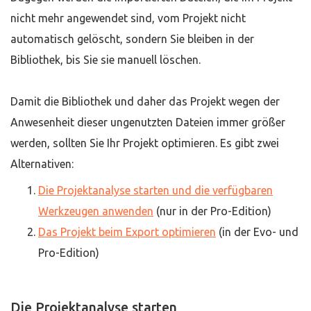
nicht mehr angewendet sind, vom Projekt nicht
automatisch gelöscht, sondern Sie bleiben in der
Bibliothek, bis Sie sie manuell löschen.
Damit die Bibliothek und daher das Projekt wegen der
Anwesenheit dieser ungenutzten Dateien immer größer
werden, sollten Sie Ihr Projekt optimieren. Es gibt zwei
Alternativen:
Die Projektanalyse starten und die verfügbaren
Werkzeugen anwenden
(nur in der Pro-Edition)
Das Projekt beim Export optimieren
(in der Evo- und
Pro-Edition)
Die Projektanalyse starten