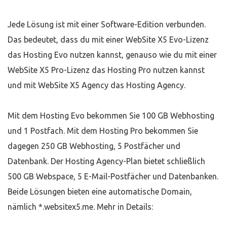
Jede Lösung ist mit einer Software-Edition verbunden.
Das bedeutet, dass du mit einer WebSite X5 Evo-Lizenz
das Hosting Evo nutzen kannst, genauso wie du mit einer
WebSite X5 Pro-Lizenz das Hosting Pro nutzen kannst
und mit WebSite X5 Agency das Hosting Agency.
Mit dem Hosting Evo bekommen Sie 100 GB Webhosting
und 1 Postfach. Mit dem Hosting Pro bekommen Sie
dagegen 250 GB Webhosting, 5 Postfächer und
Datenbank. Der Hosting Agency-Plan bietet schließlich
500 GB Webspace, 5 E-Mail-Postfächer und Datenbanken.
Beide Lösungen bieten eine automatische Domain,
nämlich *.websitex5.me. Mehr in Details: