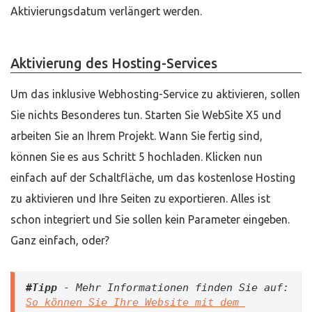
Aktivierungsdatum verlängert werden.
Aktivierung des Hosting-Services
Um das inklusive Webhosting-Service zu aktivieren, sollen
Sie nichts Besonderes tun. Starten Sie WebSite X5 und
arbeiten Sie an Ihrem Projekt. Wann Sie fertig sind,
können Sie es aus Schritt 5 hochladen. Klicken nun
einfach auf der Schaltfläche, um das kostenlose Hosting
zu aktivieren und Ihre Seiten zu exportieren. Alles ist
schon integriert und Sie sollen kein Parameter eingeben.
Ganz einfach, oder?
#Tipp
 - Mehr Informationen finden Sie auf: 
So können Sie Ihre Website mit dem 