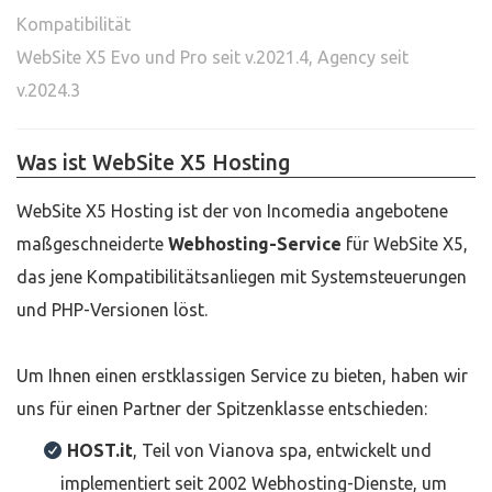
Kompatibilität
WebSite X5 Evo und Pro seit v.2021.4, Agency seit
v.2024.3
Was ist WebSite X5 Hosting
WebSite X5 Hosting ist der von Incomedia angebotene
maßgeschneiderte
Webhosting-Service
für WebSite X5,
das jene Kompatibilitätsanliegen mit Systemsteuerungen
und PHP-Versionen löst.
Um Ihnen einen erstklassigen Service zu bieten, haben wir
uns für einen Partner der Spitzenklasse entschieden:
HOST.it
, Teil von Vianova spa, entwickelt und
implementiert seit 2002 Webhosting-Dienste, um