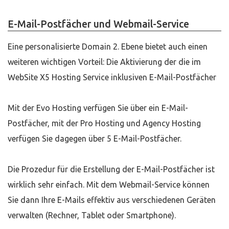
E-Mail-Postfächer und Webmail-Service
Eine personalisierte Domain 2. Ebene bietet auch einen
weiteren wichtigen Vorteil: Die Aktivierung der die im
WebSite X5 Hosting Service inklusiven E-Mail-Postfächer
Mit der Evo Hosting verfügen Sie über ein E-Mail-
Postfächer, mit der Pro Hosting und Agency Hosting
verfügen Sie dagegen über 5 E-Mail-Postfächer.
Die Prozedur für die Erstellung der E-Mail-Postfächer ist
wirklich sehr einfach. Mit dem Webmail-Service können
Sie dann Ihre E-Mails effektiv aus verschiedenen Geräten
verwalten (Rechner, Tablet oder Smartphone).