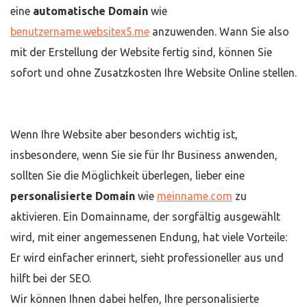
eine
automatische Domain
wie
benutzername.websitex5.me
anzuwenden. Wann Sie also
mit der Erstellung der Website fertig sind, können Sie
sofort und ohne Zusatzkosten Ihre Website Online stellen.
Wenn Ihre Website aber besonders wichtig ist,
insbesondere, wenn Sie sie für Ihr Business anwenden,
sollten Sie die Möglichkeit überlegen, lieber eine
personalisierte Domain
wie
meinname.com
zu
aktivieren. Ein Domainname, der sorgfältig ausgewählt
wird, mit einer angemessenen Endung, hat viele Vorteile:
Er wird einfacher erinnert, sieht professioneller aus und
hilft bei der SEO.
Wir können Ihnen dabei helfen, Ihre personalisierte