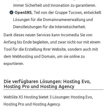
immer Sicherheit und Innonation zu garantieren.
OpenSRS
, Teil von der Gruppe Tucows, entwickelt
Lösungen für die Domainnameverwaltung und
Dienstleistungen für die Internetsicherheit.
Dank dieses neuen Services kann Incomedia Sie von
Anfang bis Ende begleiten, und zwar nicht nur mit einem
Tool für die Erstellung Ihrer Website, sondern auch mit
dem Webhosting und Domain, um sie online zu
exportieren.
Die verfügbaren Lösungen: Hosting Evo,
Hosting Pro und Hosting Agency
WebSite X5 Hosting bietet 3 Lösungen: Hosting Evo,
Hosting Pro und Hosting Agency.