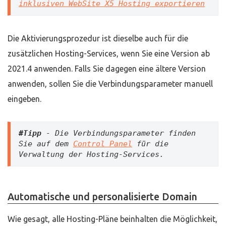
inklusiven WebSite X5 Hosting exportieren
Die Aktivierungsprozedur ist dieselbe auch für die
zusätzlichen Hosting-Services, wenn Sie eine Version ab
2021.4 anwenden. Falls Sie dagegen eine ältere Version
anwenden, sollen Sie die Verbindungsparameter manuell
eingeben.
#Tipp
 - Die Verbindungsparameter finden 
Sie auf dem 
Control Panel
 für die 
Verwaltung der Hosting-Services.
Automatische und personalisierte Domain
Wie gesagt, alle Hosting-Pläne beinhalten die Möglichkeit,