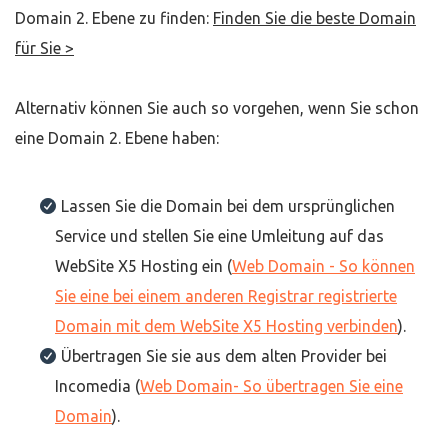
Domain 2. Ebene zu finden:
Finden Sie die beste Domain
für Sie >
Alternativ können Sie auch so vorgehen, wenn Sie schon
eine Domain 2. Ebene haben:
Lassen Sie die Domain bei dem ursprünglichen
Service und stellen Sie eine Umleitung auf das
WebSite X5 Hosting ein (
Web Domain - So können
Sie eine bei einem anderen Registrar registrierte
Domain mit dem WebSite X5 Hosting verbinden
).
Übertragen Sie sie aus dem alten Provider bei
Incomedia (
Web Domain- So übertragen Sie eine
Domain
).