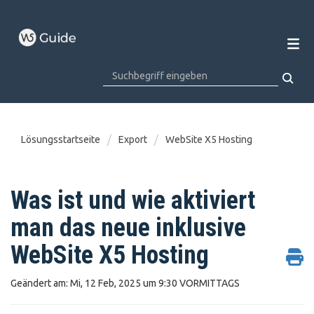
Lösungsstartseite
Export
WebSite X5 Hosting
Was ist und wie aktiviert
man das neue inklusive
WebSite X5 Hosting
Geändert am: Mi, 12 Feb, 2025 um 9:30 VORMITTAGS