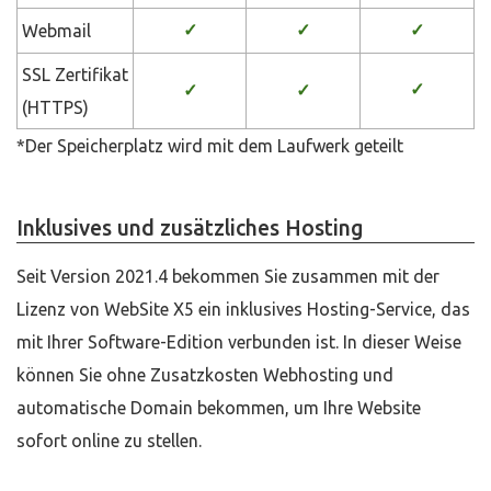
Webmail
✓
✓
✓
SSL Zertifikat
✓
✓
✓
(HTTPS)
*Der Speicherplatz wird mit dem Laufwerk geteilt
Inklusives und zusätzliches Hosting
Seit Version 2021.4 bekommen Sie zusammen mit der
Lizenz von WebSite X5 ein inklusives Hosting-Service, das
mit Ihrer Software-Edition verbunden ist. In dieser Weise
können Sie ohne Zusatzkosten Webhosting und
automatische Domain bekommen, um Ihre Website
sofort online zu stellen.