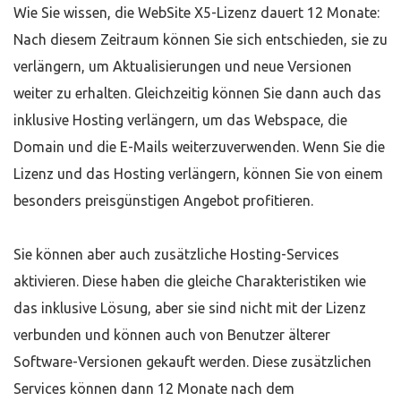
Wie Sie wissen, die WebSite X5-Lizenz dauert 12 Monate:
Nach diesem Zeitraum können Sie sich entschieden, sie zu
verlängern, um Aktualisierungen und neue Versionen
weiter zu erhalten. Gleichzeitig können Sie dann auch das
inklusive Hosting verlängern, um das Webspace, die
Domain und die E-Mails weiterzuverwenden. Wenn Sie die
Lizenz und das Hosting verlängern, können Sie von einem
besonders preisgünstigen Angebot profitieren.
Sie können aber auch zusätzliche Hosting-Services
aktivieren. Diese haben die gleiche Charakteristiken wie
das inklusive Lösung, aber sie sind nicht mit der Lizenz
verbunden und können auch von Benutzer älterer
Software-Versionen gekauft werden. Diese zusätzlichen
Services können dann 12 Monate nach dem