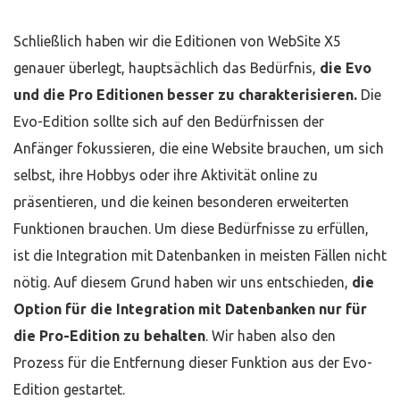
Schließlich haben wir die Editionen von WebSite X5
genauer überlegt, hauptsächlich das Bedürfnis,
die Evo
und die Pro Editionen besser zu
charakterisieren.
Die
Evo-Edition sollte sich auf den Bedürfnissen der
Anfänger fokussieren, die eine Website brauchen, um sich
selbst, ihre Hobbys oder ihre Aktivität online zu
präsentieren, und die keinen besonderen erweiterten
Funktionen brauchen. Um diese Bedürfnisse zu erfüllen,
ist die Integration mit Datenbanken in meisten Fällen nicht
nötig. Auf diesem Grund haben wir uns entschieden,
die
Option für die Integration mit Datenbanken nur für
die Pro-Edition zu behalten
. Wir haben also den
Prozess für die Entfernung dieser Funktion aus der Evo-
Edition gestartet.