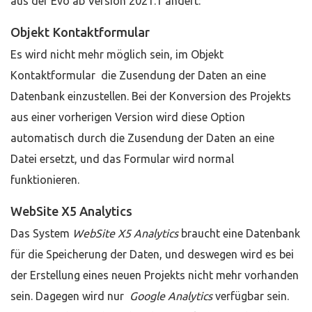
aus der Evo ab Version 2021.1 ändert:
Objekt Kontaktformular
Es wird nicht mehr möglich sein, im Objekt
Kontaktformular die Zusendung der Daten an eine
Datenbank einzustellen. Bei der Konversion des Projekts
aus einer vorherigen Version wird diese Option
automatisch durch die Zusendung der Daten an eine
Datei ersetzt, und das Formular wird normal
funktionieren.
WebSite X5 Analytics
Das System
WebSite X5 Analytics
braucht eine Datenbank
für die Speicherung der Daten, und deswegen wird es bei
der Erstellung eines neuen Projekts nicht mehr vorhanden
sein. Dagegen wird nur
Google Analytics
verfügbar sein.