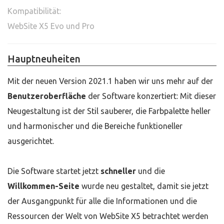
Kompatibilität:
WebSite X5 Evo und Pro
Hauptneuheiten
Mit der neuen Version 2021.1 haben wir uns mehr auf der
Benutzeroberfläche
der Software konzertiert: Mit dieser
Neugestaltung ist der Stil sauberer, die Farbpalette heller
und harmonischer und die Bereiche funktioneller
ausgerichtet.
Die Software startet jetzt
schneller
und die
Willkommen-Seite
wurde neu gestaltet, damit sie jetzt
der Ausgangpunkt für alle die Informationen und die
Ressourcen der Welt von WebSite X5 betrachtet werden