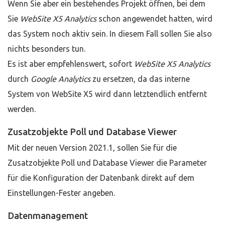
Wenn Sie aber ein bestehendes Projekt öffnen, bei dem
Sie
WebSite X5 Analytics
schon angewendet hatten, wird
das System noch aktiv sein. In diesem Fall sollen Sie also
nichts besonders tun.
Es ist aber empfehlenswert, sofort
WebSite X5 Analytics
durch
Google Analytics
zu ersetzen, da das interne
System von WebSite X5 wird dann letztendlich entfernt
werden.
Zusatzobjekte Poll und Database Viewer
Mit der neuen Version 2021.1, sollen Sie für die
Zusatzobjekte Poll und Database Viewer die Parameter
für die Konfiguration der Datenbank direkt auf dem
Einstellungen-Fester angeben.
Datenmanagement