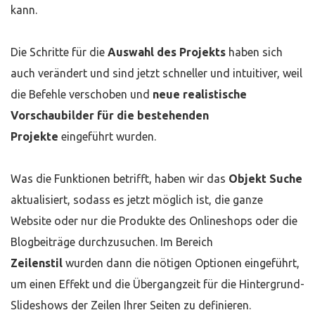
kann.
Die Schritte für die
Auswahl des Projekts
haben sich
auch verändert und sind jetzt schneller und intuitiver, weil
die Befehle verschoben und
neue realistische
Vorschaubilder für die bestehenden
Projekte
eingeführt wurden.
Was die Funktionen betrifft, haben wir das
Objekt Suche
aktualisiert, sodass es jetzt möglich ist, die ganze
Website oder nur die Produkte des Onlineshops oder die
Blogbeiträge durchzusuchen. Im Bereich
Zeilenstil
wurden dann die nötigen Optionen eingeführt,
um einen Effekt und die Übergangzeit für die Hintergrund-
Slideshows der Zeilen Ihrer Seiten zu definieren.