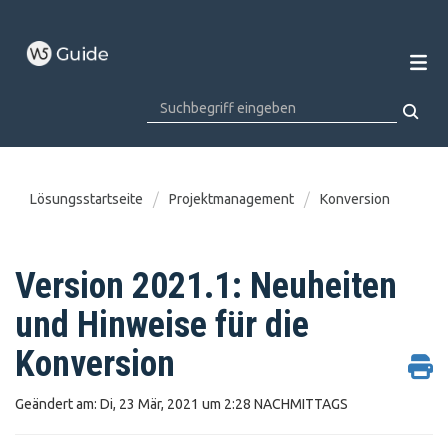
Lösungsstartseite
Projektmanagement
Konversion
Version 2021.1: Neuheiten
und Hinweise für die
Konversion
Geändert am: Di, 23 Mär, 2021 um 2:28 NACHMITTAGS