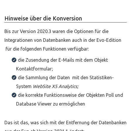
Hinweise über die Konversion
Bis zur Version 2020.3 waren die Optionen für die
Integrationen von Datenbanken auch in der Evo-Edition
für die folgenden Funktionen verfügbar:
die Zusendung der E-Mails mit dem Objekt
Kontaktformular;
die Sammlung der Daten mit den Statistiken-
System
WebSite X5 Analytics;
die korrekte Funktionsweise der Objekten Poll und
Database Viewer zu ermöglichen
Das ist das, was sich mit der Entfernung der Datenbanken