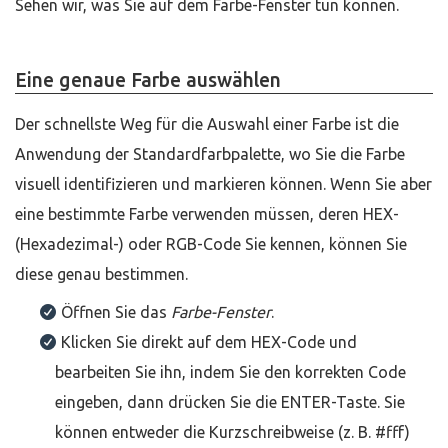
Sehen wir, was Sie auf dem Farbe-Fenster tun können.
Eine genaue Farbe auswählen
Der schnellste Weg für die Auswahl einer Farbe ist die
Anwendung der Standardfarbpalette, wo Sie die Farbe
visuell identifizieren und markieren können. Wenn Sie aber
eine bestimmte Farbe verwenden müssen, deren HEX-
(Hexadezimal-) oder RGB-Code Sie kennen, können Sie
diese genau bestimmen.
Öffnen Sie das
Farbe-Fenster
.
Klicken Sie direkt auf dem HEX-Code und
bearbeiten Sie ihn, indem Sie den korrekten Code
eingeben, dann drücken Sie die ENTER-Taste. Sie
können entweder die Kurzschreibweise (z. B. #fff)