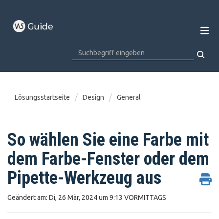
Lösungsstartseite
Design
General
So wählen Sie eine Farbe mit
dem Farbe-Fenster oder dem
Pipette-Werkzeug aus
Geändert am: Di, 26 Mär, 2024 um 9:13 VORMITTAGS