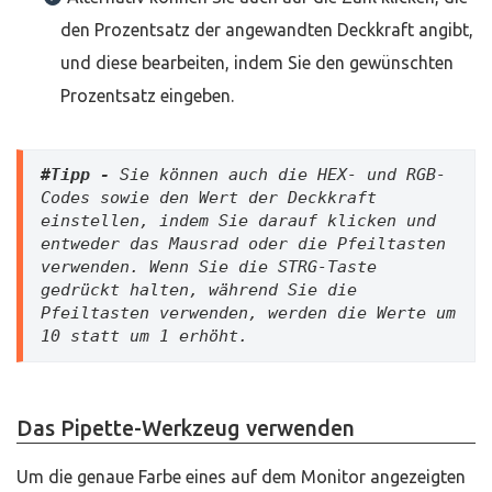
den Prozentsatz der angewandten Deckkraft angibt,
und diese bearbeiten, indem Sie den gewünschten
Prozentsatz eingeben.
#Tipp -
Sie können auch die HEX- und RGB-
Codes sowie den Wert der Deckkraft 
einstellen, indem Sie darauf klicken und 
entweder das Mausrad oder die Pfeiltasten 
verwenden. Wenn Sie die STRG-Taste 
gedrückt halten, während Sie die 
Pfeiltasten verwenden, werden die Werte um 
10 statt um 1 erhöht.
Das Pipette-Werkzeug verwenden
Um die genaue Farbe eines auf dem Monitor angezeigten