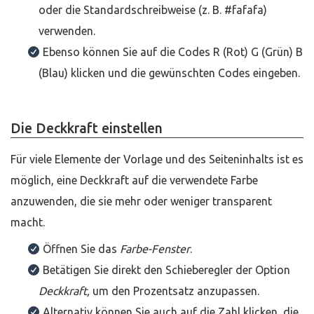
oder die Standardschreibweise (z. B. #fafafa)
verwenden.
Ebenso können Sie auf die Codes R (Rot) G (Grün) B
(Blau) klicken und die gewünschten Codes eingeben.
Die Deckkraft einstellen
Für viele Elemente der Vorlage und des Seiteninhalts ist es
möglich, eine Deckkraft auf die verwendete Farbe
anzuwenden, die sie mehr oder weniger transparent
macht.
Öffnen Sie das
Farbe-Fenster
.
Betätigen Sie direkt den Schieberegler der Option
Deckkraft,
um den Prozentsatz anzupassen.
Alternativ können Sie auch auf die Zahl klicken, die