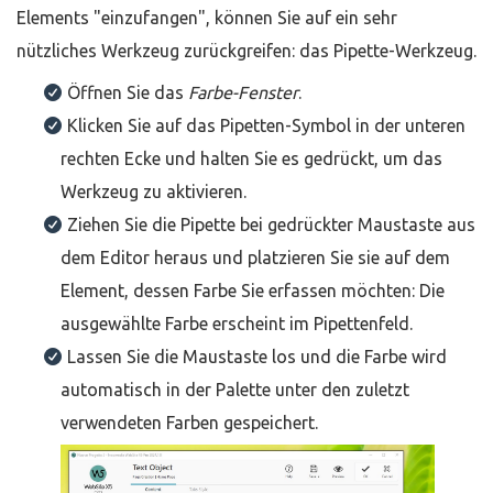
Elements "einzufangen", können Sie auf ein sehr
nützliches Werkzeug zurückgreifen: das Pipette-Werkzeug.
Öffnen Sie das
Farbe-Fenster
.
Klicken Sie auf das Pipetten-Symbol in der unteren
rechten Ecke und halten Sie es gedrückt, um das
Werkzeug zu aktivieren.
Ziehen Sie die Pipette bei gedrückter Maustaste aus
dem Editor heraus und platzieren Sie sie auf dem
Element, dessen Farbe Sie erfassen möchten: Die
ausgewählte Farbe erscheint im Pipettenfeld.
Lassen Sie die Maustaste los und die Farbe wird
automatisch in der Palette unter den zuletzt
verwendeten Farben gespeichert.