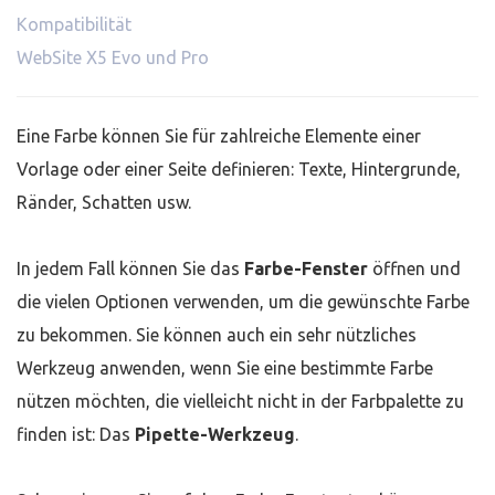
Kompatibilität
WebSite X5 Evo und Pro
Eine Farbe können Sie für zahlreiche Elemente einer
Vorlage oder einer Seite definieren: Texte, Hintergrunde,
Ränder, Schatten usw.
In jedem Fall können Sie das
Farbe-Fenster
öffnen und
die vielen Optionen verwenden, um die gewünschte Farbe
zu bekommen. Sie können auch ein sehr nützliches
Werkzeug anwenden, wenn Sie eine bestimmte Farbe
nützen möchten, die vielleicht nicht in der Farbpalette zu
finden ist: Das
Pipette-Werkzeug
.