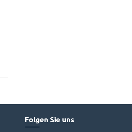
Folgen Sie uns