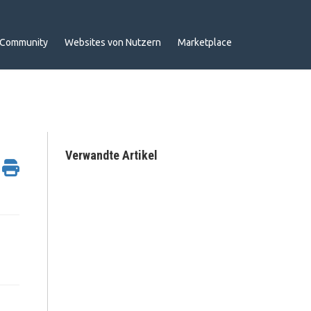
Community
Websites von Nutzern
Marketplace
Verwandte Artikel