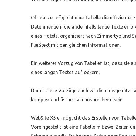
Oftmals ermöglicht eine Tabelle die effizient
Datenmengen, die andernfalls lange Texte erford
eines Hotels, organisiert nach Zimmertyp und Sa
Fließtext mit den gleichen Informationen.
Ein weiterer Vorzug von Tabellen ist, dass sie a
eines langen Textes auflockern.
Damit diese Vorzüge auch wirklich ausgenutzt we
komplex und ästhetisch ansprechend sein.
WebSite X5 ermöglicht das Erstellen von Tabellen
Voreingestellt ist eine Tabelle mit zwei Zeilen u