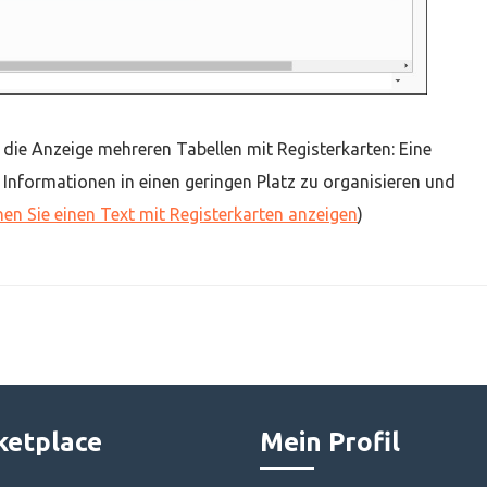
die Anzeige mehreren Tabellen mit Registerkarten: Eine
n Informationen in einen geringen Platz zu organisieren und
en Sie einen Text mit Registerkarten anzeigen
)
etplace
Mein Profil